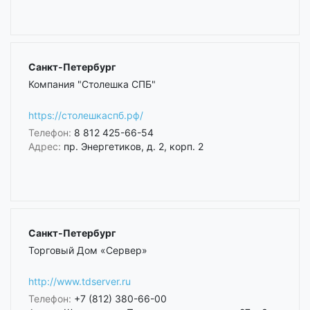
Санкт-Петербург
Компания "Столешка СПБ"
https://столешкаспб.рф/
Телефон:
8 812 425-66-54
Адрес:
пр. Энергетиков, д. 2, корп. 2
Санкт-Петербург
Торговый Дом «Сервер»
http://www.tdserver.ru
Телефон:
+7 (812) 380-66-00