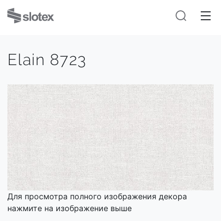
Elain 8723
Для просмотра полного изображения декора
нажмите на изображение выше