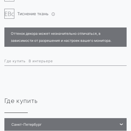
Тиснение ткань
Оттенок декора может незначительно отличаться, в
зависимости от разрешения и настроек вашего монитора.
Где купить
В интерьере
Где купить
Санкт-Петербург