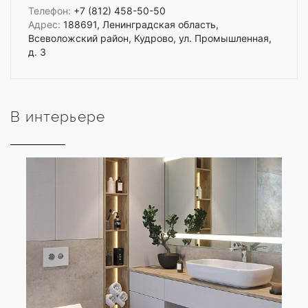
Телефон:
+7 (812) 458-50-50
Адрес:
188691, Ленинградская область,
Всеволожский район, Кудрово, ул. Промышленная,
д. 3
В интерьере