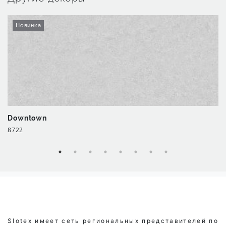
Новинка
Downtown
8722
Slotex имеет сеть региональных представителей по