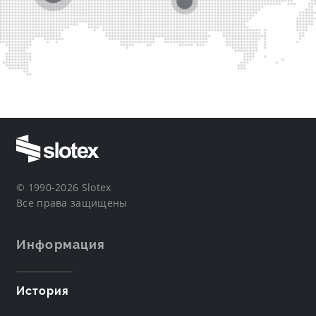
© 1990-2026 Slotex
Все права защищены
Информация
История