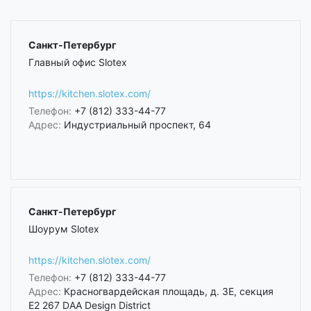
Санкт-Петербург
Главный офис Slotex
https://kitchen.slotex.com/
Телефон:
+7 (812) 333-44-77
Адрес:
Индустриальный проспект, 64
Санкт-Петербург
Шоурум Slotex
https://kitchen.slotex.com/
Телефон:
+7 (812) 333-44-77
Адрес:
Красногвардейская площадь, д. 3Е, секция
Е2 267 DAA Design District