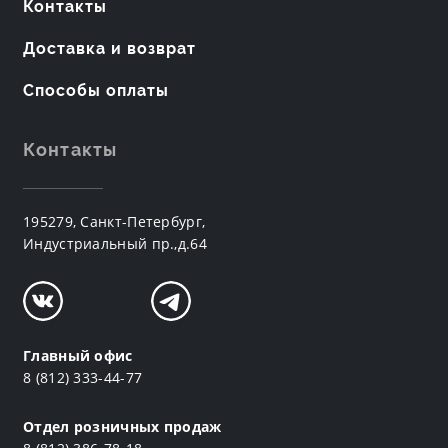
Контакты
Доставка и возврат
Способы оплаты
Контакты
195279, Санкт-Петербург,
Индустриальный пр.,д.64
Главный офис
8 (812) 333-44-77
Отдел розничных продаж