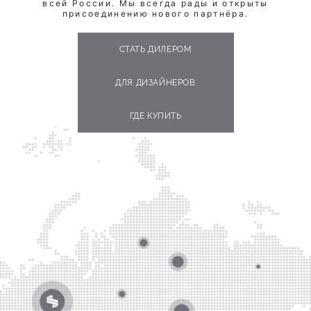
всей России. Мы всегда рады и открыты
присоединению нового партнёра.
СТАТЬ ДИЛЕРОМ
ДЛЯ ДИЗАЙНЕРОВ
ГДЕ КУПИТЬ