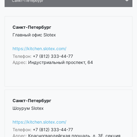
Санкт-Петербург
Санкт-Петербург
Главный офис Slotex
https://kitchen.slotex.com/
Телефон:
+7 (812) 333-44-77
Адрес:
Индустриальный проспект, 64
Санкт-Петербург
Шоурум Slotex
https://kitchen.slotex.com/
Телефон:
+7 (812) 333-44-77
Адрес:
Красногвардейская площадь, д. 3Е, секция