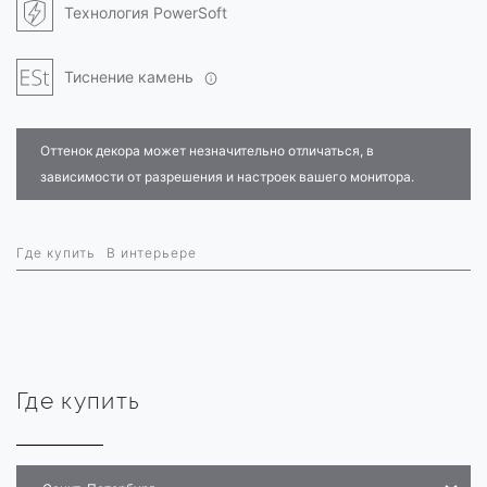
Технология PowerSoft
Тиснение камень
Оттенок декора может незначительно отличаться, в
зависимости от разрешения и настроек вашего монитора.
Где купить
В интерьере
Где купить