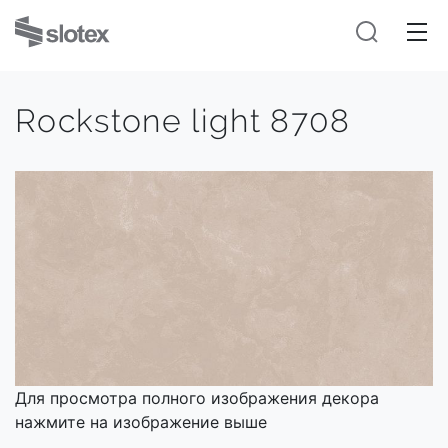
Rockstone light 8708
Для просмотра полного изображения декора
нажмите на изображение выше