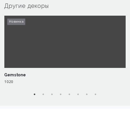
Другие декоры
Новинка
Gemstone
1020