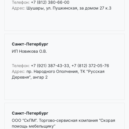
Телефон:
+7 (812) 380-66-00
Адрес:
Шушары, ул. Пушкинская, за домом 27 к.3
Санкт-Петербург
ИП Новикова О.В.
Телефон:
+7 (921) 387-43-33, +7 (812) 372-05-76
Адрес:
пр. Народного Ополчения, ТК "Русская
Деревня", ангар 2
Санкт-Петербург
ООО “СкПМ”. Торгово-сервисная компания “Скорая
помощь мебельщику”