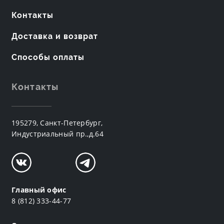
Контакты
Доставка и возврат
Способы оплаты
Контакты
195279, Санкт-Петербург,
Индустриальный пр.,д.64
Главный офис
8 (812) 333-44-77