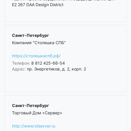
Е2 267 DAA Design District
Санкт-Петербург
Компания "Столешка СПБ"
https://столешкаспб.рф/
Телефон:
8 812 425-66-54
Адрес:
пр. Энергетиков, д. 2, корп. 2
Санкт-Петербург
Торговый Дом «Сервер»
http://www.tdserver.ru