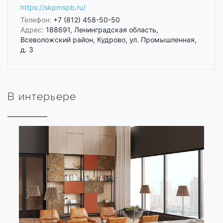
https://skpmspb.ru/
Телефон:
+7 (812) 458-50-50
Адрес:
188691, Ленинградская область,
Всеволожский район, Кудрово, ул. Промышленная,
д. 3
В интерьере