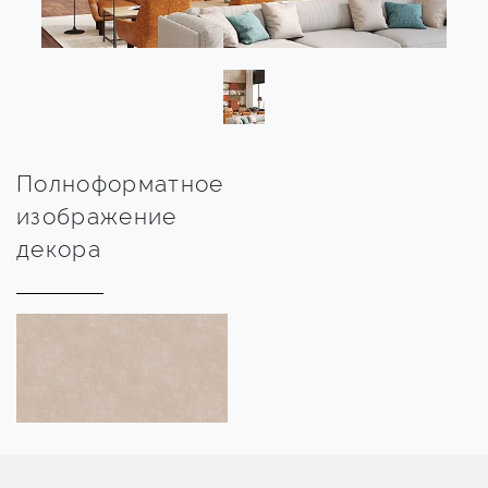
Полноформатное
изображение
декора