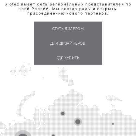
Slotex имеет сеть региональных представителей по
всей России. Мы всегда рады и открыты
присоединению нового партнёра.
СТАТЬ ДИЛЕРОМ
ДЛЯ ДИЗАЙНЕРОВ
ГДЕ КУПИТЬ