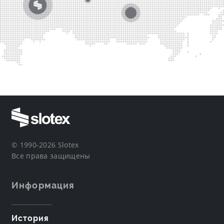
© 1990-2026 Slotex
Все права защищены
Информация
История