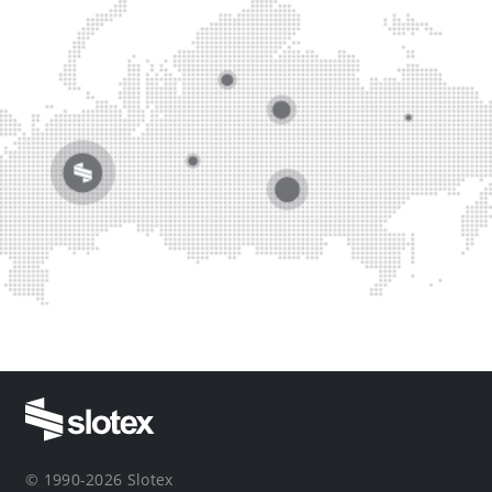
© 1990-2026 Slotex