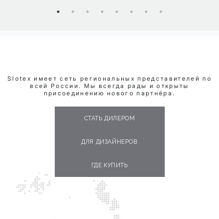
Slotex имеет сеть региональных представителей по
всей России. Мы всегда рады и открыты
присоединению нового партнёра.
СТАТЬ ДИЛЕРОМ
ДЛЯ ДИЗАЙНЕРОВ
ГДЕ КУПИТЬ