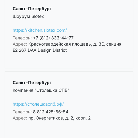
Санкт-Петербург
Шоурум Slotex
https://kitchen.slotex.com/
Телефон:
+7 (812) 333-44-77
Адрес:
Красногвардейская площадь, д. 3Е, секция
Е2 267 DAA Design District
Санкт-Петербург
Компания "Столешка СПБ"
https://столешкаспб.рф/
Телефон:
8 812 425-66-54
Адрес:
пр. Энергетиков, д. 2, корп. 2