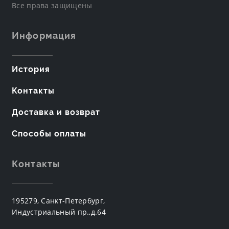
Все права защищены
Информация
История
Контакты
Доставка и возврат
Способы оплаты
Контакты
195279, Санкт-Петербург,
Индустриальный пр.,д.64