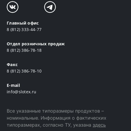
Главный офис
8 (812) 333-44-77
Отдел розничных продаж
8 (812) 386-78-18
Факс
8 (812) 386-78-10
E-mail
info@slotex.ru
Все указанные типоразмеры продуктов –
номинальные. Информация о фактических
типоразмерах, согласно ТУ, указана
здесь