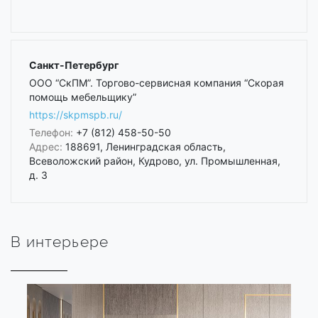
Санкт-Петербург
ООО “СкПМ”. Торгово-сервисная компания “Скорая
помощь мебельщику”
https://skpmspb.ru/
Телефон:
+7 (812) 458-50-50
Адрес:
188691, Ленинградская область,
Всеволожский район, Кудрово, ул. Промышленная,
д. 3
В интерьере