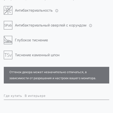
Антибактериальность
Антибактериальный оверлей с корундом
Глубокое тиснение
Тиснение каменный шпон
Оттенок декора может незначительно отличаться, в
зависимости от разрешения и настроек вашего монитора.
Где купить
В интерьере