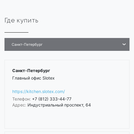
Где купить
Санкт-Петербург
Санкт-Петербург
Главный офис Slotex
https://kitchen.slotex.com/
Телефон:
+7 (812) 333-44-77
Адрес:
Индустриальный проспект, 64