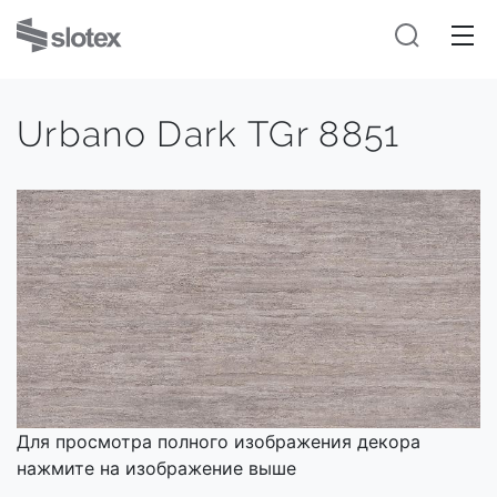
Urbano Dark TGr 8851
Для просмотра полного изображения декора
нажмите на изображение выше