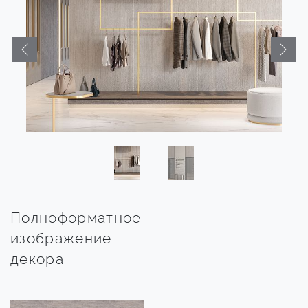
Полноформатное
изображение
декора