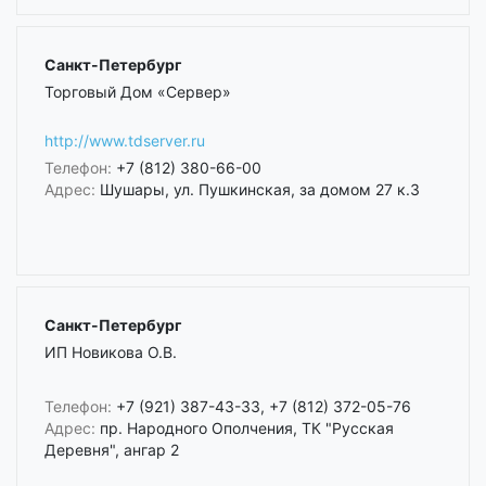
Санкт-Петербург
Торговый Дом «Сервер»
http://www.tdserver.ru
Телефон:
+7 (812) 380-66-00
Адрес:
Шушары, ул. Пушкинская, за домом 27 к.3
Санкт-Петербург
ИП Новикова О.В.
Телефон:
+7 (921) 387-43-33, +7 (812) 372-05-76
Адрес:
пр. Народного Ополчения, ТК "Русская
Деревня", ангар 2