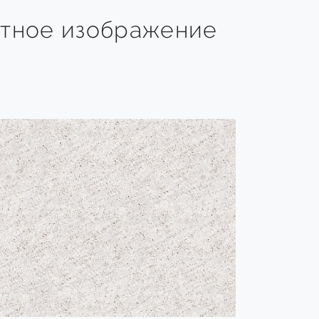
тное изображение