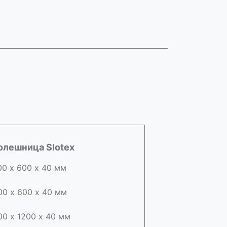
олешница Slotex
00 х 600 х 40 мм
00 х 600 х 40 мм
00 х 1200 х 40 мм