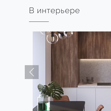
В интерьере