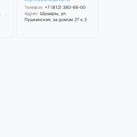
Телефон:
+7 (812) 380-66-00
,
Адрес:
Шушары, ул.
Пушкинская, за домом 27 к.3