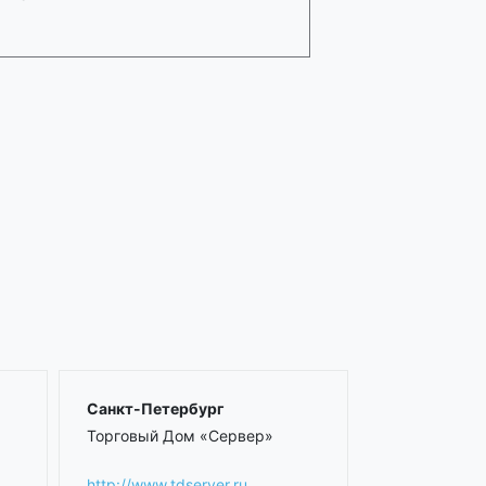
Санкт-Петербург
Торговый Дом «Сервер»
http://www.tdserver.ru