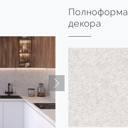
Полноформа
декора