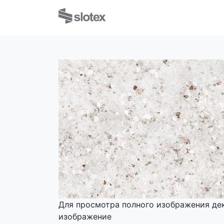
Для просмотра полного изображения де
изображение