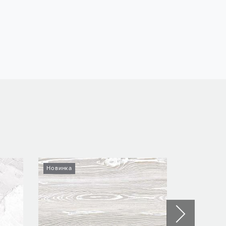
Новинка
Новинка