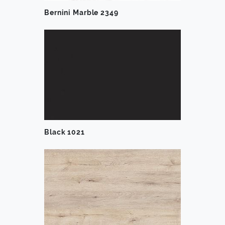
Bernini Marble 2349
Black 1021