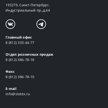
195279, Санкт-Петербург,
Индустриальный пр.,д.64
Главный офис
8 (812) 333-44-77
Отдел розничных продаж
8 (812) 386-78-18
Факс
8 (812) 386-78-10
E-mail
info@slotex.ru