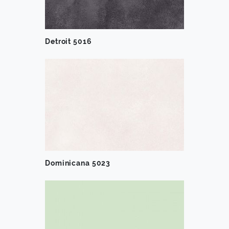
Detroit 5016
Dominicana 5023