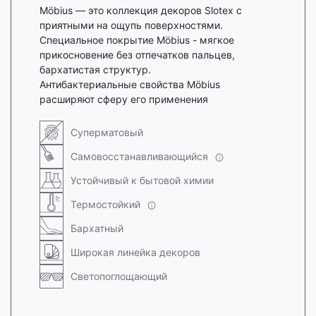
Möbius — это коллекция декоров Slotex с
приятными на ощупь поверхностями.
Специальное покрытие Möbius - мягкое
прикосновение без отпечатков пальцев,
бархатистая структур.
Антибактериальные свойства Möbius
расширяют сферу его применения
Суперматовый
Самовосстанавливающийся
Устойчивый к бытовой химии
Термостойкий
Бархатный
Широкая линейка декоров
Светопоглощающий