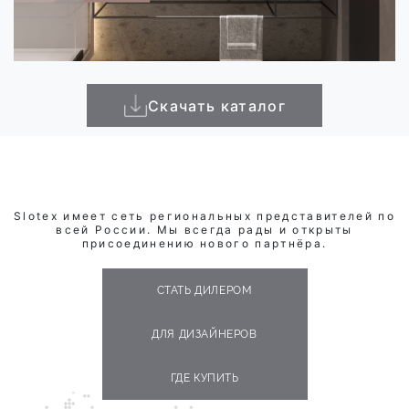
Скачать каталог
Slotex имеет сеть региональных представителей по
всей России. Мы всегда рады и открыты
присоединению нового партнёра.
СТАТЬ ДИЛЕРОМ
ДЛЯ ДИЗАЙНЕРОВ
ГДЕ КУПИТЬ