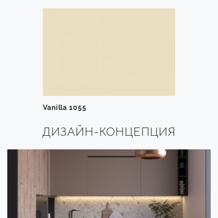
Vanilla 1055
ДИЗАЙН-КОНЦЕПЦИЯ