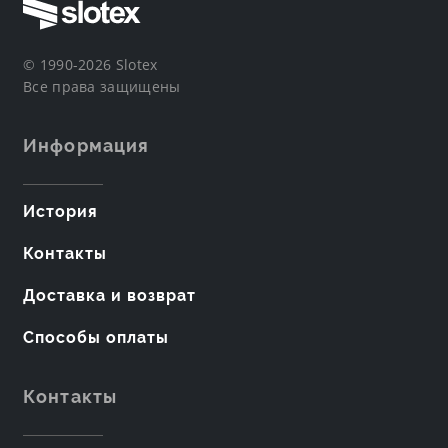
© 1990-2026 Slotex
Все права защищены
Информация
История
Контакты
Доставка и возврат
Способы оплаты
Контакты