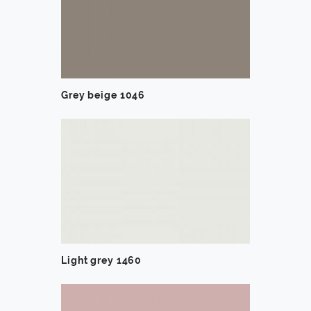
Grey beige 1046
Light grey 1460