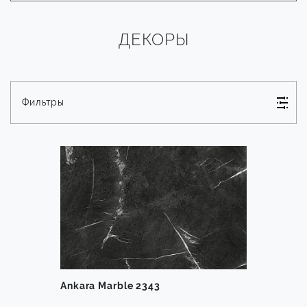
ДЕКОРЫ
Фильтры
Ankara Marble 2343