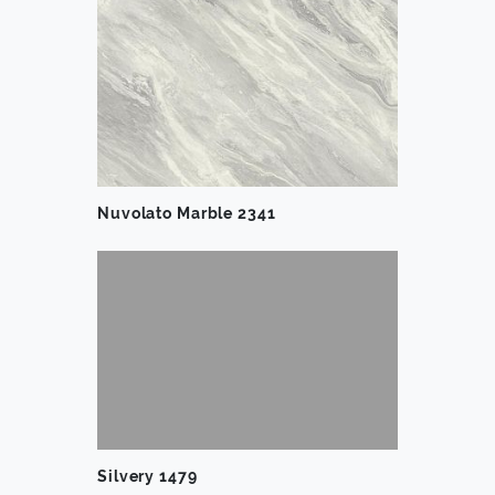
Nuvolato Marble 2341
Silvery 1479