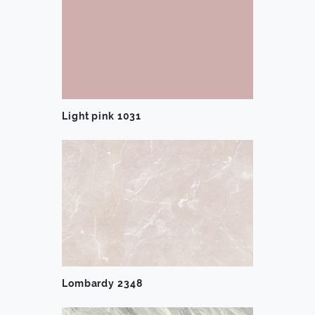
Light pink 1031
Lombardy 2348