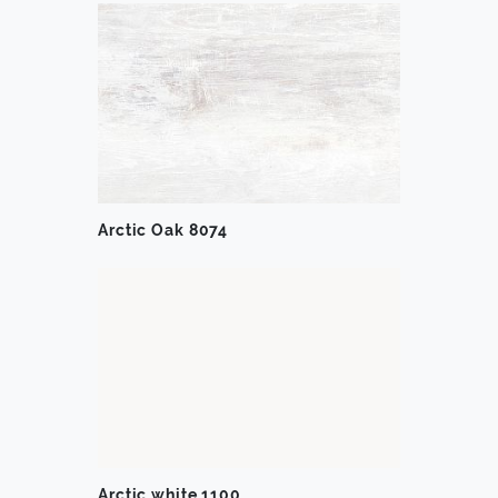
Arctic Oak 8074
Arctic white 1100