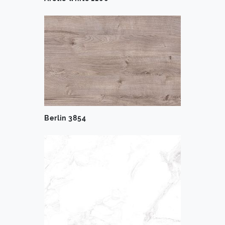
Berlin 3854