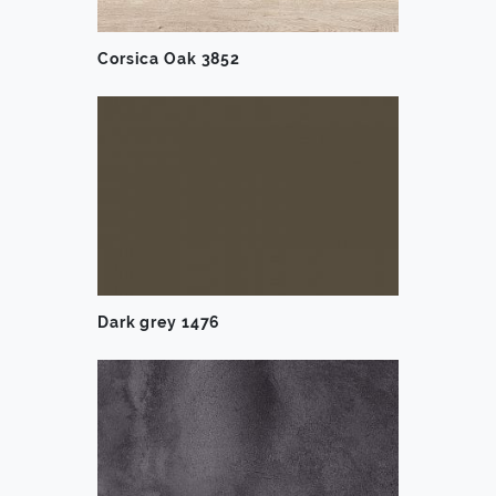
Corsica Oak 3852
Dark grey 1476