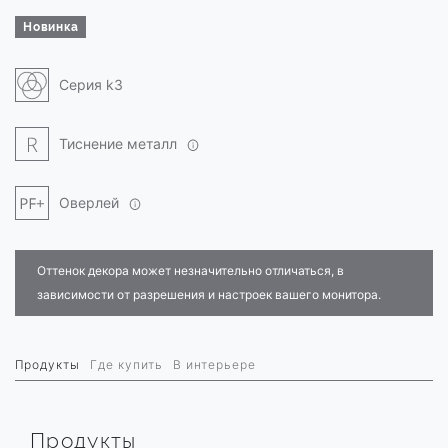
Новинка
Серия k3
Тиснение металл
Оверлей
Оттенок декора может незначительно отличаться, в
зависимости от разрешения и настроек вашего монитора.
Продукты
Где купить
В интерьере
Продукты