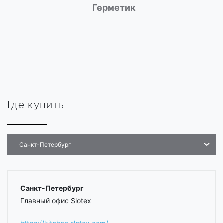
Герметик
Где купить
Санкт-Петербург
Санкт-Петербург
Главный офис Slotex
https://kitchen.slotex.com/