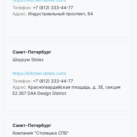
Телефон:
+7 (812) 333-44-77
Адрес:
Индустриальный проспект, 64
Санкт-Петербург
Шоурум Slotex
https://kitchen.slotex.com/
Телефон:
+7 (812) 333-44-77
Адрес:
Красногвардейская площадь, д. 3Е, секция
Е2 267 DAA Design District
Санкт-Петербург
Компания "Столешка СПБ"