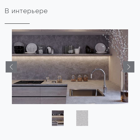
В интерьере