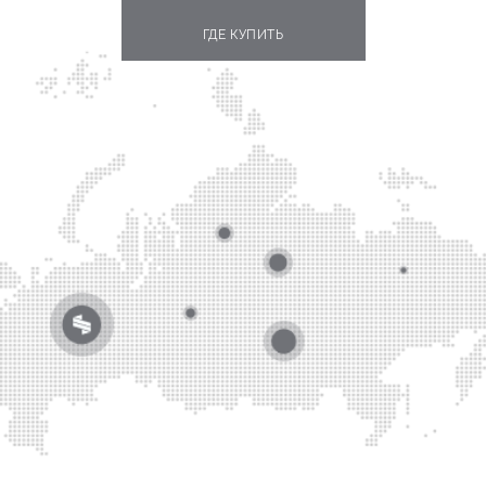
ГДЕ КУПИТЬ