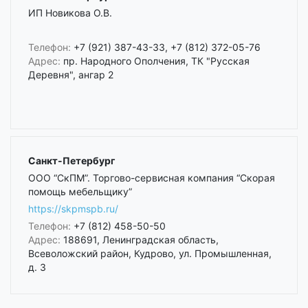
ИП Новикова О.В.
Телефон:
+7 (921) 387-43-33, +7 (812) 372-05-76
Адрес:
пр. Народного Ополчения, ТК "Русская
Деревня", ангар 2
Санкт-Петербург
ООО “СкПМ”. Торгово-сервисная компания “Скорая
помощь мебельщику”
https://skpmspb.ru/
Телефон:
+7 (812) 458-50-50
Адрес:
188691, Ленинградская область,
Всеволожский район, Кудрово, ул. Промышленная,
д. 3