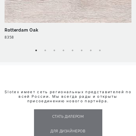
Rotterdam Oak
8358
Slotex имеет сеть региональных представителей по
всей России. Мы всегда рады и открыты
присоединению нового партнёра.
СТАТЬ ДИЛЕРОМ
ДЛЯ ДИЗАЙНЕРОВ