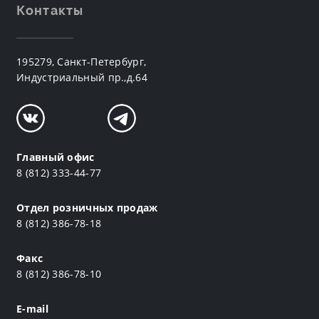
Контакты
195279, Санкт-Петербург,
Индустриальный пр.,д.64
Главный офис
8 (812) 333-44-77
Отдел розничных продаж
8 (812) 386-78-18
Факс
8 (812) 386-78-10
E-mail