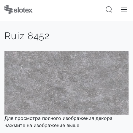
Ruiz 8452
Для просмотра полного изображения декора
нажмите на изображение выше