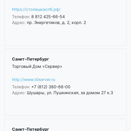
https://столешкаспб.рф/
Телефон:
8 812 425-66-54
Адрес:
пр. Энергетиков, д. 2, корп. 2
Санкт-Петербург
Торговый Дом «Сервер»
http://www.tdserver.ru
Телефон:
+7 (812) 380-66-00
Адрес:
Шушары, ул. Пушкинская, за домом 27 к.3
Санкт-Петербург