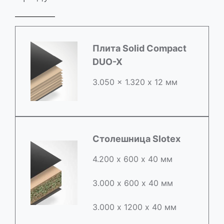
Плита Solid Compact
DUO-X
3.050 x 1.320 х 12 мм
Столешница Slotex
4.200 х 600 х 40 мм
3.000 х 600 х 40 мм
3.000 х 1200 х 40 мм