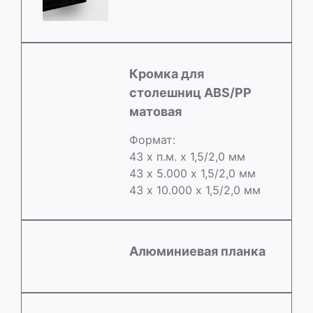
Кромка для
столешниц ABS/РР
матовая
Формат:
43 х п.м. х 1,5/2,0 мм
43 х 5.000 х 1,5/2,0 мм
43 х 10.000 х 1,5/2,0 мм
Алюминиевая планка