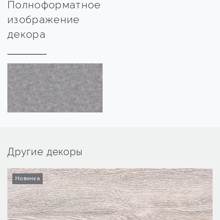
Полноформатное
изображение
декора
Другие декоры
Новинка