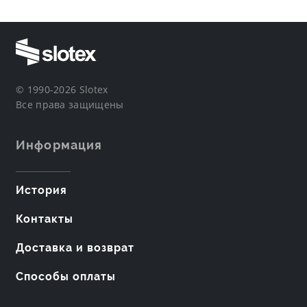
© 1990-2026 Slotex
Все права защищены
Информация
История
Контакты
Доставка и возврат
Способы оплаты