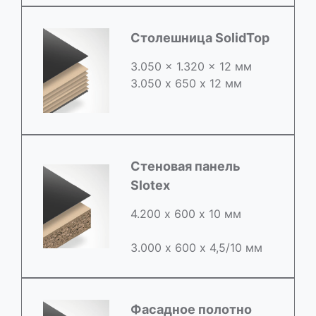
Столешница SolidTop
3.050 x 1.320 x 12 мм
3.050 х 650 х 12 мм
Стеновая панель
Slotex
4.200 х 600 х 10 мм
3.000 х 600 х 4,5/10 мм
Фасадное полотно