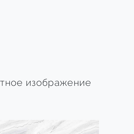
тное изображение