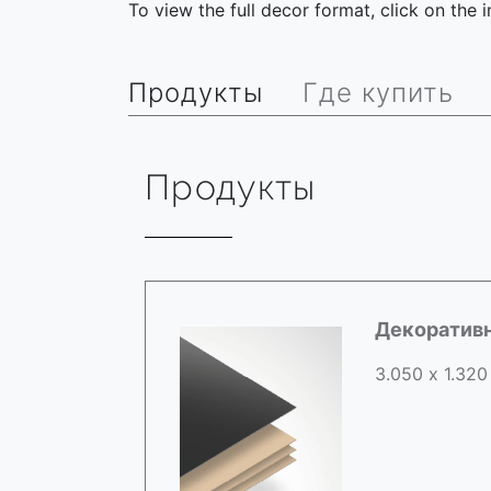
To view the full decor format, click on the
Продукты
Где купить
Продукты
Декоратив
3.050 х 1.320