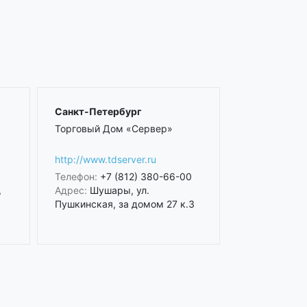
Санкт-Петербург
Торговый Дом «Сервер»
http://www.tdserver.ru
Телефон:
+7 (812) 380-66-00
,
Адрес:
Шушары, ул.
Пушкинская, за домом 27 к.3