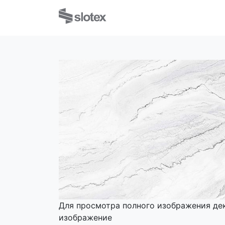
Для просмотра полного изображения де
изображение