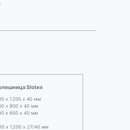
олешница Slotex
00 х 1.200 х 40 мм
00 х 800 х 40 мм
00 х 600 х 40 мм
00 х 1.200 х 27/40 мм