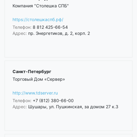
Компания "Столешка СПБ"
https://столешкаспб.рф/
Телефон:
8 812 425-66-54
Адрес:
пр. Энергетиков, д. 2, корп. 2
Санкт-Петербург
Торговый Дом «Сервер»
http://www.tdserver.ru
Телефон:
+7 (812) 380-66-00
Адрес:
Шушары, ул. Пушкинская, за домом 27 к.3