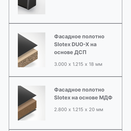
Фасадное полотно
Slotex DUO-X на
основе ДСП
3.000 х 1.215 х 18 мм
Фасадное полотно
Slotex на основе МДФ
2.800 х 1.215 х 20 мм