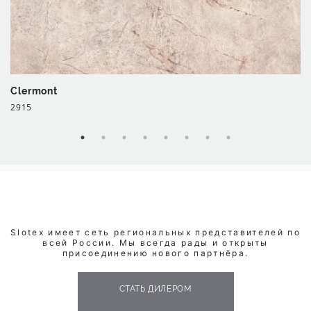
Clermont
2915
Slotex имеет сеть региональных представителей по
всей России. Мы всегда рады и открыты
присоединению нового партнёра.
СТАТЬ ДИЛЕРОМ