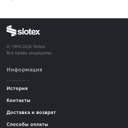
© 1990-2026 Slotex
Все права защищены
Информация
История
Контакты
Доставка и возврат
Способы оплаты