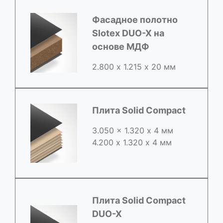
Фасадное полотно
Slotex DUO-X на
основе МДФ
2.800 х 1.215 х 20 мм
Плита Solid Compact
3.050 x 1.320 х 4 мм
4.200 x 1.320 х 4 мм
Плита Solid Compact
DUO-X