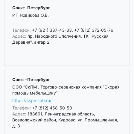
Санкт-Петербург
ИП Новикова О.В.
Телефон:
+7 (921) 387-43-33, +7 (812) 372-05-76
Адрес:
пр. Народного Ополчения, ТК "Русская
Деревня", ангар 2
Санкт-Петербург
ООО “СкПМ”. Торгово-сервисная компания “Скорая
помощь мебельщику”
https://skpmspb.ru/
Телефон:
+7 (812) 458-50-50
Адрес:
188691, Ленинградская область,
Всеволожский район, Кудрово, ул. Промышленная,
д. 3