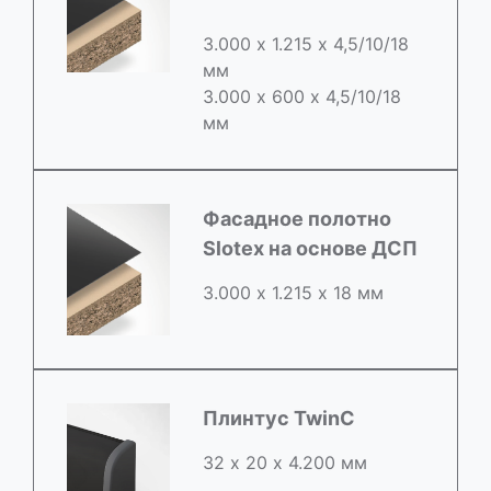
3.000 х 1.215 х 4,5/10/18
мм
3.000 х 600 х 4,5/10/18
мм
Фасадное полотно
Slotex на основе ДСП
3.000 х 1.215 х 18 мм
Плинтус TwinC
32 х 20 х 4.200 мм