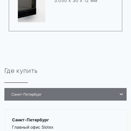
3.050 х 30 х 12 мм
Где купить
Санкт-Петербург
Санкт-Петербург
Главный офис Slotex