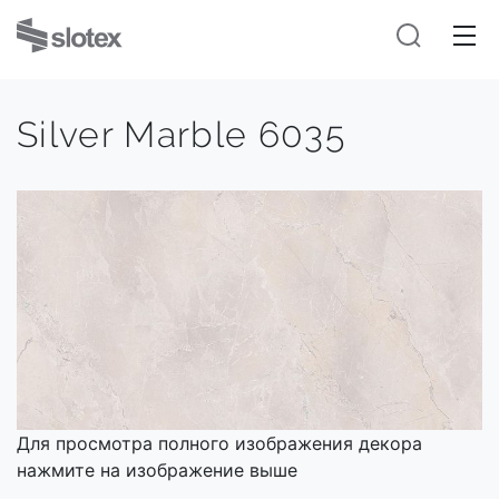
Silver Marble 6035
Для просмотра полного изображения декора
нажмите на изображение выше