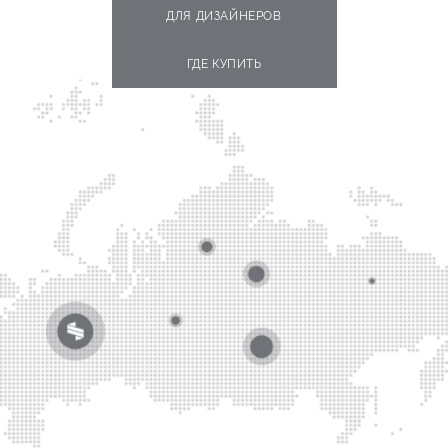
ДЛЯ ДИЗАЙНЕРОВ
ГДЕ КУПИТЬ