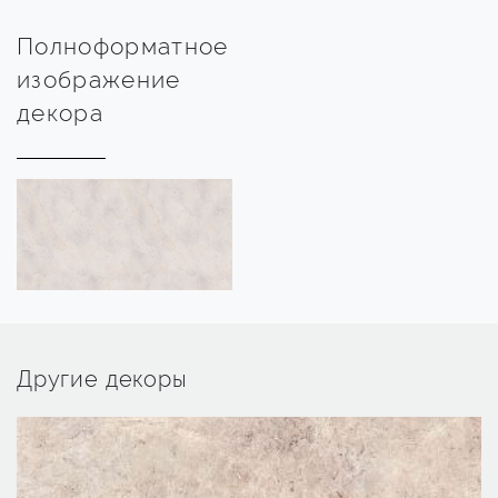
Полноформатное
изображение
декора
Другие декоры