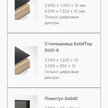
3.050 x 1.320 х 12 мм
4.200 x 1.320 х 12 мм
Только цифровые
декоры
Столешница SolidTop
DUO-X
3.050 х 1.320 х 12
3.050 x 650 х 12
Только цифровые
декоры
Плинтус SolidC