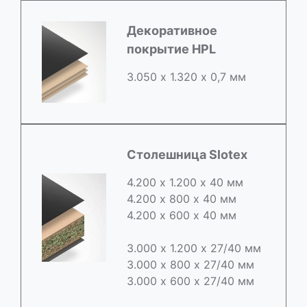
Декоративное
покрытие HPL
3.050 х 1.320 х 0,7 мм
Столешница Slotex
4.200 х 1.200 х 40 мм
4.200 х 800 х 40 мм
4.200 х 600 х 40 мм
3.000 х 1.200 х 27/40 мм
3.000 х 800 х 27/40 мм
3.000 х 600 х 27/40 мм