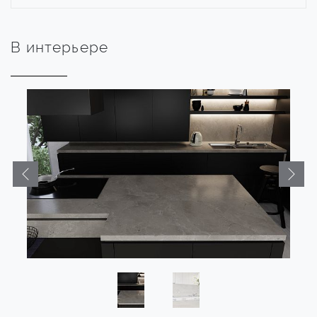
В интерьере