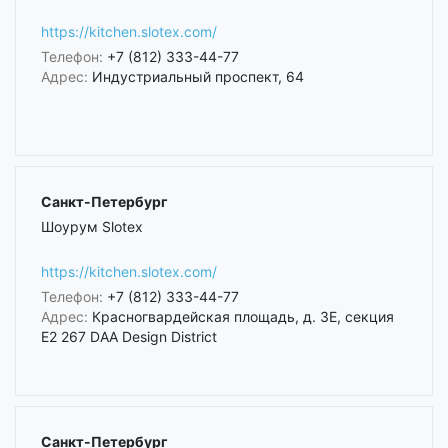
https://kitchen.slotex.com/
Телефон:
+7 (812) 333-44-77
Адрес:
Индустриальный проспект, 64
Санкт-Петербург
Шоурум Slotex
https://kitchen.slotex.com/
Телефон:
+7 (812) 333-44-77
Адрес:
Красногвардейская площадь, д. 3Е, секция
Е2 267 DAA Design District
Санкт-Петербург