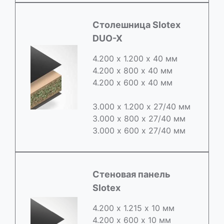
Cтолешница Slotex
DUO-X
4.200 х 1.200 х 40 мм
4.200 х 800 х 40 мм
4.200 х 600 х 40 мм
3.000 х 1.200 х 27/40 мм
3.000 х 800 х 27/40 мм
3.000 х 600 х 27/40 мм
Стеновая панель
Slotex
4.200 х 1.215 х 10 мм
4.200 х 600 х 10 мм