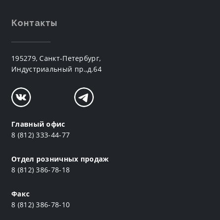
Контакты
195279, Санкт-Петербург,
Индустриальный пр.,д.64
Главный офис
8 (812) 333-44-77
Отдел розничных продаж
8 (812) 386-78-18
Факс
8 (812) 386-78-10