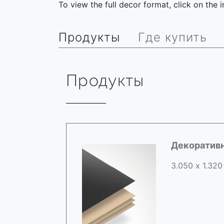
To view the full decor format, click on the
Продукты
Где купить
Продукты
Декоратив
3.050 х 1.320