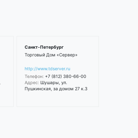
Санкт-Петербург
Торговый Дом «Сервер»
http://www.tdserver.ru
Телефон:
+7 (812) 380-66-00
,
Адрес:
Шушары, ул.
Пушкинская, за домом 27 к.3