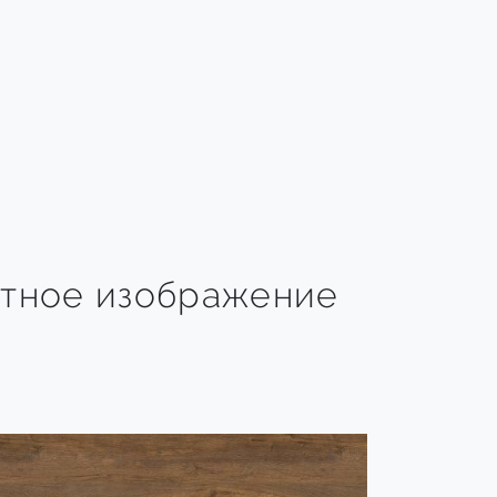
тное изображение