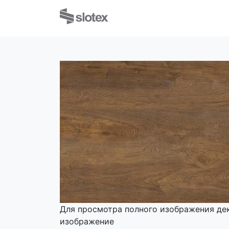
Для просмотра полного изображения де
изображение