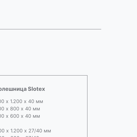
олешница Slotex
00 х 1.200 х 40 мм
00 х 800 х 40 мм
00 х 600 х 40 мм
00 х 1.200 х 27/40 мм