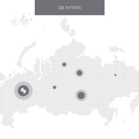
ГДЕ КУПИТЬ