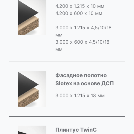
4.200 х 1.215 х 10 мм
4.200 х 600 х 10 мм
3.000 х 1.215 х 4,5/10/18
мм
3.000 х 600 х 4,5/10/18
мм
Фасадное полотно
Slotex на основе ДСП
3.000 х 1.215 х 18 мм
Плинтус TwinC