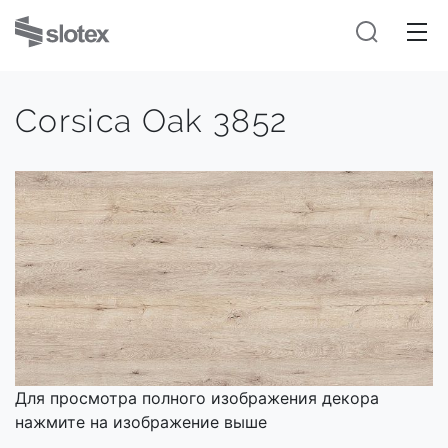
Corsica Oak 3852
Для просмотра полного изображения декора
нажмите на изображение выше