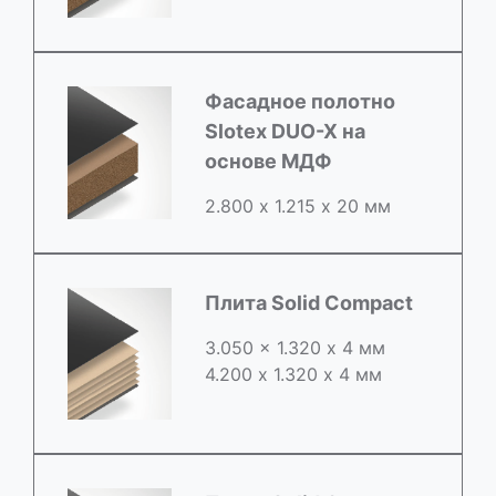
Фасадное полотно
Slotex DUO-X на
основе МДФ
2.800 х 1.215 х 20 мм
Плита Solid Compact
3.050 x 1.320 х 4 мм
4.200 x 1.320 х 4 мм