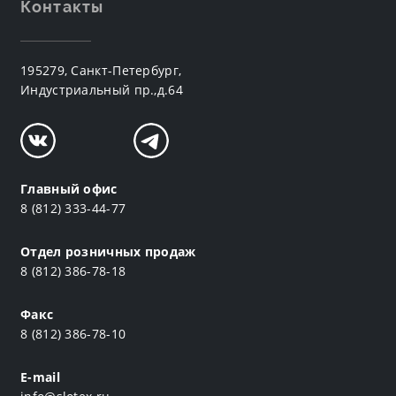
Контакты
195279, Санкт-Петербург,
Индустриальный пр.,д.64
Главный офис
8 (812) 333-44-77
Отдел розничных продаж
8 (812) 386-78-18
Факс
8 (812) 386-78-10
E-mail