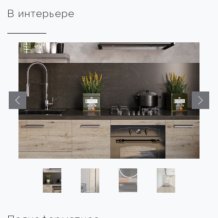
В интерьере