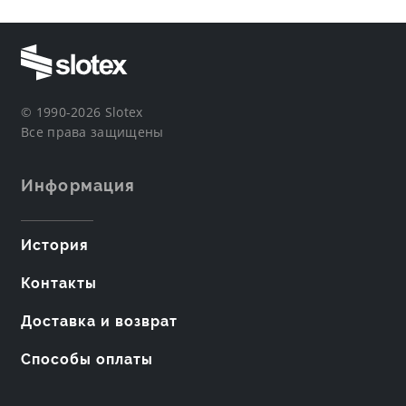
© 1990-2026 Slotex
Все права защищены
Информация
История
Контакты
Доставка и возврат
Способы оплаты