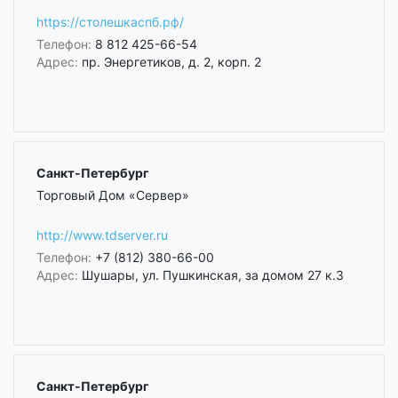
https://столешкаспб.рф/
Телефон:
8 812 425-66-54
Адрес:
пр. Энергетиков, д. 2, корп. 2
Санкт-Петербург
Торговый Дом «Сервер»
http://www.tdserver.ru
Телефон:
+7 (812) 380-66-00
Адрес:
Шушары, ул. Пушкинская, за домом 27 к.3
Санкт-Петербург