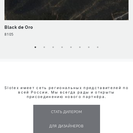
Black de Oro
8105
Slotex имеет сеть региональных представителей по
всей России. Мы всегда рады и открыты
присоединению нового партнёра.
СТАТЬ ДИЛЕРОМ
ДЛЯ ДИЗАЙНЕРОВ