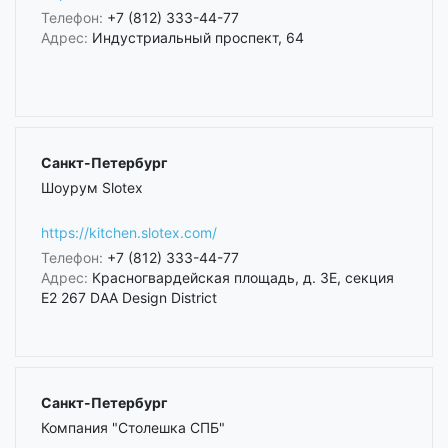
Телефон:
+7 (812) 333-44-77
Адрес:
Индустриальный проспект, 64
Санкт-Петербург
Шоурум Slotex
https://kitchen.slotex.com/
Телефон:
+7 (812) 333-44-77
Адрес:
Красногвардейская площадь, д. 3Е, секция
Е2 267 DAA Design District
Санкт-Петербург
Компания "Столешка СПБ"