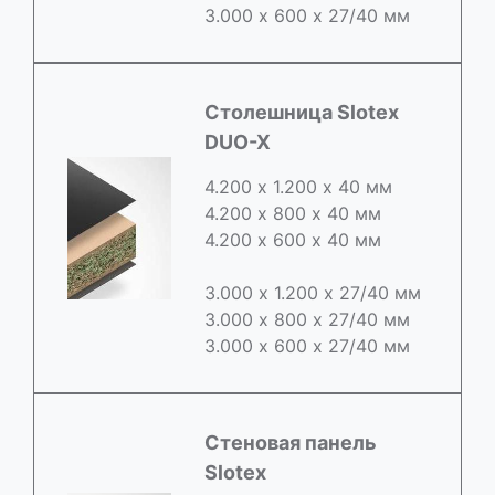
3.000 х 600 х 27/40 мм
Cтолешница Slotex
DUO-X
4.200 х 1.200 х 40 мм
4.200 х 800 х 40 мм
4.200 х 600 х 40 мм
3.000 х 1.200 х 27/40 мм
3.000 х 800 х 27/40 мм
3.000 х 600 х 27/40 мм
Стеновая панель
Slotex