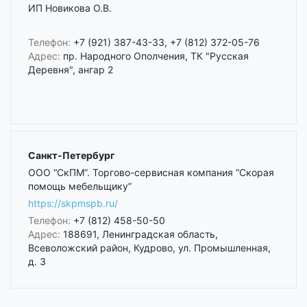
ИП Новикова О.В.
Телефон:
+7 (921) 387-43-33, +7 (812) 372-05-76
Адрес:
пр. Народного Ополчения, ТК "Русская
Деревня", ангар 2
Санкт-Петербург
ООО “СкПМ”. Торгово-сервисная компания “Скорая
помощь мебельщику”
https://skpmspb.ru/
Телефон:
+7 (812) 458-50-50
Адрес:
188691, Ленинградская область,
Всеволожский район, Кудрово, ул. Промышленная,
д. 3