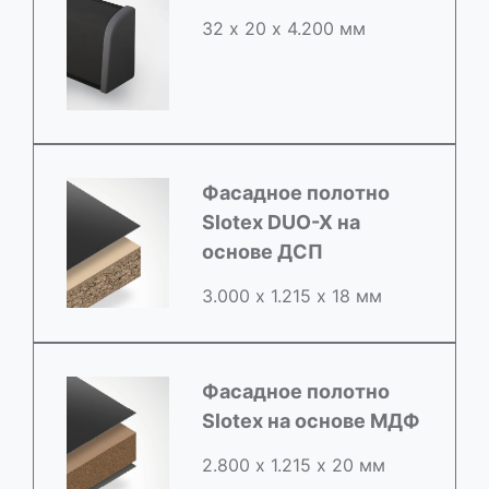
32 х 20 х 4.200 мм
Фасадное полотно
Slotex DUO-X на
основе ДСП
3.000 х 1.215 х 18 мм
Фасадное полотно
Slotex на основе МДФ
2.800 х 1.215 х 20 мм