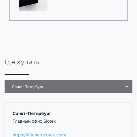
Где купить
Санкт-Петербург
Санкт-Петербург
Главный офис Slotex
https://kitchen.slotex.com/