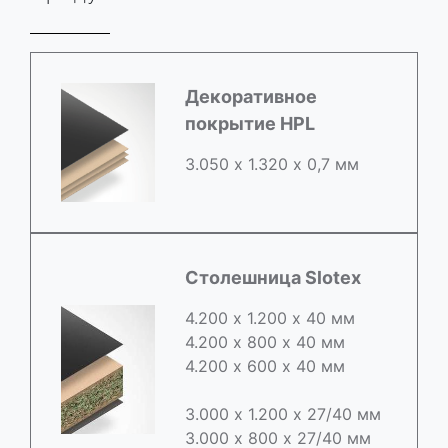
Декоративное
покрытие HPL
3.050 х 1.320 х 0,7 мм
Столешница Slotex
4.200 х 1.200 х 40 мм
4.200 х 800 х 40 мм
4.200 х 600 х 40 мм
3.000 х 1.200 х 27/40 мм
3.000 х 800 х 27/40 мм