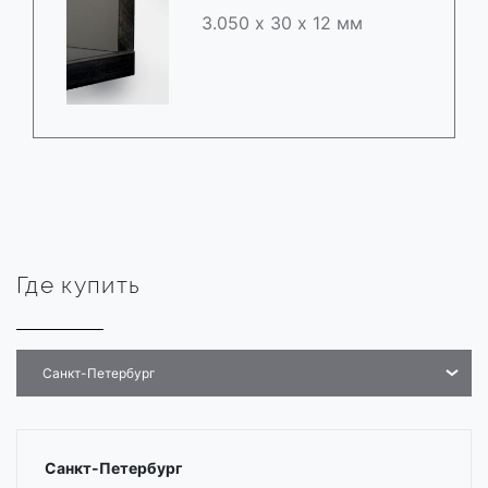
3.050 х 30 х 12 мм
Где купить
Санкт-Петербург
Санкт-Петербург