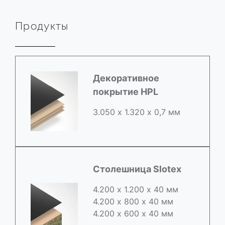
Продукты
Декоративное
покрытие HPL
3.050 х 1.320 х 0,7 мм
Столешница Slotex
4.200 х 1.200 х 40 мм
4.200 х 800 х 40 мм
4.200 х 600 х 40 мм