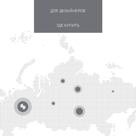
ДЛЯ ДИЗАЙНЕРОВ
ГДЕ КУПИТЬ