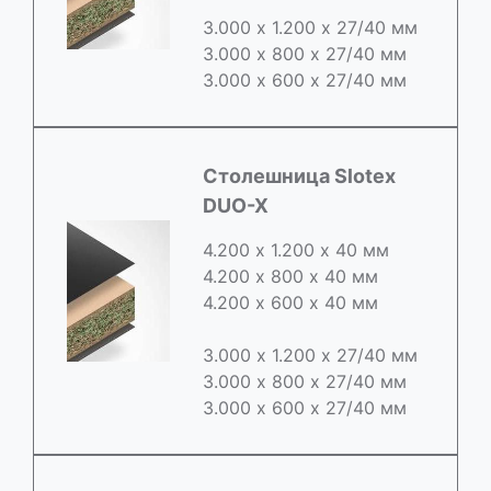
3.000 х 1.200 х 27/40 мм
3.000 х 800 х 27/40 мм
3.000 х 600 х 27/40 мм
Cтолешница Slotex
DUO-X
4.200 х 1.200 х 40 мм
4.200 х 800 х 40 мм
4.200 х 600 х 40 мм
3.000 х 1.200 х 27/40 мм
3.000 х 800 х 27/40 мм
3.000 х 600 х 27/40 мм