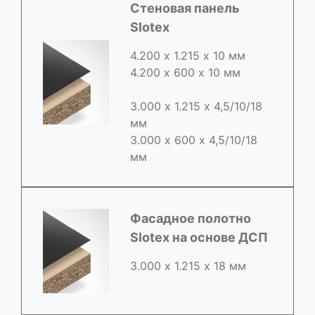
Стеновая панель
Slotex
4.200 х 1.215 х 10 мм
4.200 х 600 х 10 мм
3.000 х 1.215 х 4,5/10/18
мм
3.000 х 600 х 4,5/10/18
мм
Фасадное полотно
Slotex на основе ДСП
3.000 х 1.215 х 18 мм