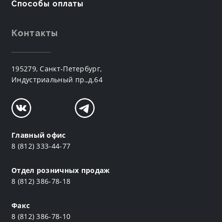
Способы оплаты
Контакты
195279, Санкт-Петербург,
Индустриальный пр.,д.64
Главный офис
8 (812) 333-44-77
Отдел розничных продаж
8 (812) 386-78-18
Факс
8 (812) 386-78-10