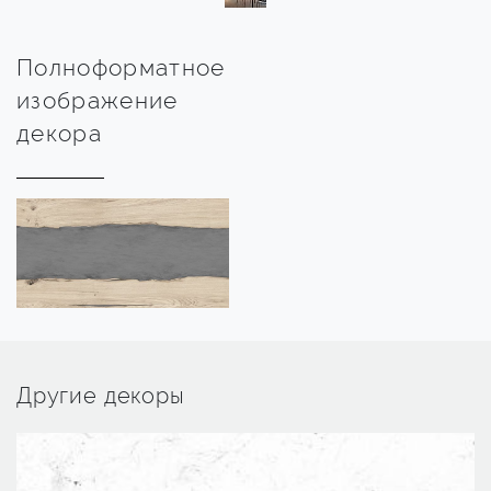
Полноформатное
изображение
декора
Другие декоры