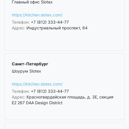
Главный офис Slotex
https://kitchen.slotex.com/
Телефон:
+7 (812) 333-44-77
Адрес:
Индустриальный проспект, 64
Санкт-Петербург
Шоурум Slotex
https://kitchen.slotex.com/
Телефон:
+7 (812) 333-44-77
Адрес:
Красногвардейская площадь, д. 3Е, секция
Е2 267 DAA Design District