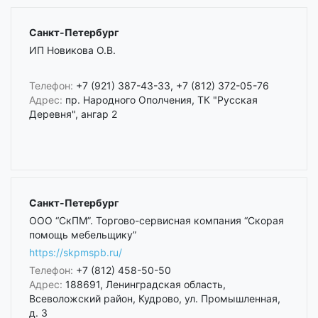
Санкт-Петербург
ИП Новикова О.В.
Телефон:
+7 (921) 387-43-33, +7 (812) 372-05-76
Адрес:
пр. Народного Ополчения, ТК "Русская
Деревня", ангар 2
Санкт-Петербург
ООО “СкПМ”. Торгово-сервисная компания “Скорая
помощь мебельщику”
https://skpmspb.ru/
Телефон:
+7 (812) 458-50-50
Адрес:
188691, Ленинградская область,
Всеволожский район, Кудрово, ул. Промышленная,
д. 3