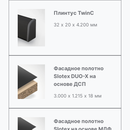
Плинтус TwinC
32 х 20 х 4.200 мм
Фасадное полотно
Slotex DUO-X на
основе ДСП
3.000 х 1.215 х 18 мм
Фасадное полотно
Slotex на основе МДФ