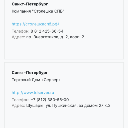
Санкт-Петербург
Компания "Столешка СПБ"
https://столешкаспб.рф/
Телефон:
8 812 425-66-54
Адрес:
пр. Энергетиков, д. 2, корп. 2
Санкт-Петербург
Торговый Дом «Сервер»
http://www.tdserver.ru
Телефон:
+7 (812) 380-66-00
Адрес:
Шушары, ул. Пушкинская, за домом 27 к.3