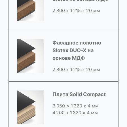
2.800 х 1.215 х 20 мм
Фасадное полотно
Slotex DUO-X на
основе МДФ
2.800 х 1.215 х 20 мм
Плита Solid Compact
3.050 x 1.320 х 4 мм
4.200 x 1.320 х 4 мм