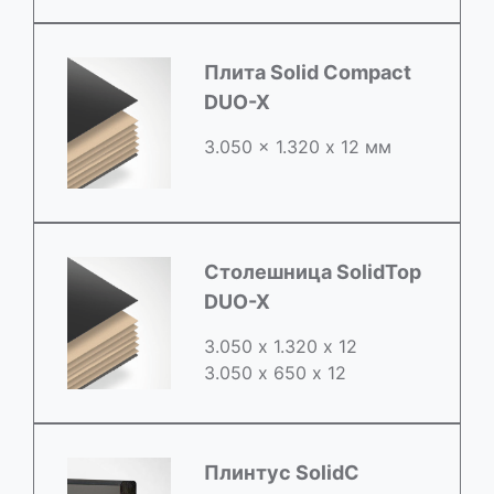
Плита Solid Compact
DUO-X
3.050 x 1.320 х 12 мм
Столешница SolidTop
DUO-X
3.050 х 1.320 х 12
3.050 x 650 х 12
Плинтус SolidC