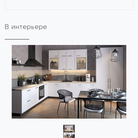
В интерьере