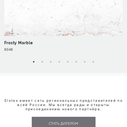
Frosty Marble
8048
Slotex имеет сеть региональных представителей по
всей России. Мы всегда рады и открыты
присоединению нового партнёра.
СТАТЬ ДИЛЕРОМ