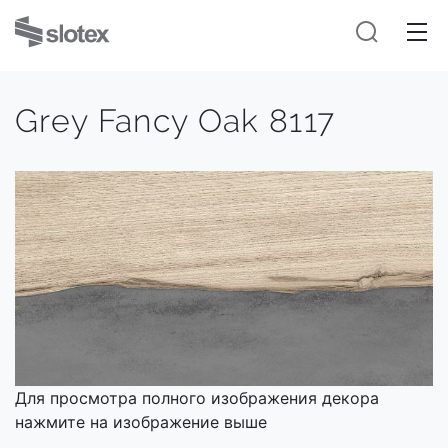
Grey Fancy Oak 8117
Для просмотра полного изображения декора
нажмите на изображение выше