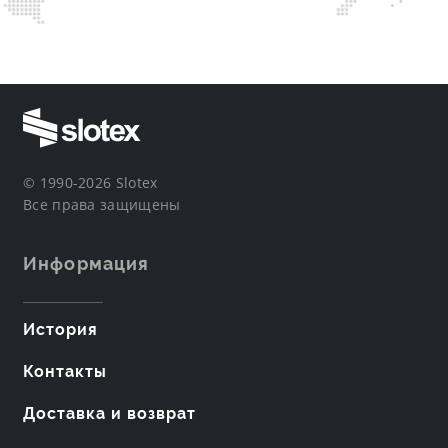
© 1990-2026 Slotex
Все права защищены
Информация
История
Контакты
Доставка и возврат