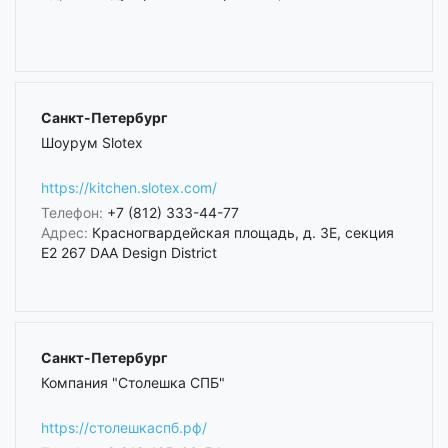
Санкт-Петербург
Шоурум Slotex
https://kitchen.slotex.com/
Телефон:
+7 (812) 333-44-77
Адрес:
Красногвардейская площадь, д. 3Е, секция
Е2 267 DAA Design District
Санкт-Петербург
Компания "Столешка СПБ"
https://столешкаспб.рф/