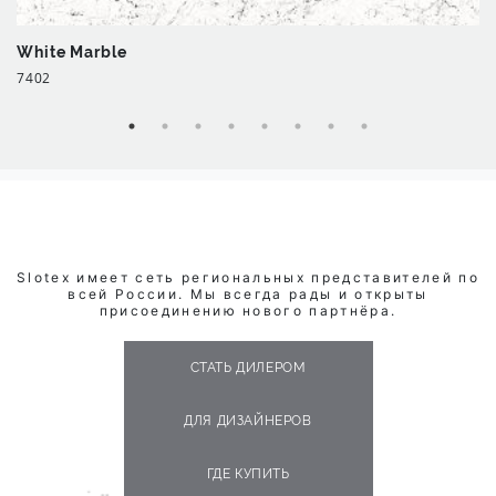
White Marble
7402
Slotex имеет сеть региональных представителей по
всей России. Мы всегда рады и открыты
присоединению нового партнёра.
СТАТЬ ДИЛЕРОМ
ДЛЯ ДИЗАЙНЕРОВ
ГДЕ КУПИТЬ