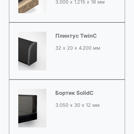
3.000 х 1.215 х 18 мм
Плинтус TwinC
32 х 20 х 4.200 мм
Бортик SolidC
3.050 х 30 х 12 мм