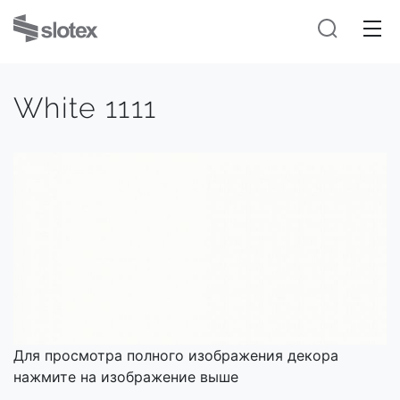
White 1111
Для просмотра полного изображения декора
нажмите на изображение выше