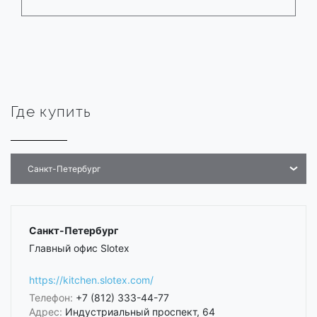
Где купить
Санкт-Петербург
Санкт-Петербург
Главный офис Slotex
https://kitchen.slotex.com/
Телефон:
+7 (812) 333-44-77
Адрес:
Индустриальный проспект, 64