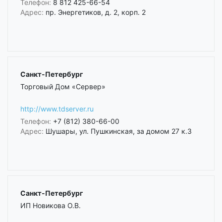
Телефон:
8 812 425-66-54
Адрес:
пр. Энергетиков, д. 2, корп. 2
Санкт-Петербург
Торговый Дом «Сервер»
http://www.tdserver.ru
Телефон:
+7 (812) 380-66-00
Адрес:
Шушары, ул. Пушкинская, за домом 27 к.3
Санкт-Петербург
ИП Новикова О.В.