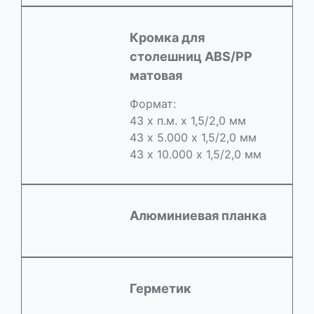
Кромка для
столешниц ABS/РР
матовая
Формат:
43 х п.м. х 1,5/2,0 мм
43 х 5.000 х 1,5/2,0 мм
43 х 10.000 х 1,5/2,0 мм
Алюминиевая планка
Герметик