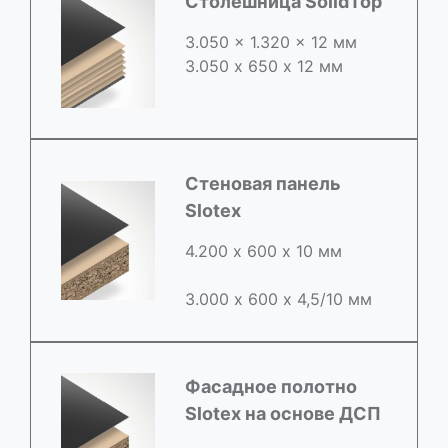
Столешница SolidTop
3.050 x 1.320 x 12 мм
3.050 х 650 х 12 мм
Стеновая панель
Slotex
4.200 х 600 х 10 мм
3.000 х 600 х 4,5/10 мм
Фасадное полотно
Slotex на основе ДСП