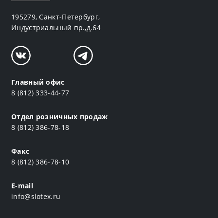
195279, Санкт-Петербург,
Индустриальный пр.,д.64
Главный офис
8 (812) 333-44-77
Отдел розничных продаж
8 (812) 386-78-18
Факс
8 (812) 386-78-10
E-mail
info@slotex.ru