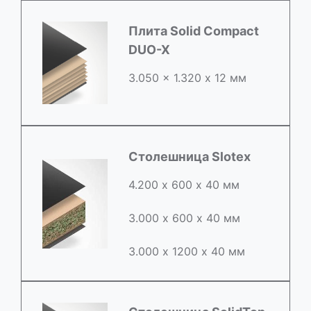
Плита Solid Compact
DUO-X
3.050 x 1.320 х 12 мм
Столешница Slotex
4.200 х 600 х 40 мм
3.000 х 600 х 40 мм
3.000 х 1200 х 40 мм