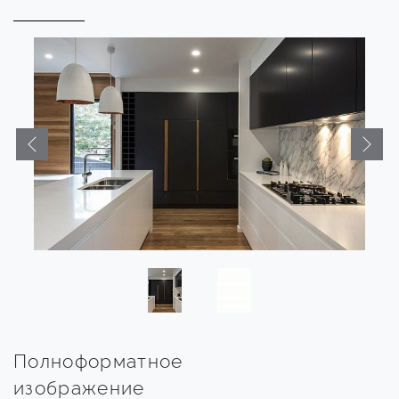
Полноформатное
изображение