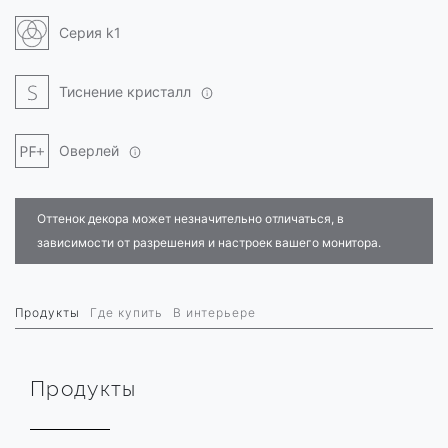
Серия k1
Тиснение кристалл
Оверлей
Оттенок декора может незначительно отличаться, в
зависимости от разрешения и настроек вашего монитора.
Продукты
Где купить
В интерьере
Продукты