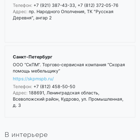
Телефон:
+7 (921) 387-43-33, +7 (812) 372-05-76
Адрес:
пр. Народного Ополчения, ТК "Русская
Деревня", ангар 2
Санкт-Петербург
ООО “СкПМ”. Торгово-сервисная компания “Скорая
помощь мебельщику”
https://skpmspb.ru/
Телефон:
+7 (812) 458-50-50
Адрес:
188691, Ленинградская область,
Всеволожский район, Кудрово, ул. Промышленная,
д. 3
В интерьере