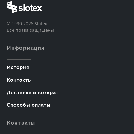
© 1990-2026 Slotex
Все права защищены
Информация
История
Контакты
Доставка и возврат
Способы оплаты
Контакты