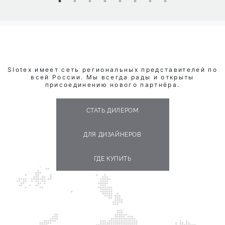
Slotex имеет сеть региональных представителей по
всей России. Мы всегда рады и открыты
присоединению нового партнёра.
СТАТЬ ДИЛЕРОМ
ДЛЯ ДИЗАЙНЕРОВ
ГДЕ КУПИТЬ