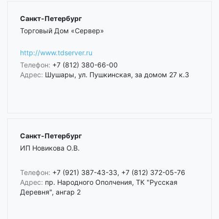
Санкт-Петербург
Торговый Дом «Сервер»
http://www.tdserver.ru
Телефон:
+7 (812) 380-66-00
Адрес:
Шушары, ул. Пушкинская, за домом 27 к.3
Санкт-Петербург
ИП Новикова О.В.
Телефон:
+7 (921) 387-43-33, +7 (812) 372-05-76
Адрес:
пр. Народного Ополчения, ТК "Русская
Деревня", ангар 2