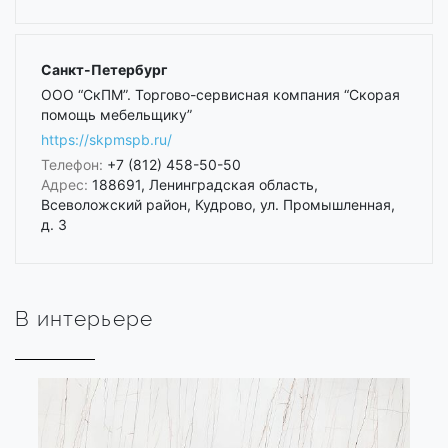
Санкт-Петербург
ООО “СкПМ”. Торгово-сервисная компания “Скорая
помощь мебельщику”
https://skpmspb.ru/
Телефон:
+7 (812) 458-50-50
Адрес:
188691, Ленинградская область,
Всеволожский район, Кудрово, ул. Промышленная,
д. 3
В интерьере