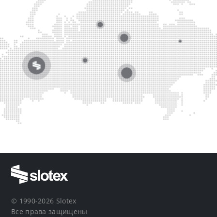
© 1990-2026 Slotex
Все права защищены