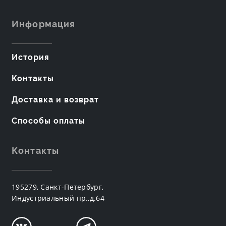
Информация
История
Контакты
Доставка и возврат
Способы оплаты
Контакты
195279, Санкт-Петербург,
Индустриальный пр.,д.64