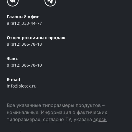
Главный офис
8 (812) 333-44-77
Отдел розничных продаж
8 (812) 386-78-18
Факс
8 (812) 386-78-10
E-mail
info@slotex.ru
Все указанные типоразмеры продуктов –
номинальные. Информация о фактических
типоразмерах, согласно ТУ, указана
здесь