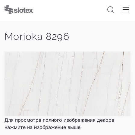
Morioka 8296
Для просмотра полного изображения декора
нажмите на изображение выше