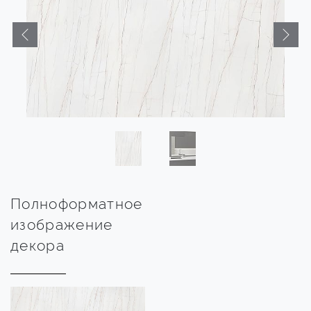
Полноформатное
изображение
декора