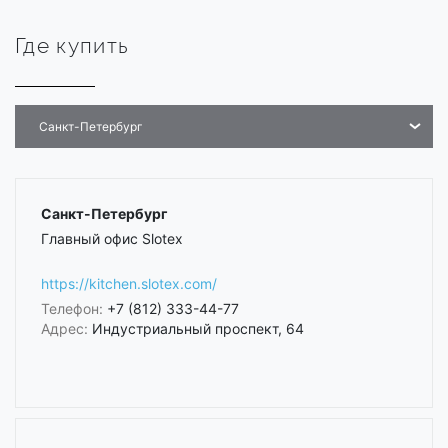
Где купить
Санкт-Петербург
Санкт-Петербург
Главный офис Slotex
https://kitchen.slotex.com/
Телефон:
+7 (812) 333-44-77
Адрес:
Индустриальный проспект, 64