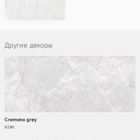
Другие декоры
Cremona grey
8286