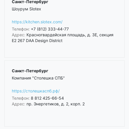
Санкт-Петербург
Шоурум Slotex
https://kitchen.slotex.com/
Телефон:
+7 (812) 333-44-77
Адрес:
Красногвардейская площадь, д. 3Е, секция
Е2 267 DAA Design District
Санкт-Петербург
Компания "Столешка СПБ"
https://столешкаспб.рф/
Телефон:
8 812 425-66-54
Адрес:
пр. Энергетиков, д. 2, корп. 2