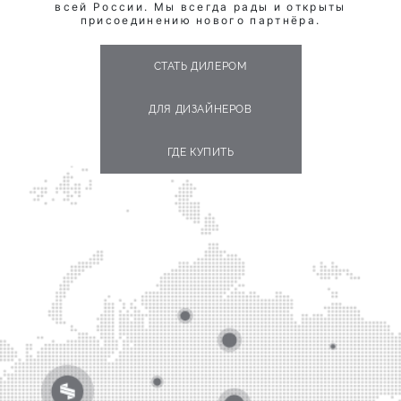
всей России. Мы всегда рады и открыты
присоединению нового партнёра.
СТАТЬ ДИЛЕРОМ
ДЛЯ ДИЗАЙНЕРОВ
ГДЕ КУПИТЬ