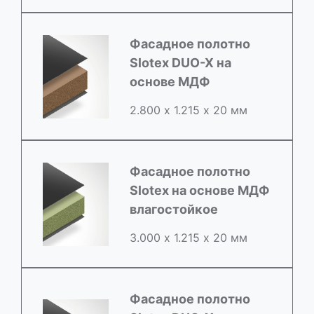
Фасадное полотно
Slotex DUO-X на
основе МДФ
2.800 х 1.215 х 20 мм
Фасадное полотно
Slotex на основе МДФ
влагостойкое
3.000 х 1.215 х 20 мм
Фасадное полотно