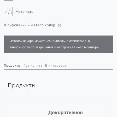
Металлик
Шлифованный металл колор
Оттенок декора может незначительно отличаться, в
зависимости от разрешения и настроек вашего монитора.
Продукты
Где купить
В интерьере
Продукты
Декоративное