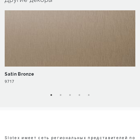
Satin Bronze
9717
Slotex имеет сеть региональных представителей по