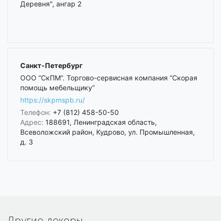
Деревня", ангар 2
Санкт-Петербург
ООО “СкПМ”. Торгово-сервисная компания “Скорая
помощь мебельщику”
https://skpmspb.ru/
Телефон:
+7 (812) 458-50-50
Адрес:
188691, Ленинградская область,
Всеволожский район, Кудрово, ул. Промышленная,
д. 3
Другие декоры