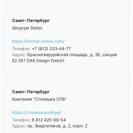
Санкт-Петербург
Шоурум Slotex
https://kitchen.slotex.com/
Телефон:
+7 (812) 333-44-77
Адрес:
Красногвардейская площадь, д. 3Е, секция
Е2 267 DAA Design District
Санкт-Петербург
Компания "Столешка СПБ"
https://столешкаспб.рф/
Телефон:
8 812 425-66-54
Адрес:
пр. Энергетиков, д. 2, корп. 2