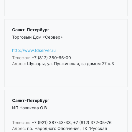
Санкт-Петербург
Торговый Дом «Сервер»
http://www.tdserver.ru
Телефон:
+7 (812) 380-66-00
Адрес:
Шушары, ул. Пушкинская, за домом 27 к.3
Санкт-Петербург
ИП Новикова О.В.
Телефон:
+7 (921) 387-43-33, +7 (812) 372-05-76
Адрес:
пр. Народного Ополчения, ТК "Русская