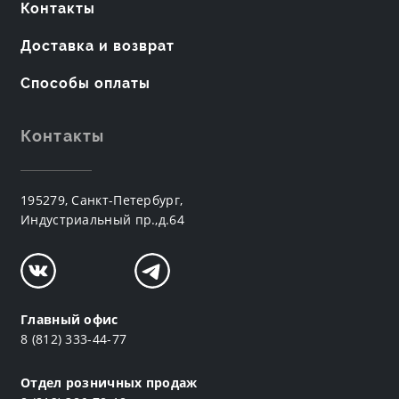
Контакты
Доставка и возврат
Способы оплаты
Контакты
195279, Санкт-Петербург,
Индустриальный пр.,д.64
Главный офис
8 (812) 333-44-77
Отдел розничных продаж