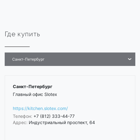
Где купить
Санкт-Петербург
Санкт-Петербург
Главный офис Slotex
https://kitchen.slotex.com/
Телефон:
+7 (812) 333-44-77
Адрес:
Индустриальный проспект, 64