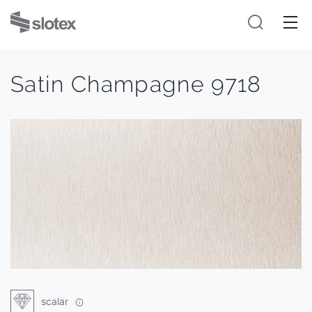
Satin Champagne 9718
scalar