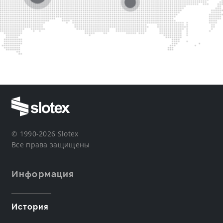
© 1990-2026 Slotex
Все права защищены
Информация
История