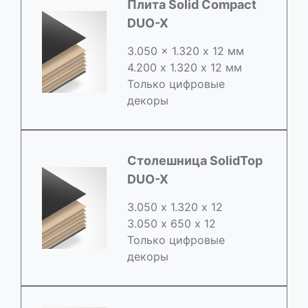
Плита Solid Compact
DUO-X
3.050 x 1.320 х 12 мм
4.200 x 1.320 х 12 мм
Только цифровые
декоры
Столешница SolidTop
DUO-X
3.050 х 1.320 х 12
3.050 x 650 х 12
Только цифровые
декоры