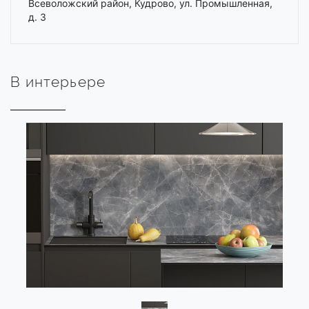
Всеволожский район, Кудрово, ул. Промышленная,
д. 3
В интерьере