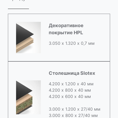
Декоративное
покрытие HPL
3.050 х 1.320 х 0,7 мм
Столешница Slotex
4.200 х 1.200 х 40 мм
4.200 х 800 х 40 мм
4.200 х 600 х 40 мм
3.000 х 1.200 х 27/40 мм
3.000 х 800 х 27/40 мм