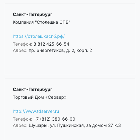
Санкт-Петербург
Компания "Столешка СПБ"
https://столешкаспб.рф/
Телефон:
8 812 425-66-54
Адрес:
пр. Энергетиков, д. 2, корп. 2
Санкт-Петербург
Торговый Дом «Сервер»
http://www.tdserver.ru
Телефон:
+7 (812) 380-66-00
Адрес:
Шушары, ул. Пушкинская, за домом 27 к.3