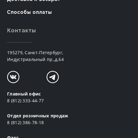
Способы оплаты
Контакты
195279, Санкт-Петербург,
Индустриальный пр.,д.64
Главный офис
8 (812) 333-44-77
Отдел розничных продаж
8 (812) 386-78-18
Факс