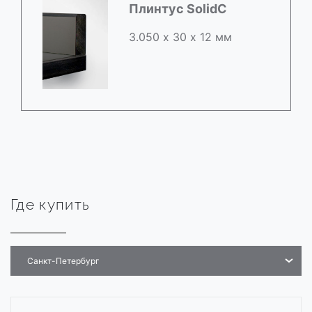
Плинтус SolidC
3.050 х 30 х 12 мм
Где купить
Санкт-Петербург