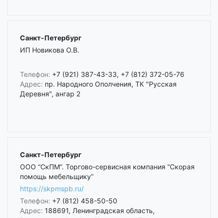
Санкт-Петербург
ИП Новикова О.В.
Телефон:
+7 (921) 387-43-33, +7 (812) 372-05-76
Адрес:
пр. Народного Ополчения, ТК "Русская
Деревня", ангар 2
Санкт-Петербург
ООО “СкПМ”. Торгово-сервисная компания “Скорая
помощь мебельщику”
https://skpmspb.ru/
Телефон:
+7 (812) 458-50-50
Адрес:
188691, Ленинградская область,