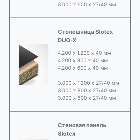
3.000 х 600 х 27/40 мм
Cтолешница Slotex
DUO-X
4.200 х 1.200 х 40 мм
4.200 х 800 х 40 мм
4.200 х 600 х 40 мм
3.000 х 1.200 х 27/40 мм
3.000 х 800 х 27/40 мм
3.000 х 600 х 27/40 мм
Стеновая панель
Slotex