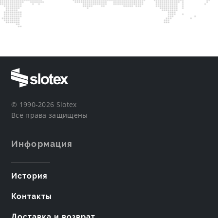
© 1990-2026 Slotex
Все права защищены
Информация
История
Контакты
Доставка и возврат