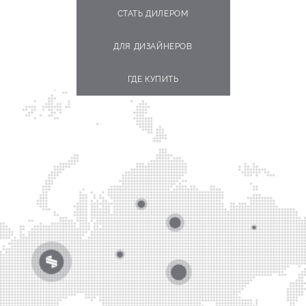
СТАТЬ ДИЛЕРОМ
ДЛЯ ДИЗАЙНЕРОВ
ГДЕ КУПИТЬ