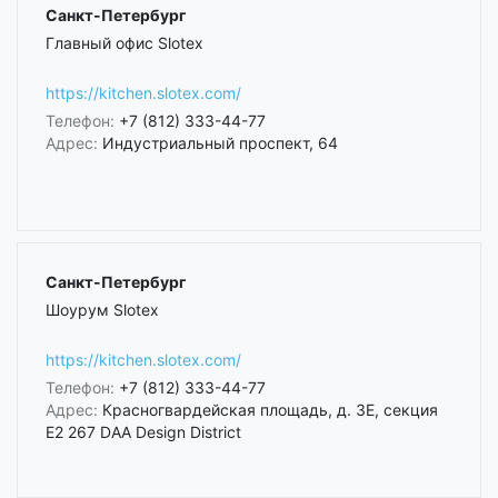
Санкт-Петербург
Главный офис Slotex
https://kitchen.slotex.com/
Телефон:
+7 (812) 333-44-77
Адрес:
Индустриальный проспект, 64
Санкт-Петербург
Шоурум Slotex
https://kitchen.slotex.com/
Телефон:
+7 (812) 333-44-77
Адрес:
Красногвардейская площадь, д. 3Е, секция
Е2 267 DAA Design District