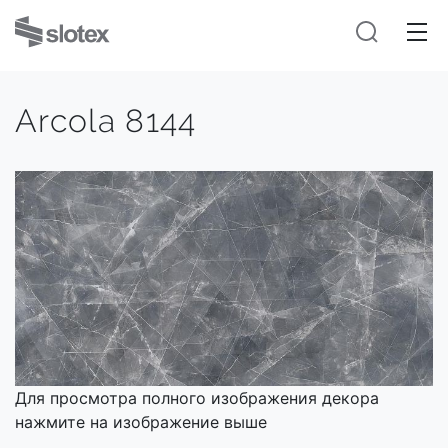
Arcola 8144
Для просмотра полного изображения декора
нажмите на изображение выше