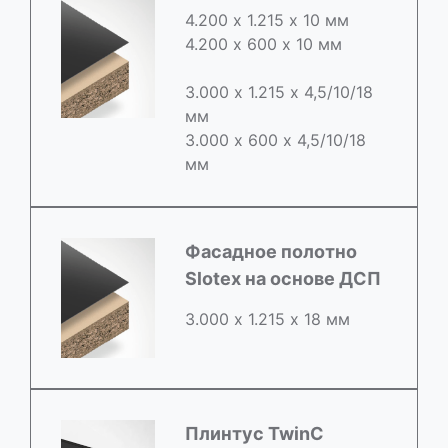
4.200 х 1.215 х 10 мм
4.200 х 600 х 10 мм
3.000 х 1.215 х 4,5/10/18
мм
3.000 х 600 х 4,5/10/18
мм
Фасадное полотно
Slotex на основе ДСП
3.000 х 1.215 х 18 мм
Плинтус TwinC