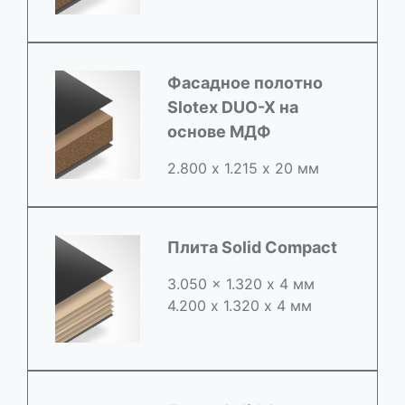
Фасадное полотно
Slotex DUO-X на
основе МДФ
2.800 х 1.215 х 20 мм
Плита Solid Compact
3.050 x 1.320 х 4 мм
4.200 x 1.320 х 4 мм