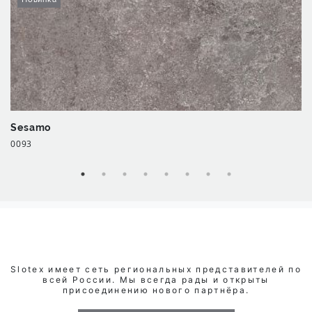
Sesamo
0093
Slotex имеет сеть региональных представителей по
всей России. Мы всегда рады и открыты
присоединению нового партнёра.