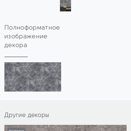
Полноформатное
изображение
декора
Другие декоры
Новинка