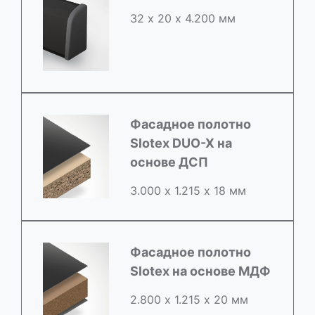
32 х 20 х 4.200 мм
Фасадное полотно
Slotex DUO-X на
основе ДСП
3.000 х 1.215 х 18 мм
Фасадное полотно
Slotex на основе МДФ
2.800 х 1.215 х 20 мм