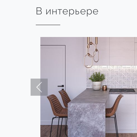
В интерьере