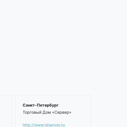
Санкт-Петербург
Торговый Дом «Сервер»
http://www.tdserver.ru