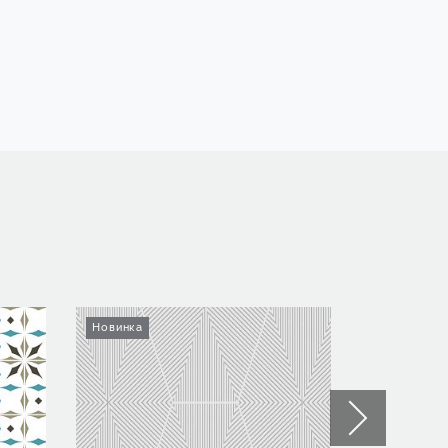
Новинка
Новинка