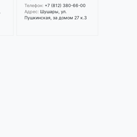
Телефон:
+7 (812) 380-66-00
,
Адрес:
Шушары, ул.
Пушкинская, за домом 27 к.3