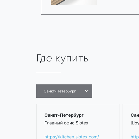
Где купить
Санкт-Петербург
Санкт-Петербург
Сан
Главный офис Slotex
Шоу
https://kitchen.slotex.com/
http