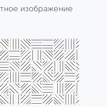
тное изображение