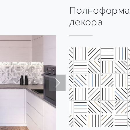
Полноформа
декора