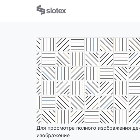
Для просмотра полного изображения де
изображение