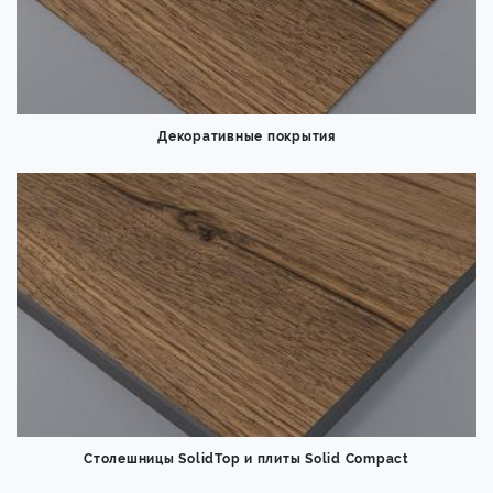
Декоративные покрытия
Столешницы SolidTop и плиты Solid Compact