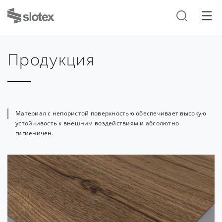
Продукция
Материал с непористой поверхностью обеспечивает высокую
устойчивость к внешним воздействиям и абсолютно
гигиеничен.