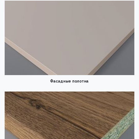
Фасадные полотна