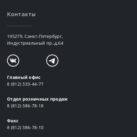
Контакты
195279, Санкт-Петербург,
Индустриальный пр.,д.64
Главный офис
8 (812) 333-44-77
Отдел розничных продаж
8 (812) 386-78-18
Факс
8 (812) 386-78-10