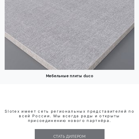
Мебельные плиты duco
Slotex имеет сеть региональных представителей по
всей России. Мы всегда рады и открыты
присоединению нового партнёра.
СТАТЬ ДИЛЕРОМ