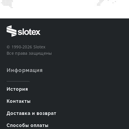
© 1990-2026 Slotex
Все права защищены
Информация
История
Контакты
Доставка и возврат
Способы оплаты