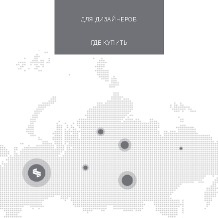
ДЛЯ ДИЗАЙНЕРОВ
ГДЕ КУПИТЬ