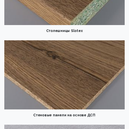
Столешницы Slotex
Стеновые панели на основе ДСП