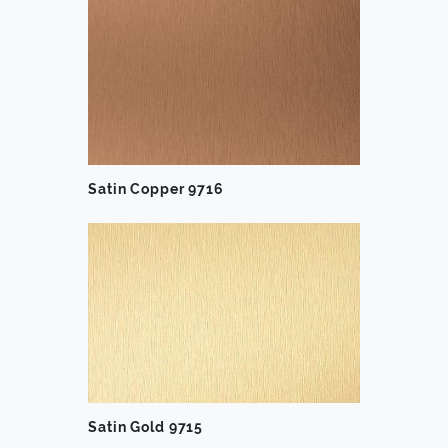
Satin Copper 9716
Satin Gold 9715