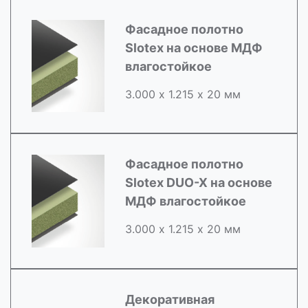
Фасадное полотно
Slotex на основе МДФ
влагостойкое
3.000 х 1.215 х 20 мм
Фасадное полотно
Slotex DUO-X на основе
МДФ влагостойкое
3.000 х 1.215 х 20 мм
Декоративная