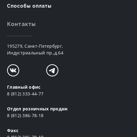
Способы оплаты
Контакты
195279, Санкт-Петербург,
Индустриальный пр.,д.64
Главный офис
8 (812) 333-44-77
Отдел розничных продаж
8 (812) 386-78-18
Факс