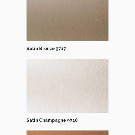
Satin Bronze 9717
Satin Champagne 9718