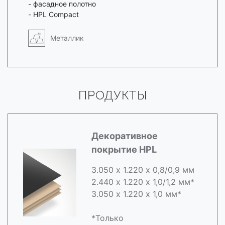
- фасадное полотно
- HPL Compact
Металлик
ПРОДУКТЫ
Декоративное
покрытие HPL
3.050 х 1.220 х 0,8/0,9 мм
2.440 х 1.220 х 1,0/1,2 мм*
3.050 х 1.220 х 1,0 мм*
*Только