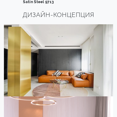
Satin Steel 9713
ДИЗАЙН-КОНЦЕПЦИЯ