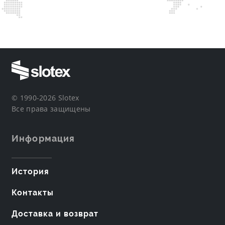
© 1990-2026 Slotex
Все права защищены
Информация
История
Контакты
Доставка и возврат