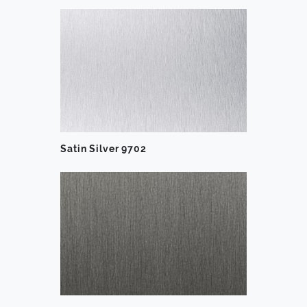
Satin Silver 9702