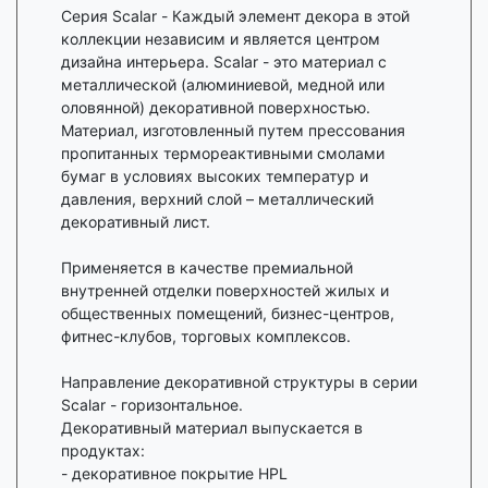
Серия Scalar - Каждый элемент декора в этой
коллекции независим и является центром
дизайна интерьера. Scalar - это материал с
металлической (алюминиевой, медной или
оловянной) декоративной поверхностью.
Материал, изготовленный путем прессования
пропитанных термореактивными смолами
бумаг в условиях высоких температур и
давления, верхний слой – металлический
декоративный лист.
Применяется в качестве премиальной
внутренней отделки поверхностей жилых и
общественных помещений, бизнес-центров,
фитнес-клубов, торговых комплексов.
Направление декоративной структуры в серии
Scalar - горизонтальное.
Декоративный материал выпускается в
продуктах:
- декоративное покрытие HPL