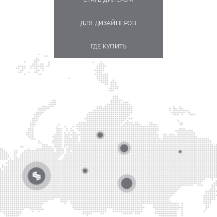
ДЛЯ ДИЗАЙНЕРОВ
ГДЕ КУПИТЬ