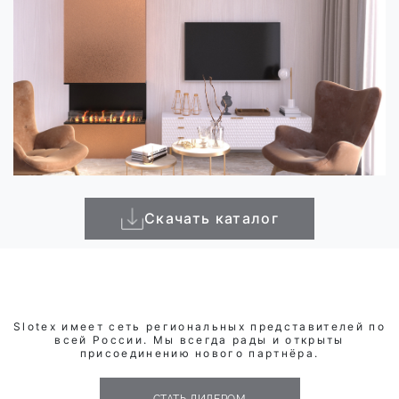
Скачать каталог
Slotex имеет сеть региональных представителей по
всей России. Мы всегда рады и открыты
присоединению нового партнёра.
СТАТЬ ДИЛЕРОМ