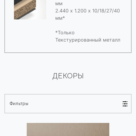
мм
2.440 х 1.200 х 10/18/27/40
мм*
*Только
Текстурированный металл
ДЕКОРЫ
Фильтры