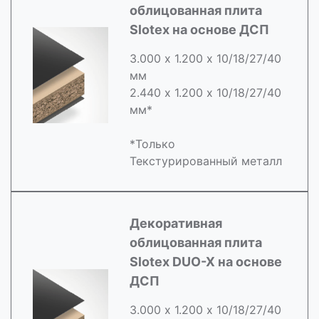
облицованная плита
Slotex на основе ДСП
3.000 х 1.200 х 10/18/27/40
мм
2.440 х 1.200 х 10/18/27/40
мм*
*Только
Текстурированный металл
Декоративная
облицованная плита
Slotex DUO-X на основе
ДСП
3.000 х 1.200 х 10/18/27/40