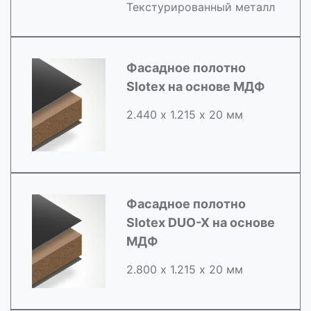
Текстурированный металл
Фасадное полотно
Slotex на основе МДФ
2.440 х 1.215 х 20 мм
Фасадное полотно
Slotex DUO-X на основе
МДФ
2.800 х 1.215 х 20 мм