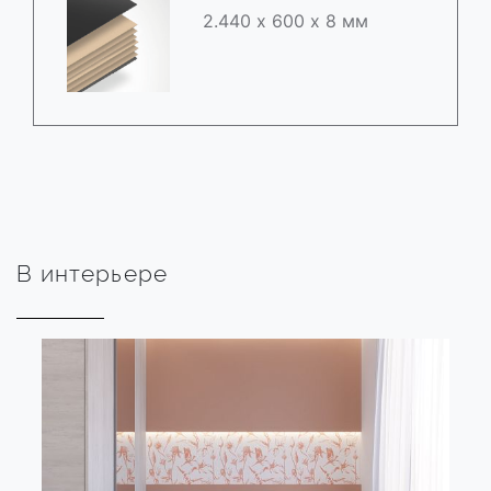
2.440 х 600 х 8 мм
В интерьере