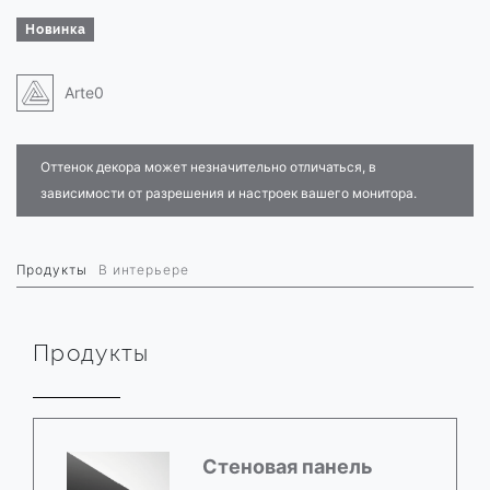
Новинка
Arte0
Оттенок декора может незначительно отличаться, в
зависимости от разрешения и настроек вашего монитора.
Продукты
В интерьере
Продукты
Стеновая панель