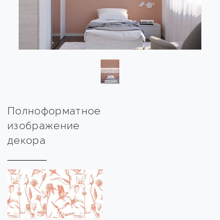
Полноформатное
изображение
декора