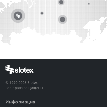
© 1990-2026 Slotex
Все права защищены
Информация