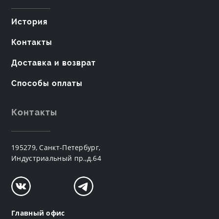
История
Контакты
Доставка и возврат
Способы оплаты
Контакты
195279, Санкт-Петербург,
Индустриальный пр.,д.64
Главный офис