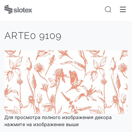
ARTE0 9109
Для просмотра полного изображения декора
нажмите на изображение выше