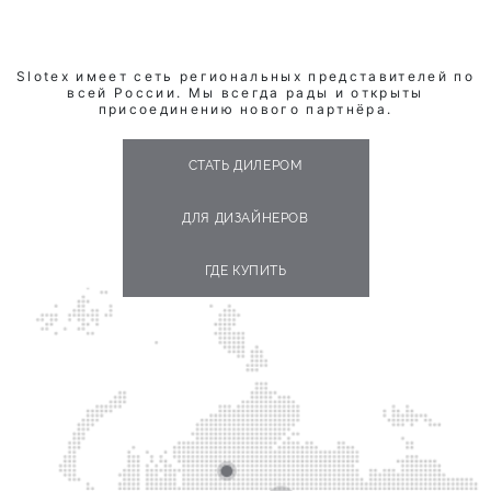
Slotex имеет сеть региональных представителей по
всей России. Мы всегда рады и открыты
присоединению нового партнёра.
СТАТЬ ДИЛЕРОМ
ДЛЯ ДИЗАЙНЕРОВ
ГДЕ КУПИТЬ