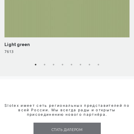
Light green
7613
Slotex имеет сеть региональных представителей по
всей России. Мы всегда рады и открыты
присоединению нового партнёра.
СТАТЬ ДИЛЕРОМ