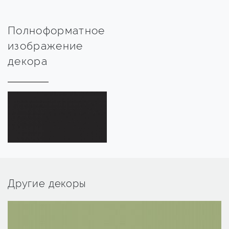
Полноформатное
изображение
декора
Другие декоры