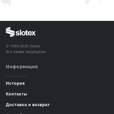
© 1990-2026 Slotex
Все права защищены
Информация
История
Контакты
Доставка и возврат