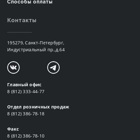
Способы оплаты
Контакты
195279, Санкт-Петербург,
Индустриальный пр.,д.64
Главный офис
8 (812) 333-44-77
Отдел розничных продаж
8 (812) 386-78-18
Факс
8 (812) 386-78-10