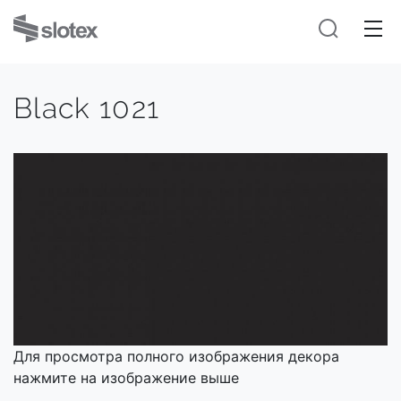
Black 1021
Для просмотра полного изображения декора
нажмите на изображение выше