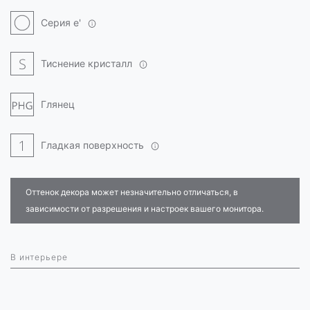
Серия e'
Тиснение кристалл
Глянец
Гладкая поверхность
Оттенок декора может незначительно отличаться, в
зависимости от разрешения и настроек вашего монитора.
В интерьере