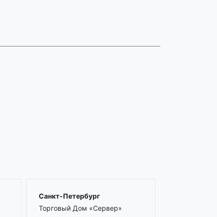
Санкт-Петербург
Торговый Дом «Сервер»