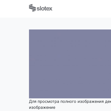
Для просмотра полного изображения де
изображение