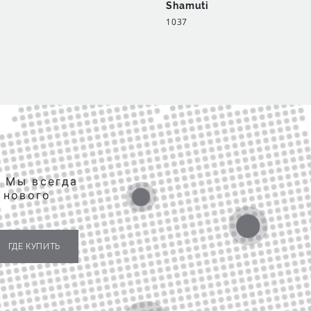
Shamuti
1037
. Мы всегда
 нового
ГДЕ КУПИТЬ