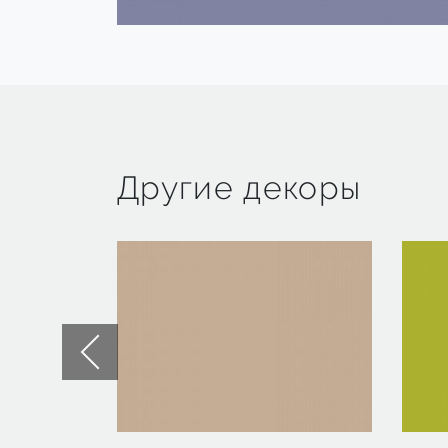
Другие декоры