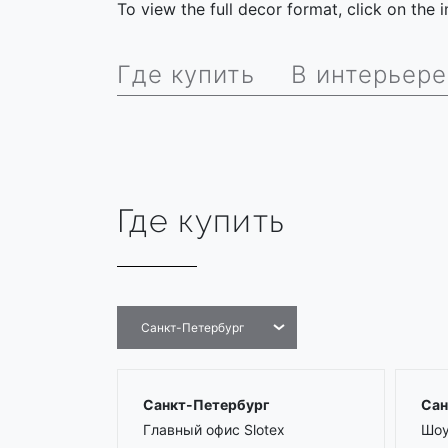
To view the full decor format, click on the
Где купить
В интерьере
Где купить
Санкт-Петербург
Санкт-Петербург
Сан
Главный офис Slotex
Шоу