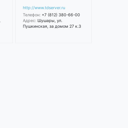
http://www.tdserver.ru
Телефон:
+7 (812) 380-66-00
,
Адрес:
Шушары, ул.
Пушкинская, за домом 27 к.3