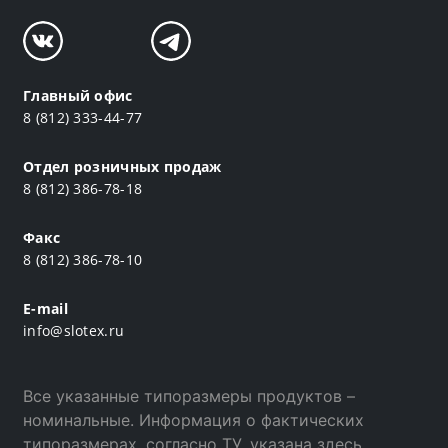
Главный офис
8 (812) 333-44-77
Отдел розничных продаж
8 (812) 386-78-18
Факс
8 (812) 386-78-10
E-mail
info@slotex.ru
Все указанные типоразмеры продуктов –
номинальные. Информация о фактических
типоразмерах, согласно ТУ, указана
здесь