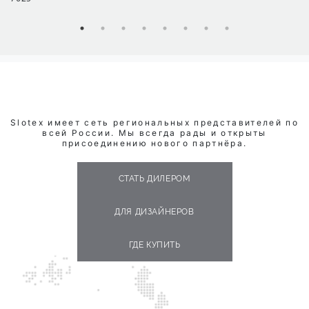
Slotex имеет сеть региональных представителей по
всей России. Мы всегда рады и открыты
присоединению нового партнёра.
СТАТЬ ДИЛЕРОМ
ДЛЯ ДИЗАЙНЕРОВ
ГДЕ КУПИТЬ