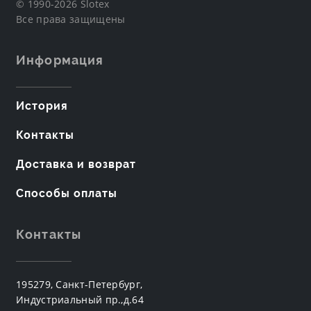
© 1990-2026 Slotex
Все права защищены
Информация
История
Контакты
Доставка и возврат
Способы оплаты
Контакты
195279, Санкт-Петербург,
Индустриальный пр.,д.64