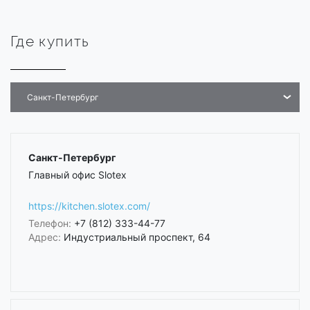
Где купить
Санкт-Петербург
Санкт-Петербург
Главный офис Slotex
https://kitchen.slotex.com/
Телефон:
+7 (812) 333-44-77
Адрес:
Индустриальный проспект, 64