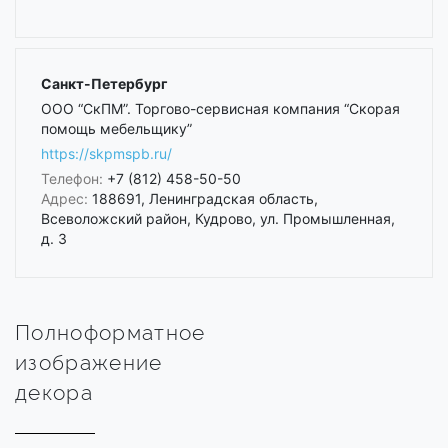
Санкт-Петербург
ООО “СкПМ”. Торгово-сервисная компания “Скорая
помощь мебельщику”
https://skpmspb.ru/
Телефон:
+7 (812) 458-50-50
Адрес:
188691, Ленинградская область,
Всеволожский район, Кудрово, ул. Промышленная,
д. 3
Полноформатное
изображение
декора