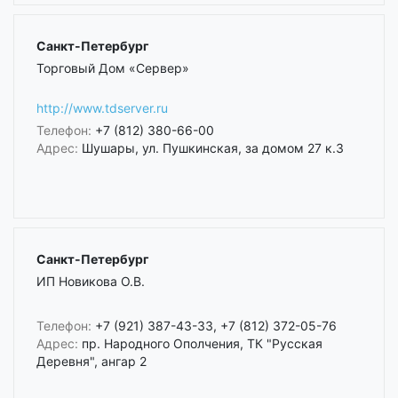
Санкт-Петербург
Торговый Дом «Сервер»
http://www.tdserver.ru
Телефон:
+7 (812) 380-66-00
Адрес:
Шушары, ул. Пушкинская, за домом 27 к.3
Санкт-Петербург
ИП Новикова О.В.
Телефон:
+7 (921) 387-43-33, +7 (812) 372-05-76
Адрес:
пр. Народного Ополчения, ТК "Русская
Деревня", ангар 2