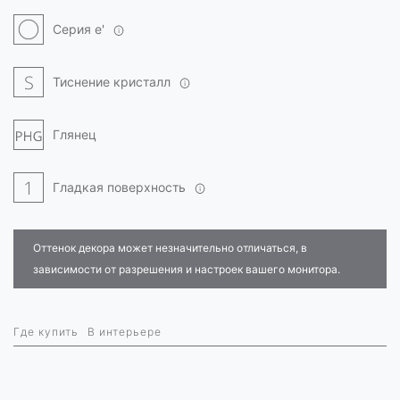
Серия e'
Тиснение кристалл
Глянец
Гладкая поверхность
Оттенок декора может незначительно отличаться, в
зависимости от разрешения и настроек вашего монитора.
Где купить
В интерьере