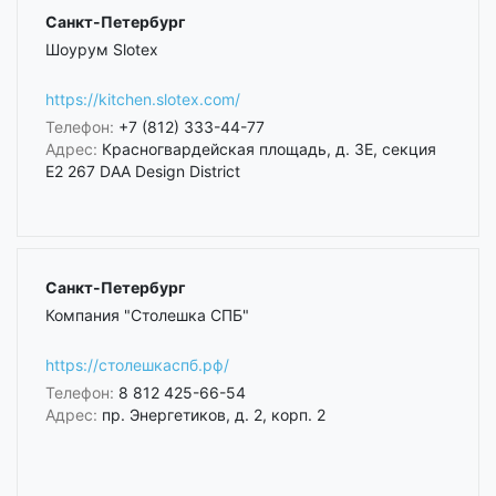
Санкт-Петербург
Шоурум Slotex
https://kitchen.slotex.com/
Телефон:
+7 (812) 333-44-77
Адрес:
Красногвардейская площадь, д. 3Е, секция
Е2 267 DAA Design District
Санкт-Петербург
Компания "Столешка СПБ"
https://столешкаспб.рф/
Телефон:
8 812 425-66-54
Адрес:
пр. Энергетиков, д. 2, корп. 2