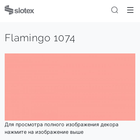
Flamingo 1074
Для просмотра полного изображения декора
нажмите на изображение выше