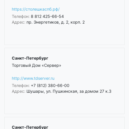
https://столешкаспб.рф/
Телефон:
8 812 425-66-54
Адрес:
пр. Энергетиков, д. 2, корп. 2
Санкт-Петербург
Торговый Дом «Сервер»
http://www.tdserver.ru
Телефон:
+7 (812) 380-66-00
Адрес:
Шушары, ул. Пушкинская, за домом 27 к.3
Санкт-Петербург