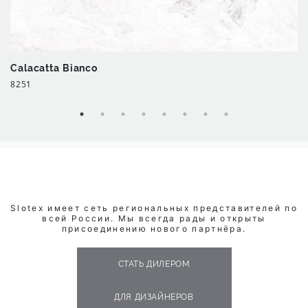
Calacatta Bianco
8251
Slotex имеет сеть региональных представителей по
всей России. Мы всегда рады и открыты
присоединению нового партнёра.
СТАТЬ ДИЛЕРОМ
ДЛЯ ДИЗАЙНЕРОВ