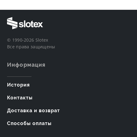
© 1990-2026 Slotex
Все права защищены
Информация
История
Контакты
Доставка и возврат
Способы оплаты