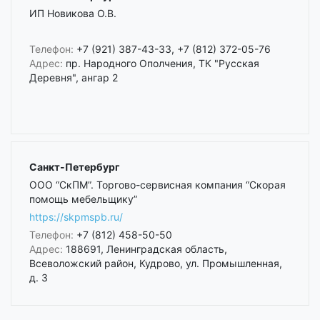
ИП Новикова О.В.
Телефон:
+7 (921) 387-43-33, +7 (812) 372-05-76
Адрес:
пр. Народного Ополчения, ТК "Русская
Деревня", ангар 2
Санкт-Петербург
ООО “СкПМ”. Торгово-сервисная компания “Скорая
помощь мебельщику”
https://skpmspb.ru/
Телефон:
+7 (812) 458-50-50
Адрес:
188691, Ленинградская область,
Всеволожский район, Кудрово, ул. Промышленная,
д. 3