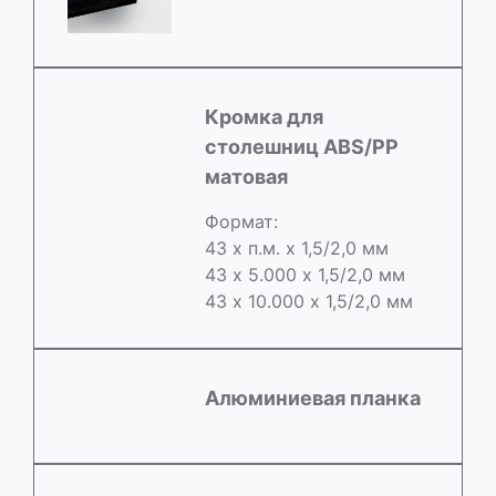
Кромка для
столешниц ABS/РР
матовая
Формат:
43 х п.м. х 1,5/2,0 мм
43 х 5.000 х 1,5/2,0 мм
43 х 10.000 х 1,5/2,0 мм
Алюминиевая планка