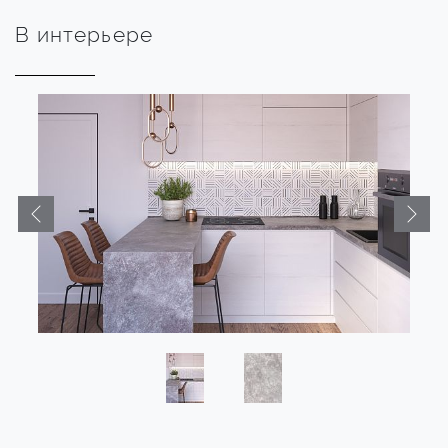
В интерьере