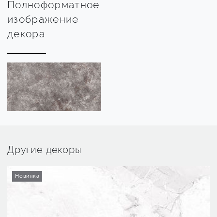
Полноформатное
изображение
декора
Другие декоры
Новинка