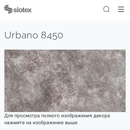
Urbano 8450
Для просмотра полного изображения декора
нажмите на изображение выше