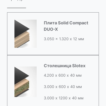
Плита Solid Compact
DUO-X
3.050 x 1.320 х 12 мм
Столешница Slotex
4.200 х 600 х 40 мм
3.000 х 600 х 40 мм
3.000 х 1200 х 40 мм