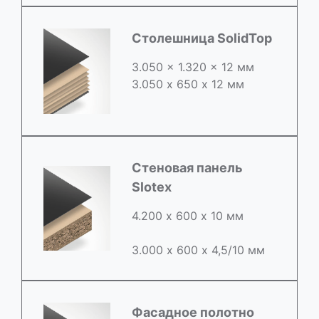
Столешница SolidTop
3.050 x 1.320 x 12 мм
3.050 х 650 х 12 мм
Стеновая панель
Slotex
4.200 х 600 х 10 мм
3.000 х 600 х 4,5/10 мм
Фасадное полотно