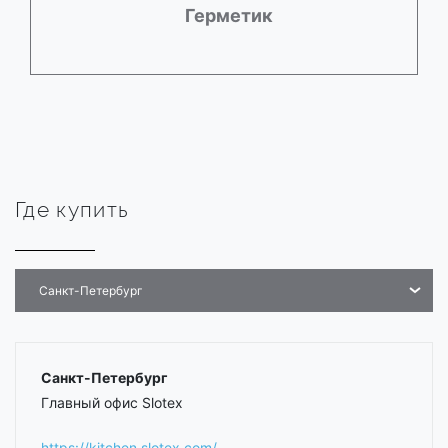
Герметик
Где купить
Санкт-Петербург
Санкт-Петербург
Главный офис Slotex
https://kitchen.slotex.com/