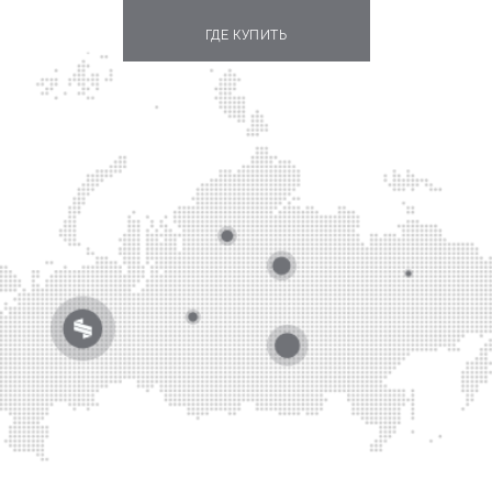
ГДЕ КУПИТЬ