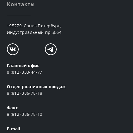
Контакты
195279, Санкт-Петербург,
Индустриальный пр.,д.64
Главный офис
8 (812) 333-44-77
Отдел розничных продаж
8 (812) 386-78-18
Факс
8 (812) 386-78-10
E-mail