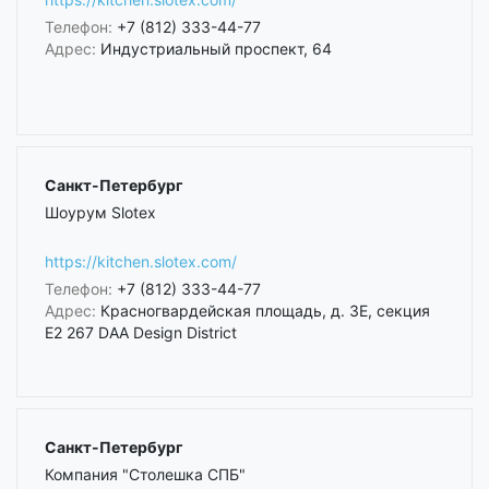
Телефон:
+7 (812) 333-44-77
Адрес:
Индустриальный проспект, 64
Санкт-Петербург
Шоурум Slotex
https://kitchen.slotex.com/
Телефон:
+7 (812) 333-44-77
Адрес:
Красногвардейская площадь, д. 3Е, секция
Е2 267 DAA Design District
Санкт-Петербург
Компания "Столешка СПБ"