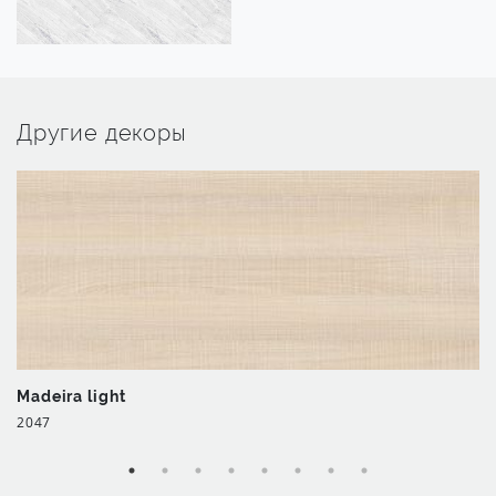
Другие декоры
Madeira light
2047