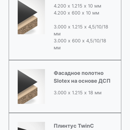
4.200 х 1.215 х 10 мм
4.200 х 600 х 10 мм
3.000 х 1.215 х 4,5/10/18
мм
3.000 х 600 х 4,5/10/18
мм
Фасадное полотно
Slotex на основе ДСП
3.000 х 1.215 х 18 мм
Плинтус TwinC