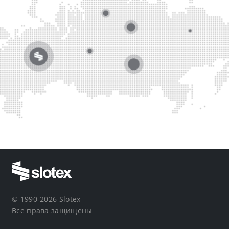
© 1990-2026 Slotex
Все права защищены