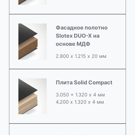
Фасадное полотно
Slotex DUO-X на
основе МДФ
2.800 х 1.215 х 20 мм
Плита Solid Compact
3.050 x 1.320 х 4 мм
4.200 x 1.320 х 4 мм