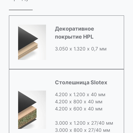
Декоративное
покрытие HPL
3.050 х 1.320 х 0,7 мм
Столешница Slotex
4.200 х 1.200 х 40 мм
4.200 х 800 х 40 мм
4.200 х 600 х 40 мм
3.000 х 1.200 х 27/40 мм
3.000 х 800 х 27/40 мм