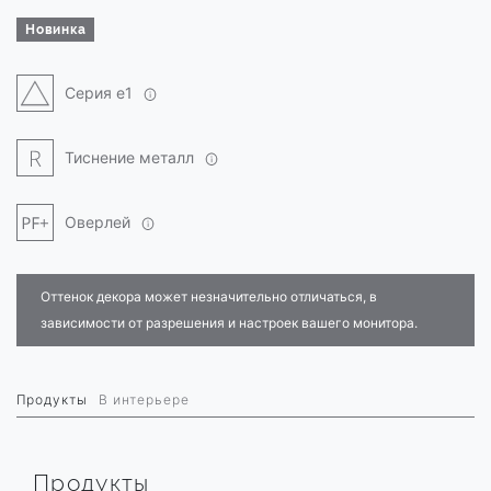
Новинка
Серия e1
Тиснение металл
Оверлей
Оттенок декора может незначительно отличаться, в
зависимости от разрешения и настроек вашего монитора.
Продукты
В интерьере
Продукты