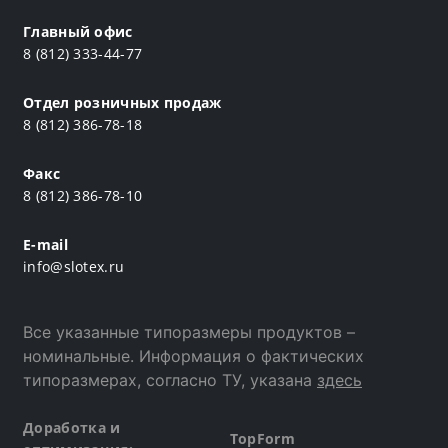
Главный офис
8 (812) 333-44-77
Отдел розничных продаж
8 (812) 386-78-18
Факс
8 (812) 386-78-10
E-mail
info@slotex.ru
Все указанные типоразмеры продуктов –
номинальные. Информация о фактических
типоразмерах, согласно ТУ, указана
здесь
Доработка и
TopForm