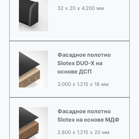
32 х 20 х 4.200 мм
Фасадное полотно
Slotex DUO-X на
основе ДСП
3.000 х 1.215 х 18 мм
Фасадное полотно
Slotex на основе МДФ
2.800 х 1.215 х 20 мм