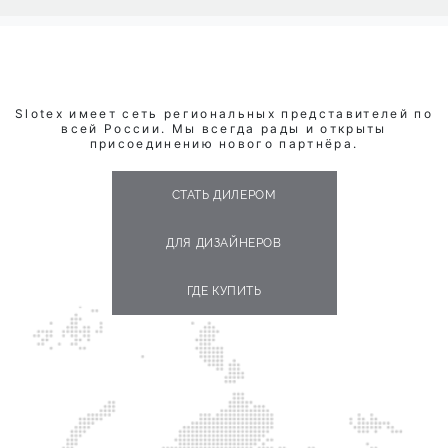
Slotex имеет сеть региональных представителей по
всей России. Мы всегда рады и открыты
присоединению нового партнёра.
СТАТЬ ДИЛЕРОМ
ДЛЯ ДИЗАЙНЕРОВ
ГДЕ КУПИТЬ