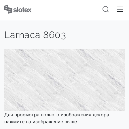
Larnaca 8603
Для просмотра полного изображения декора
нажмите на изображение выше