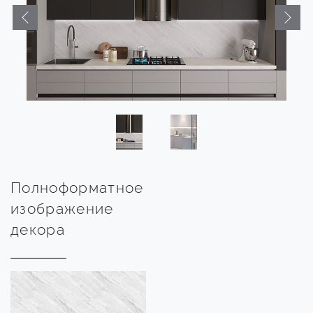
Полноформатное
изображение
декора