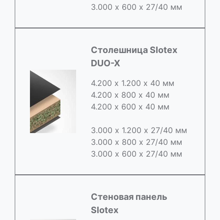
3.000 х 600 х 27/40 мм
Cтолешница Slotex
DUO-X
4.200 х 1.200 х 40 мм
4.200 х 800 х 40 мм
4.200 х 600 х 40 мм
3.000 х 1.200 х 27/40 мм
3.000 х 800 х 27/40 мм
3.000 х 600 х 27/40 мм
Стеновая панель
Slotex