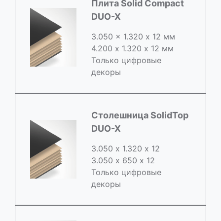
Плита Solid Compact
DUO-X
3.050 x 1.320 х 12 мм
4.200 x 1.320 х 12 мм
Только цифровые
декоры
Столешница SolidTop
DUO-X
3.050 х 1.320 х 12
3.050 x 650 х 12
Только цифровые
декоры