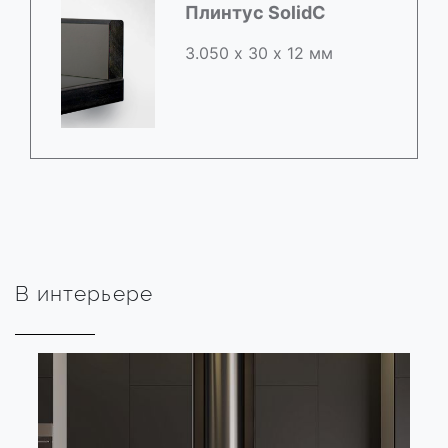
Плинтус SolidC
3.050 х 30 х 12 мм
В интерьере