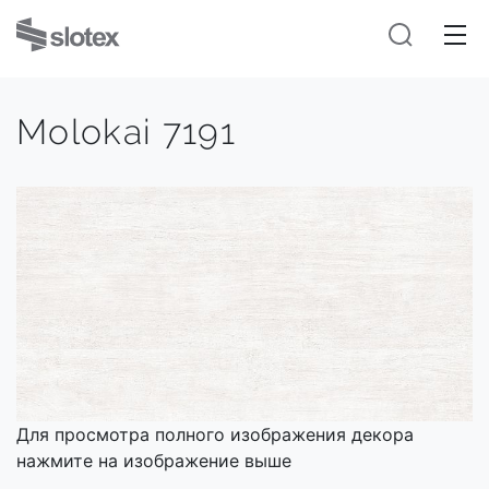
Molokai 7191
Для просмотра полного изображения декора
нажмите на изображение выше