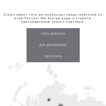
Slotex имеет сеть региональных представителей по
всей России. Мы всегда рады и открыты
присоединению нового партнёра.
СТАТЬ ДИЛЕРОМ
ДЛЯ ДИЗАЙНЕРОВ
ГДЕ КУПИТЬ