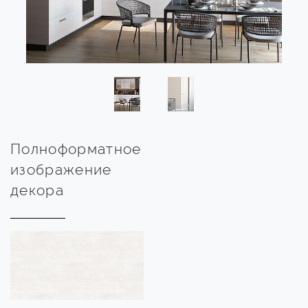
Полноформатное
изображение
декора