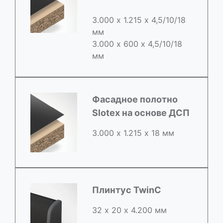
3.000 х 1.215 х 4,5/10/18
мм
3.000 х 600 х 4,5/10/18
мм
Фасадное полотно
Slotex на основе ДСП
3.000 х 1.215 х 18 мм
Плинтус TwinC
32 х 20 х 4.200 мм