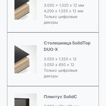
3.050 x 1.320 х 12 мм
4.200 x 1.320 х 12 мм
Только цифровые
декоры
Столешница SolidTop
DUO-X
3.050 х 1.320 х 12
3.050 x 650 х 12
Только цифровые
декоры
Плинтус SolidC