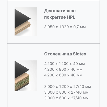
Декоративное
покрытие HPL
3.050 х 1.320 х 0,7 мм
Столешница Slotex
4.200 х 1.200 х 40 мм
4.200 х 800 х 40 мм
4.200 х 600 х 40 мм
3.000 х 1.200 х 27/40 мм
3.000 х 800 х 27/40 мм
3.000 х 600 х 27/40 мм