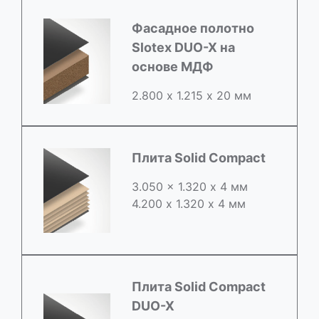
Фасадное полотно
Slotex DUO-X на
основе МДФ
2.800 х 1.215 х 20 мм
Плита Solid Compact
3.050 x 1.320 х 4 мм
4.200 x 1.320 х 4 мм
Плита Solid Compact
DUO-X