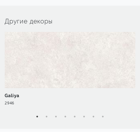
Другие декоры
Galiya
2946