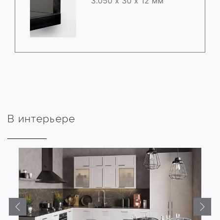
3.050 х 30 х 12 мм
В интерьере