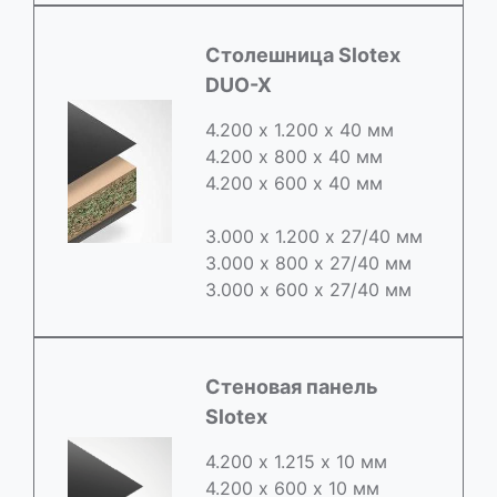
Cтолешница Slotex
DUO-X
4.200 х 1.200 х 40 мм
4.200 х 800 х 40 мм
4.200 х 600 х 40 мм
3.000 х 1.200 х 27/40 мм
3.000 х 800 х 27/40 мм
3.000 х 600 х 27/40 мм
Стеновая панель
Slotex
4.200 х 1.215 х 10 мм
4.200 х 600 х 10 мм