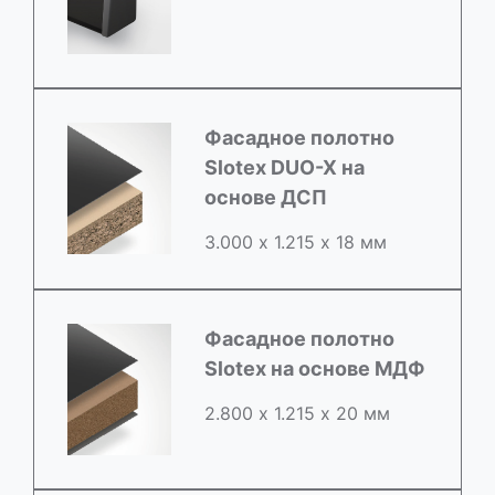
Фасадное полотно
Slotex DUO-X на
основе ДСП
3.000 х 1.215 х 18 мм
Фасадное полотно
Slotex на основе МДФ
2.800 х 1.215 х 20 мм