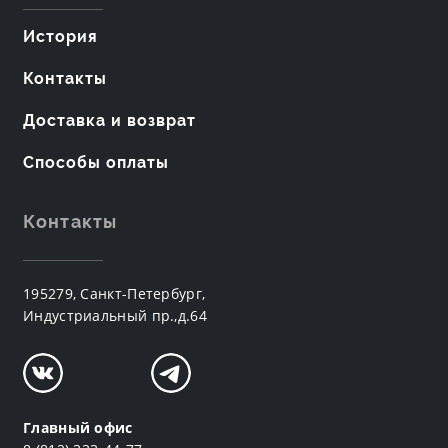
История
Контакты
Доставка и возврат
Способы оплаты
Контакты
195279, Санкт-Петербург,
Индустриальный пр.,д.64
Главный офис