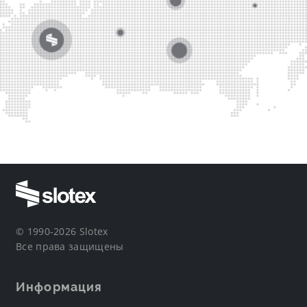
© 1990-2026 Slotex
Все права защищены
Информация