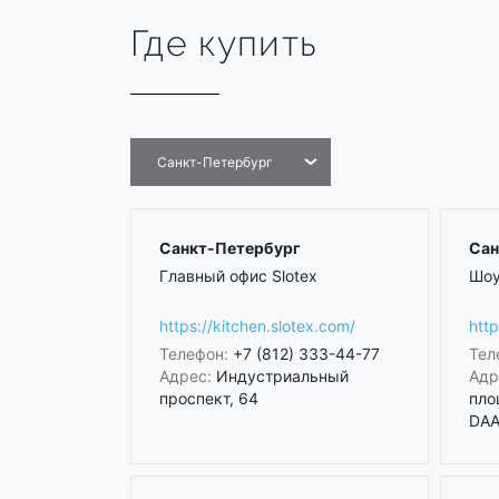
Где купить
Санкт-Петербург
Санкт-Петербург
Сан
Главный офис Slotex
Шоу
https://kitchen.slotex.com/
http
Телефон:
+7 (812) 333-44-77
Тел
Адрес:
Индустриальный
Адр
проспект, 64
пло
DAA 