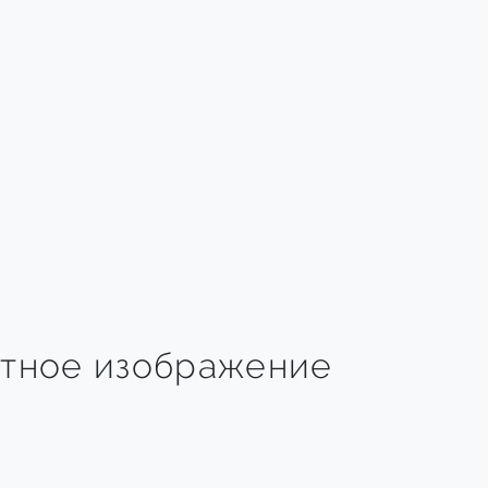
тное изображение