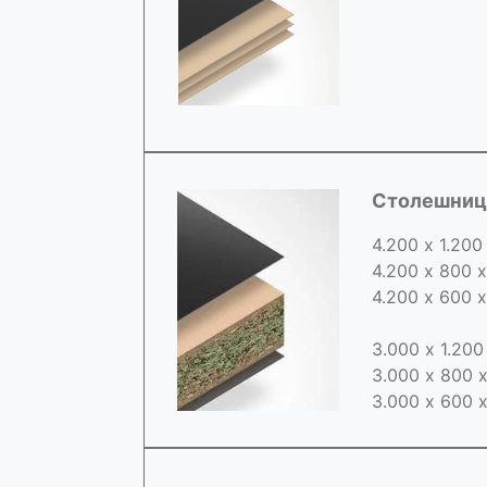
Cтолешница
4.200 х 1.200
4.200 х 800 
4.200 х 600 
3.000 х 1.20
3.000 х 800 
3.000 х 600 