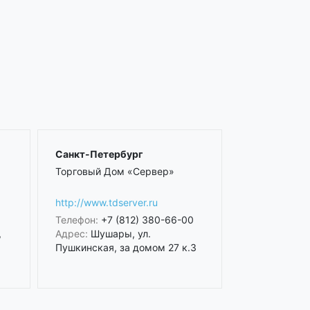
Санкт-Петербург
Торговый Дом «Сервер»
http://www.tdserver.ru
Телефон:
+7 (812) 380-66-00
,
Адрес:
Шушары, ул.
Пушкинская, за домом 27 к.3