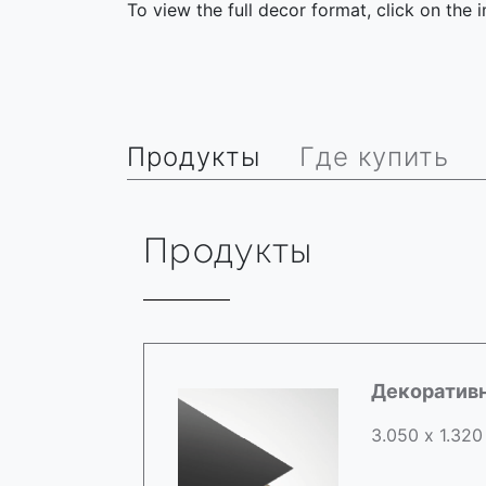
To view the full decor format, click on the
Продукты
Где купить
Продукты
Декоратив
3.050 х 1.320