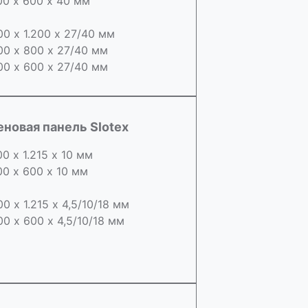
00 х 600 х 40 мм
00 х 1.200 х 27/40 мм
00 х 800 х 27/40 мм
00 х 600 х 27/40 мм
еновая панель Slotex
00 х 1.215 х 10 мм
00 х 600 х 10 мм
00 х 1.215 х 4,5/10/18 мм
00 х 600 х 4,5/10/18 мм