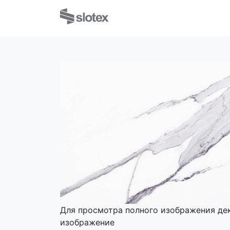
Для просмотра полного изображения де
изображение