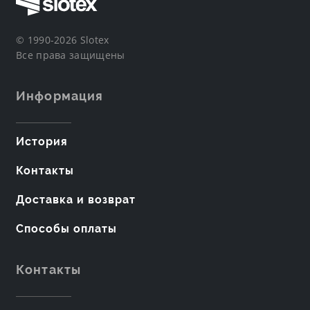
© 1990-2026 Slotex
Все права защищены
Информация
История
Контакты
Доставка и возврат
Способы оплаты
Контакты