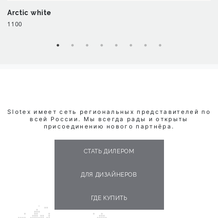
Arctic white
1100
Slotex имеет сеть региональных представителей по
всей России. Мы всегда рады и открыты
присоединению нового партнёра.
СТАТЬ ДИЛЕРОМ
ДЛЯ ДИЗАЙНЕРОВ
ГДЕ КУПИТЬ