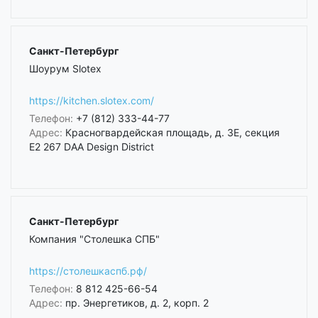
Санкт-Петербург
Шоурум Slotex
https://kitchen.slotex.com/
Телефон:
+7 (812) 333-44-77
Адрес:
Красногвардейская площадь, д. 3Е, секция
Е2 267 DAA Design District
Санкт-Петербург
Компания "Столешка СПБ"
https://столешкаспб.рф/
Телефон:
8 812 425-66-54
Адрес:
пр. Энергетиков, д. 2, корп. 2