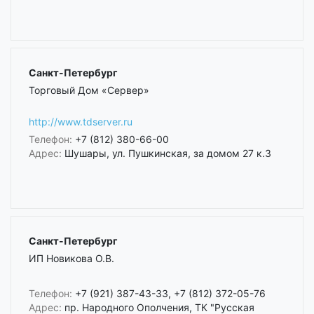
Санкт-Петербург
Торговый Дом «Сервер»
http://www.tdserver.ru
Телефон:
+7 (812) 380-66-00
Адрес:
Шушары, ул. Пушкинская, за домом 27 к.3
Санкт-Петербург
ИП Новикова О.В.
Телефон:
+7 (921) 387-43-33, +7 (812) 372-05-76
Адрес:
пр. Народного Ополчения, ТК "Русская