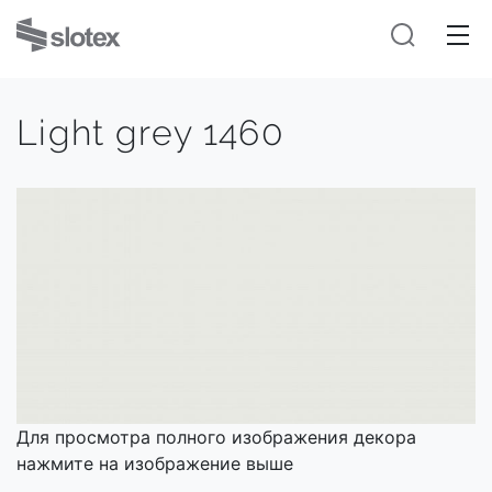
Light grey 1460
Для просмотра полного изображения декора
нажмите на изображение выше