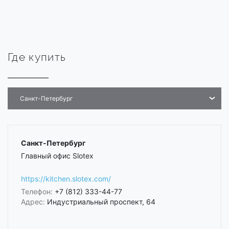
Где купить
Санкт-Петербург
Санкт-Петербург
Главный офис Slotex
https://kitchen.slotex.com/
Телефон:
+7 (812) 333-44-77
Адрес:
Индустриальный проспект, 64