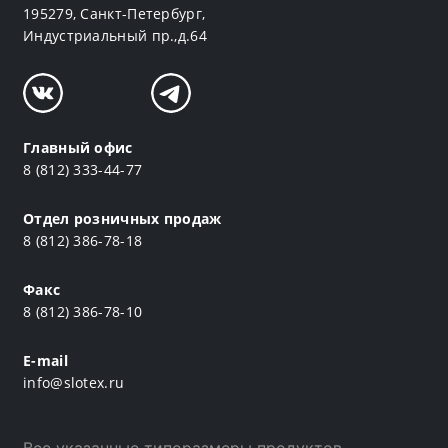
195279, Санкт-Петербург,
Индустриальный пр.,д.64
Главный офис
8 (812) 333-44-77
Отдел розничных продаж
8 (812) 386-78-18
Факс
8 (812) 386-78-10
E-mail
info@slotex.ru
Все указанные типоразмеры продуктов –