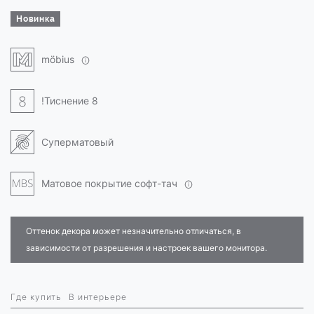
Новинка
möbius
!Тиснение 8
Суперматовый
Матовое покрытие софт-тач
Оттенок декора может незначительно отличаться, в
зависимости от разрешения и настроек вашего монитора.
Где купить
В интерьере