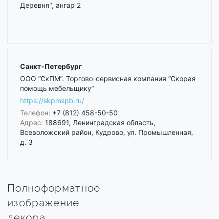
Деревня", ангар 2
Санкт-Петербург
ООО “СкПМ”. Торгово-сервисная компания “Скорая
помощь мебельщику”
https://skpmspb.ru/
Телефон:
+7 (812) 458-50-50
Адрес:
188691, Ленинградская область,
Всеволожский район, Кудрово, ул. Промышленная,
д. 3
Полноформатное
изображение
декора