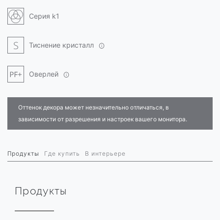
Серия k1
Тиснение кристалл
Оверлей
Оттенок декора может незначительно отличаться, в
зависимости от разрешения и настроек вашего монитора.
Продукты
Где купить
В интерьере
Продукты