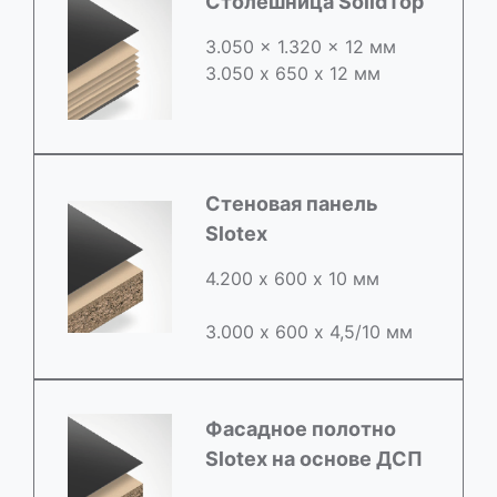
Столешница SolidTop
3.050 x 1.320 x 12 мм
3.050 х 650 х 12 мм
Стеновая панель
Slotex
4.200 х 600 х 10 мм
3.000 х 600 х 4,5/10 мм
Фасадное полотно
Slotex на основе ДСП