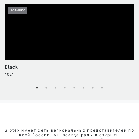
Новинка
Black
1021
Slotex имеет сеть региональных представителей по
всей России. Мы всегда рады и открыты