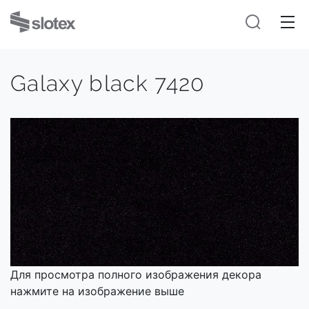
Galaxy black 7420
Для просмотра полного изображения декора
нажмите на изображение выше