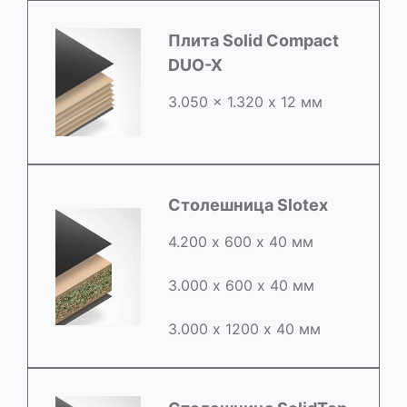
Плита Solid Compact
DUO-X
3.050 x 1.320 х 12 мм
Столешница Slotex
4.200 х 600 х 40 мм
3.000 х 600 х 40 мм
3.000 х 1200 х 40 мм