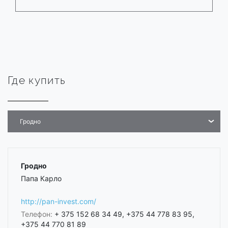
Где купить
Гродно
Гродно
Папа Карло
http://pan-invest.com/
Телефон:
+ 375 152 68 34 49, +375 44 778 83 95,
+375 44 770 81 89