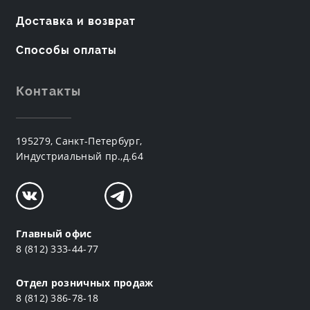
Доставка и возврат
Способы оплаты
Контакты
195279, Санкт-Петербург,
Индустриальный пр.,д.64
Главный офис
8 (812) 333-44-77
Отдел розничных продаж
8 (812) 386-78-18