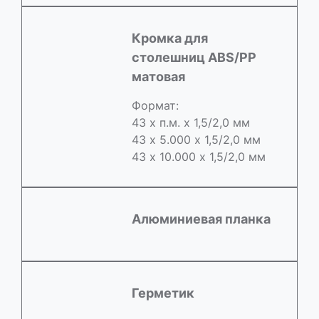
Кромка для
столешниц ABS/РР
матовая
Формат:
43 х п.м. х 1,5/2,0 мм
43 х 5.000 х 1,5/2,0 мм
43 х 10.000 х 1,5/2,0 мм
Алюминиевая планка
Герметик