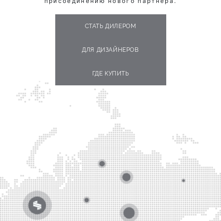
присоединению нового партнёра.
СТАТЬ ДИЛЕРОМ
ДЛЯ ДИЗАЙНЕРОВ
ГДЕ КУПИТЬ