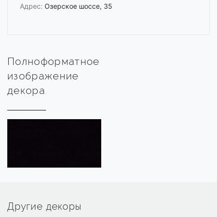
Адрес:
Озерское шоссе, 35
Полноформатное
изображение
декора
Другие декоры