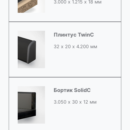
3.000 х 1.215 х 18 мм
Плинтус TwinC
32 х 20 х 4.200 мм
Бортик SolidC
3.050 х 30 х 12 мм