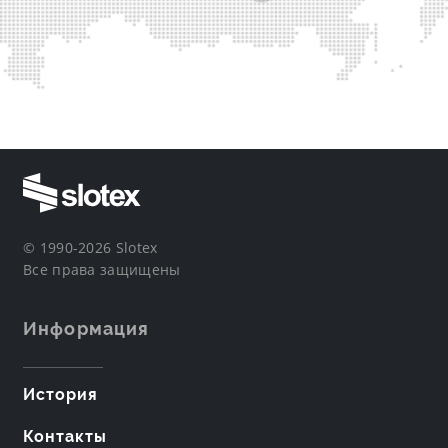
© 1990-2026 Slotex
Все права защищены
Информация
История
Контакты