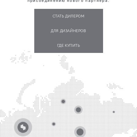
присоединению нового партнёра.
СТАТЬ ДИЛЕРОМ
ДЛЯ ДИЗАЙНЕРОВ
ГДЕ КУПИТЬ