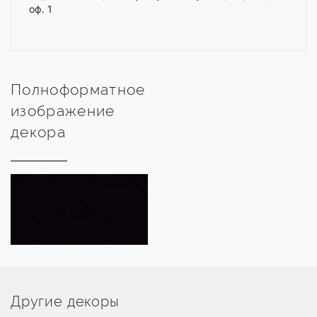
оф. 1
Полноформатное
изображение
декора
Другие декоры