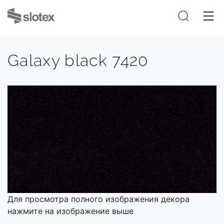
Galaxy black 7420
Для просмотра полного изображения декора
нажмите на изображение выше