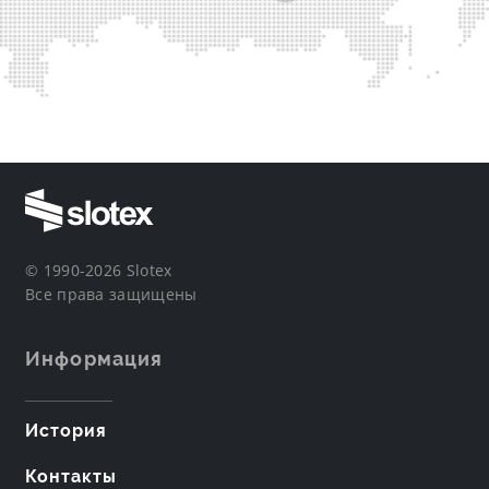
© 1990-2026 Slotex
Все права защищены
Информация
История
Контакты