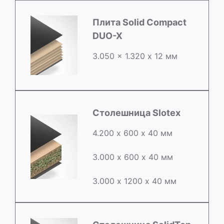
Плита Solid Compact
DUO-X
3.050 x 1.320 х 12 мм
Столешница Slotex
4.200 х 600 х 40 мм
3.000 х 600 х 40 мм
3.000 х 1200 х 40 мм