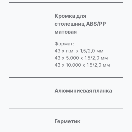
Кромка для
столешниц ABS/РР
матовая
Формат:
43 х п.м. х 1,5/2,0 мм
43 х 5.000 х 1,5/2,0 мм
43 х 10.000 х 1,5/2,0 мм
Алюминиевая планка
Герметик