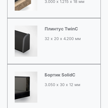
3.000 х 1.215 х 18 мм
Плинтус TwinC
32 х 20 х 4.200 мм
Бортик SolidC
3.050 х 30 х 12 мм