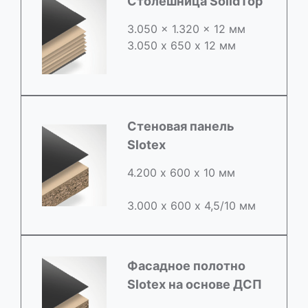
Столешница SolidTop
3.050 x 1.320 x 12 мм
3.050 х 650 х 12 мм
Стеновая панель
Slotex
4.200 х 600 х 10 мм
3.000 х 600 х 4,5/10 мм
Фасадное полотно
Slotex на основе ДСП