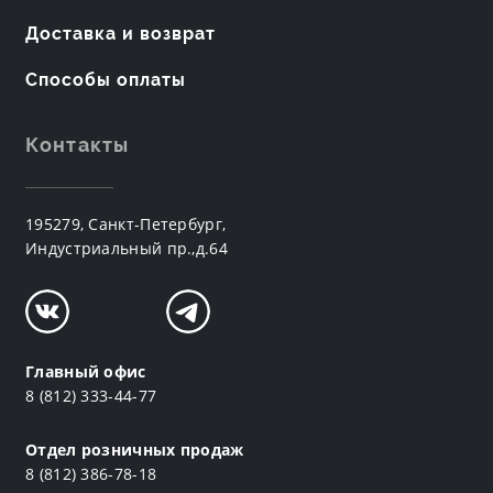
Доставка и возврат
Способы оплаты
Контакты
195279, Санкт-Петербург,
Индустриальный пр.,д.64
Главный офис
8 (812) 333-44-77
Отдел розничных продаж
8 (812) 386-78-18