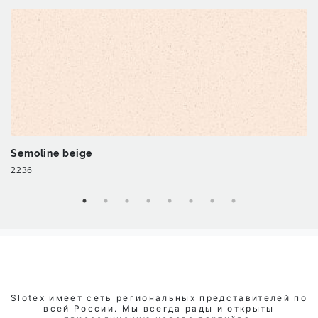
Semoline beige
2236
Slotex имеет сеть региональных представителей по
всей России. Мы всегда рады и открыты