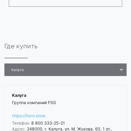
Где купить
Калуга
Калуга
Группа компаний FSG
https://furni.store
Телефон:
8 800 333-25-21
Адрес:
248000, г. Калуга, ул. М. Жукова, 60, 1 эт.,