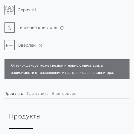
Серия k1
Тиснение кристалл
Оверлей
Оттенок декора может незначительно отличаться, в
зависимости от разрешения и настроек вашего монитора.
Продукты
Где купить
В интерьере
Продукты