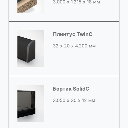
3.000 х 1.215 х 18 мм
Плинтус TwinC
32 х 20 х 4.200 мм
Бортик SolidC
3.050 х 30 х 12 мм