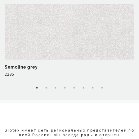
Semoline grey
2235
Slotex имеет сеть региональных представителей по
всей России. Мы всегда рады и открыты