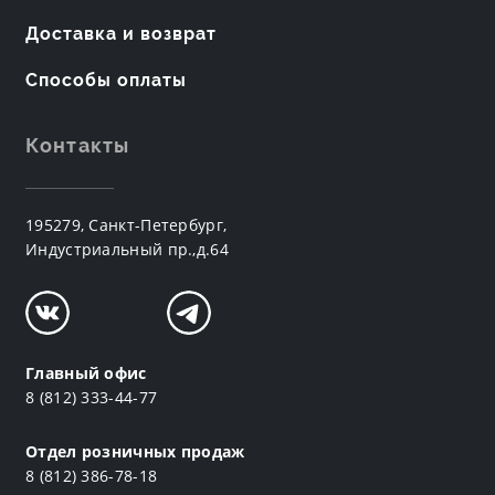
Доставка и возврат
Способы оплаты
Контакты
195279, Санкт-Петербург,
Индустриальный пр.,д.64
Главный офис
8 (812) 333-44-77
Отдел розничных продаж
8 (812) 386-78-18