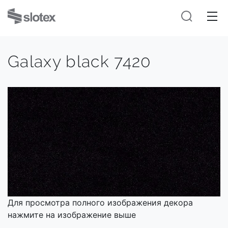
Galaxy black 7420
Для просмотра полного изображения декора
нажмите на изображение выше