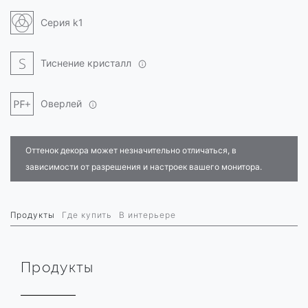
Серия k1
Тиснение кристалл
Оверлей
Оттенок декора может незначительно отличаться, в
зависимости от разрешения и настроек вашего монитора.
Продукты
Где купить
В интерьере
Продукты