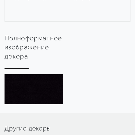
Полноформатное
изображение
декора
Другие декоры