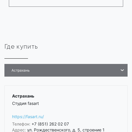
Где купить
Астрахань
Астрахань
Студия fasart
https://fasart.ru/
Телефон:
+7 (851) 262 02 07
Адрес:
ул. Рождественского, д. 5, строение 1