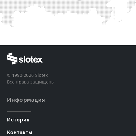
© 1990-2026 Slotex
Все права защищены
Информация
История
Контакты