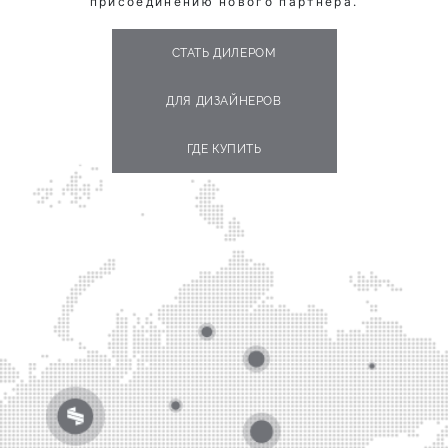
присоединению нового партнёра.
СТАТЬ ДИЛЕРОМ
ДЛЯ ДИЗАЙНЕРОВ
ГДЕ КУПИТЬ