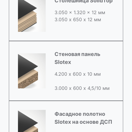
Столешница SolidTop
3.050 x 1.320 x 12 мм
3.050 х 650 х 12 мм
Стеновая панель
Slotex
4.200 х 600 х 10 мм
3.000 х 600 х 4,5/10 мм
Фасадное полотно
Slotex на основе ДСП