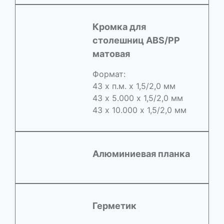
Кромка для
столешниц ABS/РР
матовая
Формат:
43 х п.м. х 1,5/2,0 мм
43 х 5.000 х 1,5/2,0 мм
43 х 10.000 х 1,5/2,0 мм
Алюминиевая планка
Герметик