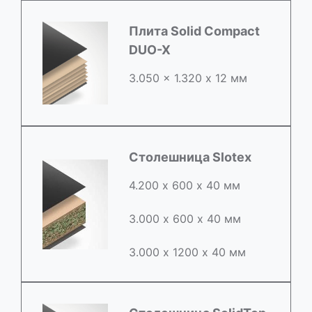
Плита Solid Compact
DUO-X
3.050 x 1.320 х 12 мм
Столешница Slotex
4.200 х 600 х 40 мм
3.000 х 600 х 40 мм
3.000 х 1200 х 40 мм