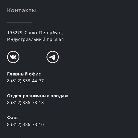
Контакты
195279, Санкт-Петербург,
Индустриальный пр.,д.64
Главный офис
8 (812) 333-44-77
Отдел розничных продаж
8 (812) 386-78-18
Факс
8 (812) 386-78-10