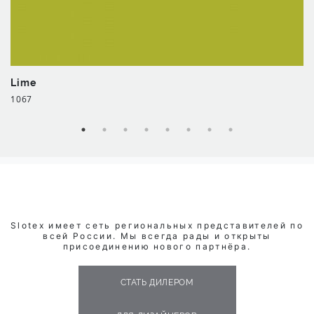
Lime
1067
Slotex имеет сеть региональных представителей по
всей России. Мы всегда рады и открыты
присоединению нового партнёра.
СТАТЬ ДИЛЕРОМ