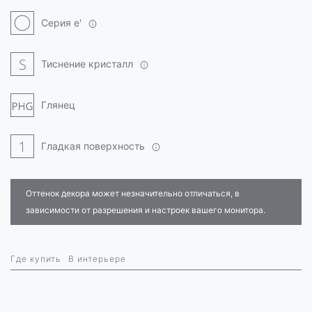
Серия e'
Тиснение кристалл
Глянец
Гладкая поверхность
Оттенок декора может незначительно отличаться, в
зависимости от разрешения и настроек вашего монитора.
Где купить
В интерьере