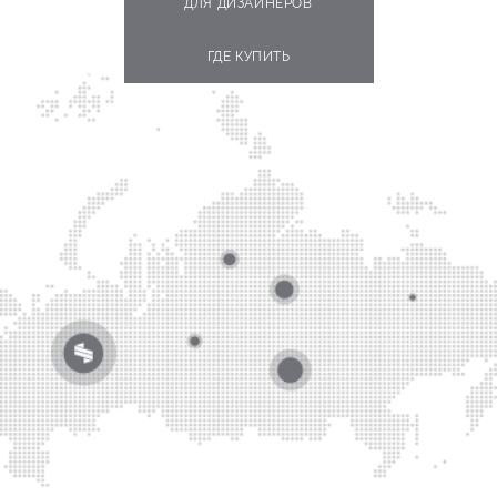
ДЛЯ ДИЗАЙНЕРОВ
ГДЕ КУПИТЬ