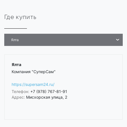
Где купить
Ялта
Ялта
Компания "СуперСам"
https://supersam24.ru/
Телефон:
+7 (978) 767-81-91
Адрес:
Мисхорская улица, 2