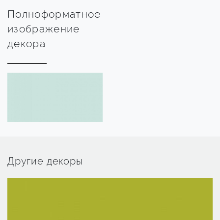
Полноформатное
изображение
декора
Другие декоры