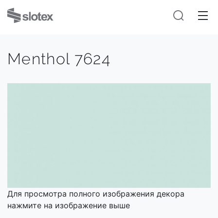
Menthol 7624
Для просмотра полного изображения декора
нажмите на изображение выше