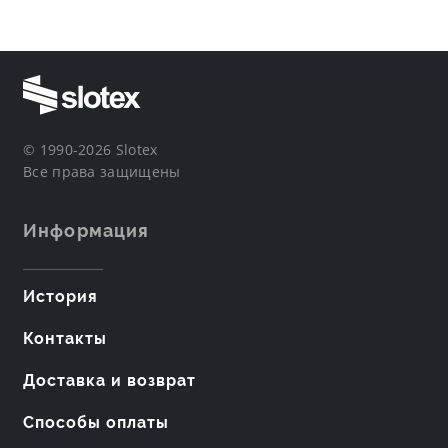
© 1990-2026 Slotex
Все права защищены
Информация
История
Контакты
Доставка и возврат
Способы оплаты