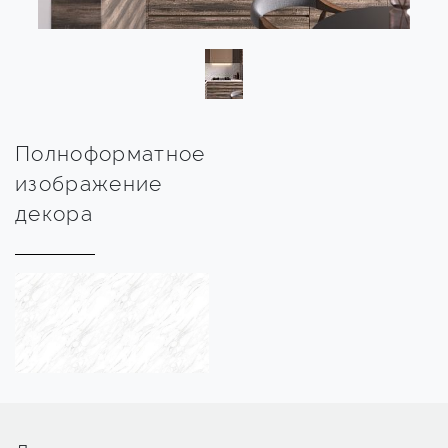
Полноформатное
изображение
декора