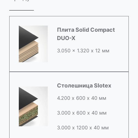
Плита Solid Compact
DUO-X
3.050 x 1.320 х 12 мм
Столешница Slotex
4.200 х 600 х 40 мм
3.000 х 600 х 40 мм
3.000 х 1200 х 40 мм