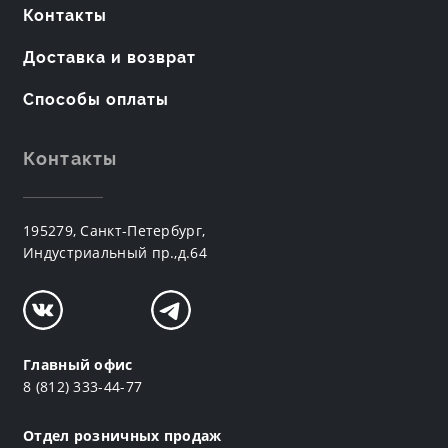
Контакты
Доставка и возврат
Способы оплаты
Контакты
195279, Санкт-Петербург,
Индустриальный пр.,д.64
Главный офис
8 (812) 333-44-77
Отдел розничных продаж