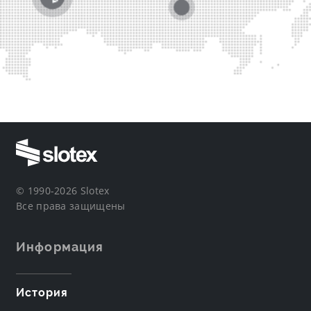
© 1990-2026 Slotex
Все права защищены
Информация
История