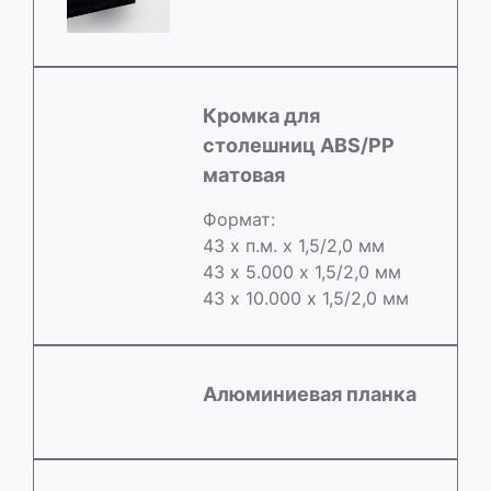
Кромка для
столешниц ABS/РР
матовая
Формат:
43 х п.м. х 1,5/2,0 мм
43 х 5.000 х 1,5/2,0 мм
43 х 10.000 х 1,5/2,0 мм
Алюминиевая планка