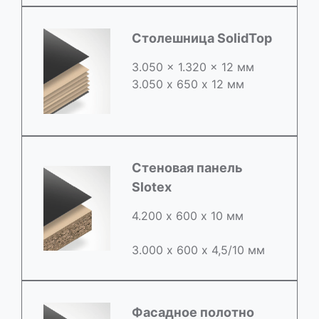
Столешница SolidTop
3.050 x 1.320 x 12 мм
3.050 х 650 х 12 мм
Стеновая панель
Slotex
4.200 х 600 х 10 мм
3.000 х 600 х 4,5/10 мм
Фасадное полотно