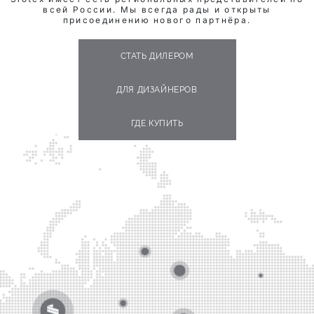
всей России. Мы всегда рады и открыты
присоединению нового партнёра.
СТАТЬ ДИЛЕРОМ
ДЛЯ ДИЗАЙНЕРОВ
ГДЕ КУПИТЬ