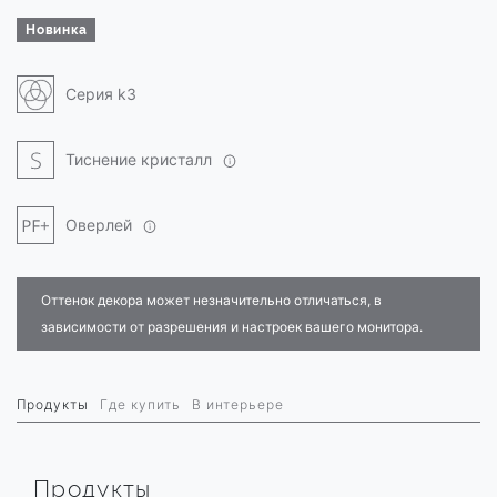
Новинка
Серия k3
Тиснение кристалл
Оверлей
Оттенок декора может незначительно отличаться, в
зависимости от разрешения и настроек вашего монитора.
Продукты
Где купить
В интерьере
Продукты