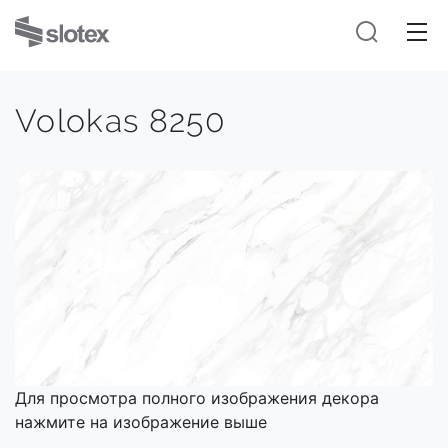
Volokas 8250
Для просмотра полного изображения декора
нажмите на изображение выше