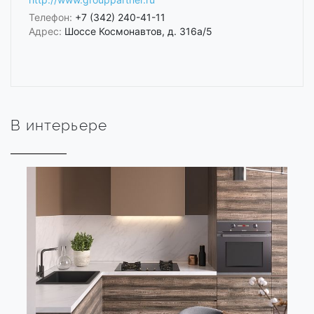
Телефон:
+7 (342) 240-41-11
Адрес:
Шоссе Космонавтов, д. 316а/5
В интерьере