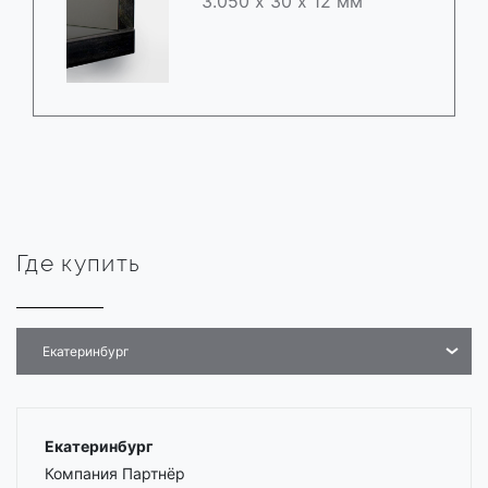
3.050 х 30 х 12 мм
Где купить
Екатеринбург
Екатеринбург
Компания Партнёр