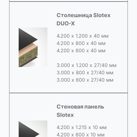
Cтолешница Slotex
DUO-X
4.200 х 1.200 х 40 мм
4.200 х 800 х 40 мм
4.200 х 600 х 40 мм
3.000 х 1.200 х 27/40 мм
3.000 х 800 х 27/40 мм
3.000 х 600 х 27/40 мм
Стеновая панель
Slotex
4.200 х 1.215 х 10 мм
4.200 х 600 х 10 мм