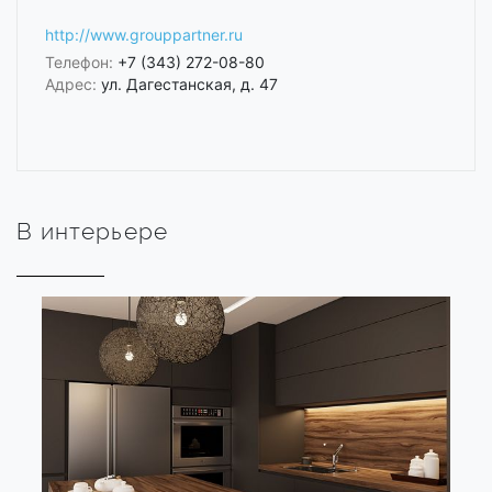
http://www.grouppartner.ru
Телефон:
+7 (343) 272-08-80
Адрес:
ул. Дагестанская, д. 47
В интерьере