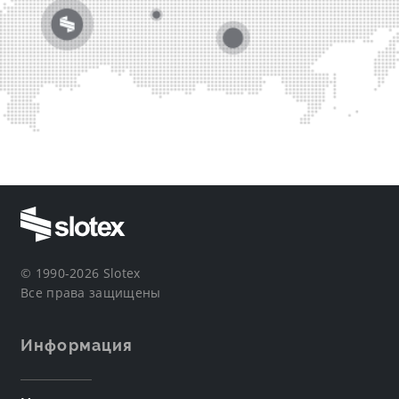
© 1990-2026 Slotex
Все права защищены
Информация