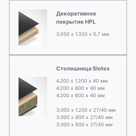
Декоративное
покрытие HPL
3.050 х 1.320 х 0,7 мм
Столешница Slotex
4.200 х 1.200 х 40 мм
4.200 х 800 х 40 мм
4.200 х 600 х 40 мм
3.000 х 1.200 х 27/40 мм
3.000 х 800 х 27/40 мм
3.000 х 600 х 27/40 мм