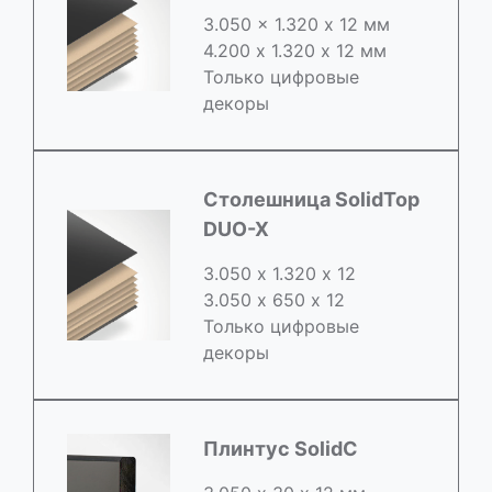
3.050 x 1.320 х 12 мм
4.200 x 1.320 х 12 мм
Только цифровые
декоры
Столешница SolidTop
DUO-X
3.050 х 1.320 х 12
3.050 x 650 х 12
Только цифровые
декоры
Плинтус SolidC