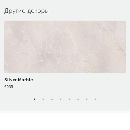
Другие декоры
Silver Marble
6035