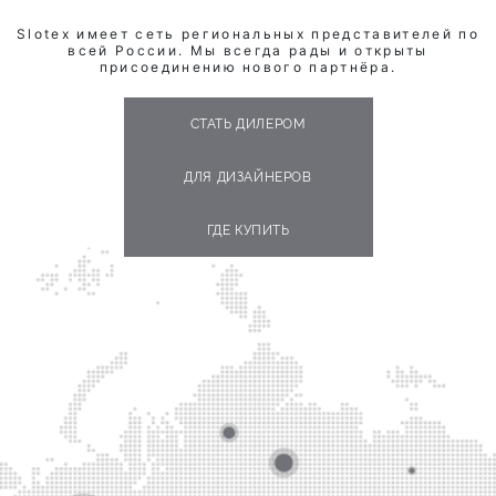
Slotex имеет сеть региональных представителей по
всей России. Мы всегда рады и открыты
присоединению нового партнёра.
СТАТЬ ДИЛЕРОМ
ДЛЯ ДИЗАЙНЕРОВ
ГДЕ КУПИТЬ