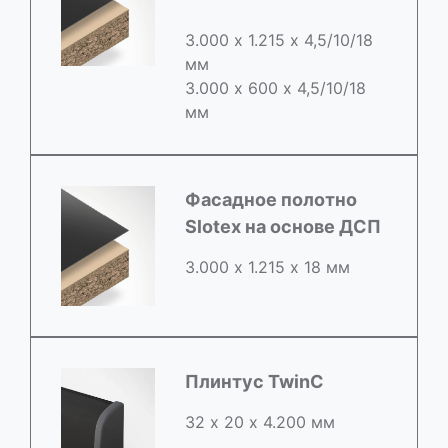
3.000 х 1.215 х 4,5/10/18
мм
3.000 х 600 х 4,5/10/18
мм
Фасадное полотно
Slotex на основе ДСП
3.000 х 1.215 х 18 мм
Плинтус TwinC
32 х 20 х 4.200 мм