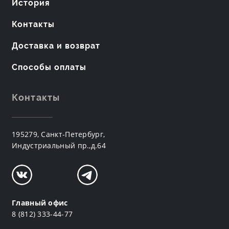
История
Контакты
Доставка и возврат
Способы оплаты
Контакты
195279, Санкт-Петербург,
Индустриальный пр.,д.64
Главный офис
8 (812) 333-44-77