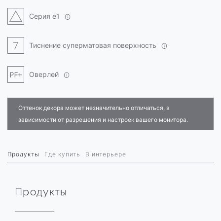
Серия e1
Тиснение суперматовая поверхность
Оверлей
Оттенок декора может незначительно отличаться, в
зависимости от разрешения и настроек вашего монитора.
Продукты
Где купить
В интерьере
Продукты