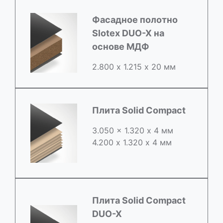
Фасадное полотно
Slotex DUO-X на
основе МДФ
2.800 х 1.215 х 20 мм
Плита Solid Compact
3.050 x 1.320 х 4 мм
4.200 x 1.320 х 4 мм
Плита Solid Compact
DUO-X