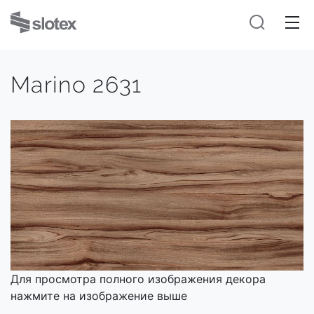
Marino 2631
Для просмотра полного изображения декора
нажмите на изображение выше