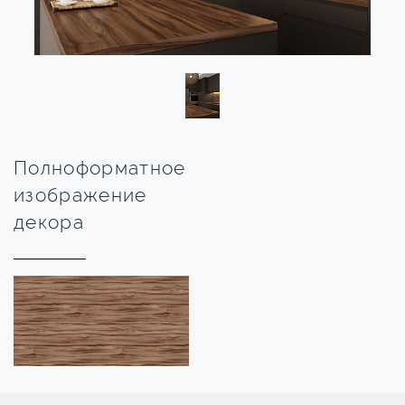
Полноформатное
изображение
декора