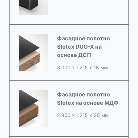
Фасадное полотно
Slotex DUO-X на
основе ДСП
3.000 х 1.215 х 18 мм
Фасадное полотно
Slotex на основе МДФ
2.800 х 1.215 х 20 мм