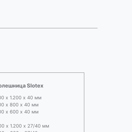
олешница Slotex
00 х 1.200 х 40 мм
00 х 800 х 40 мм
00 х 600 х 40 мм
00 х 1.200 х 27/40 мм