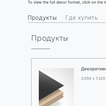
To view the full decor format, click on the
Продукты
Где купить
Продукты
Декоратив
3.050 х 1.320