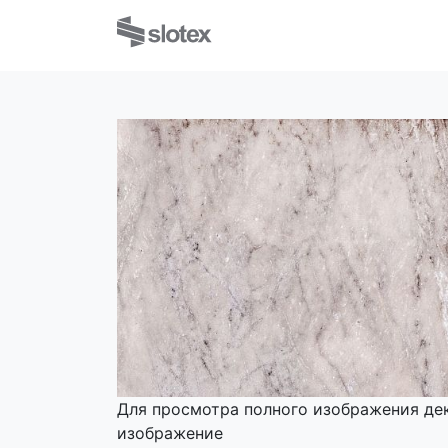
Для просмотра полного изображения де
изображение