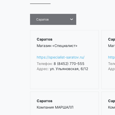
Саратов
Саратов
Сар
Магазин «Специалист»
Маг
https://specialist-saratov.ru/
http
Телефон:
8 (8452) 770-555
Тел
Адрес:
ул. Ульяновская, 6/12
Адр
Саратов
Сар
Компания МАРШАЛЛ
Ком