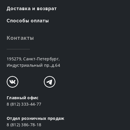
Доставка и возврат
Способы оплаты
Контакты
195279, Санкт-Петербург,
Индустриальный пр.,д.64
Главный офис
8 (812) 333-44-77
Отдел розничных продаж
8 (812) 386-78-18