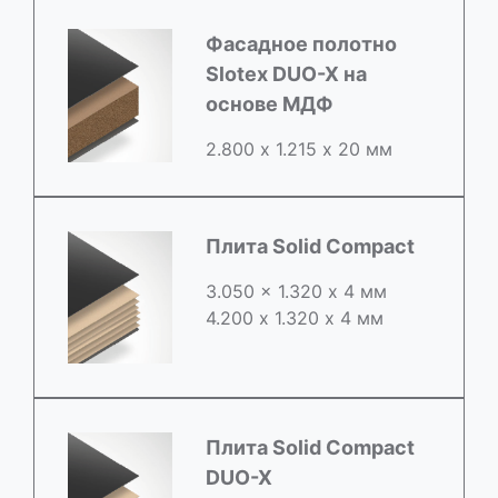
Фасадное полотно
Slotex DUO-X на
основе МДФ
2.800 х 1.215 х 20 мм
Плита Solid Compact
3.050 x 1.320 х 4 мм
4.200 x 1.320 х 4 мм
Плита Solid Compact
DUO-X