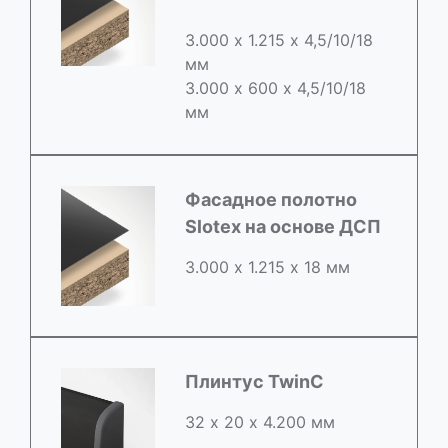
3.000 х 1.215 х 4,5/10/18
мм
3.000 х 600 х 4,5/10/18
мм
Фасадное полотно
Slotex на основе ДСП
3.000 х 1.215 х 18 мм
Плинтус TwinC
32 х 20 х 4.200 мм