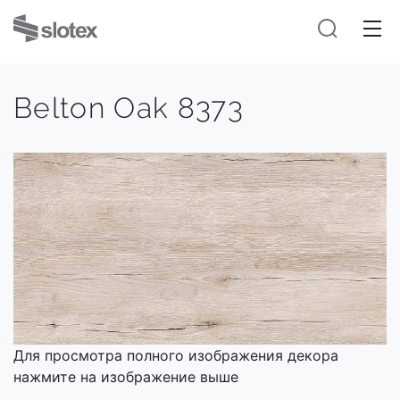
Belton Oak 8373
Для просмотра полного изображения декора
нажмите на изображение выше