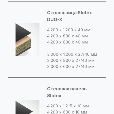
Cтолешница Slotex
DUO-X
4.200 х 1.200 х 40 мм
4.200 х 800 х 40 мм
4.200 х 600 х 40 мм
3.000 х 1.200 х 27/40 мм
3.000 х 800 х 27/40 мм
3.000 х 600 х 27/40 мм
Стеновая панель
Slotex
4.200 х 1.215 х 10 мм
4.200 х 600 х 10 мм