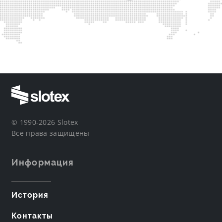
© 1990-2026 Slotex
Все права защищены
Информация
История
Контакты