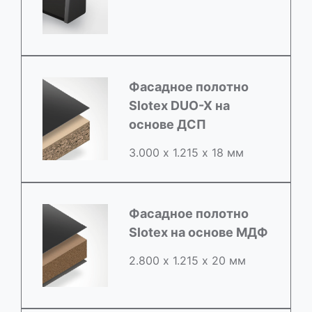
Фасадное полотно
Slotex DUO-X на
основе ДСП
3.000 х 1.215 х 18 мм
Фасадное полотно
Slotex на основе МДФ
2.800 х 1.215 х 20 мм