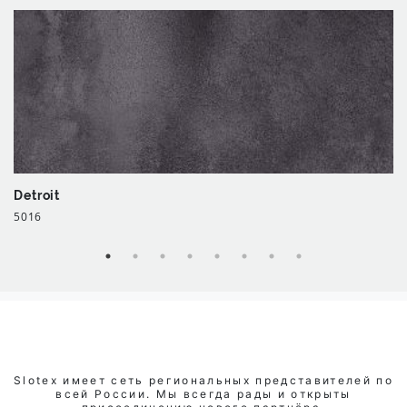
Detroit
5016
Slotex имеет сеть региональных представителей по
всей России. Мы всегда рады и открыты