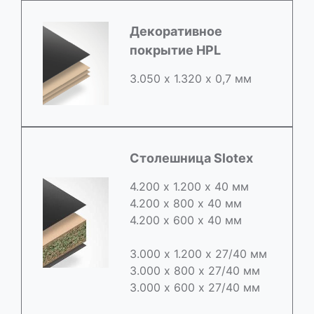
Декоративное
покрытие HPL
3.050 х 1.320 х 0,7 мм
Столешница Slotex
4.200 х 1.200 х 40 мм
4.200 х 800 х 40 мм
4.200 х 600 х 40 мм
3.000 х 1.200 х 27/40 мм
3.000 х 800 х 27/40 мм
3.000 х 600 х 27/40 мм