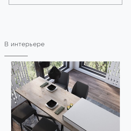
В интерьере