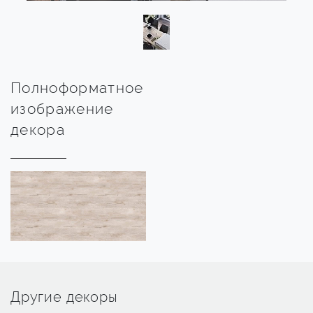
Полноформатное
изображение
декора
Другие декоры