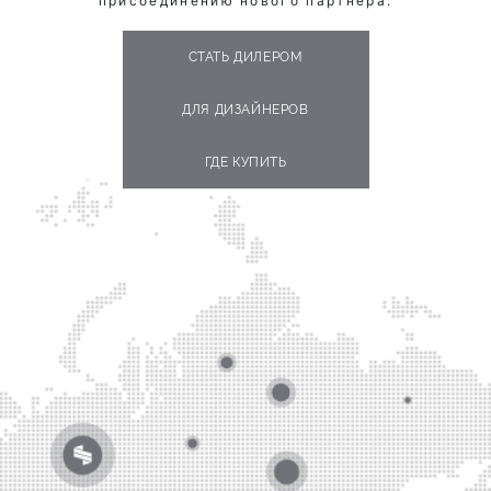
присоединению нового партнёра.
СТАТЬ ДИЛЕРОМ
ДЛЯ ДИЗАЙНЕРОВ
ГДЕ КУПИТЬ