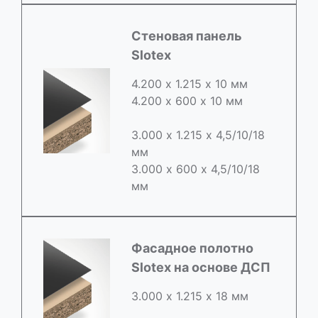
Стеновая панель
Slotex
4.200 х 1.215 х 10 мм
4.200 х 600 х 10 мм
3.000 х 1.215 х 4,5/10/18
мм
3.000 х 600 х 4,5/10/18
мм
Фасадное полотно
Slotex на основе ДСП
3.000 х 1.215 х 18 мм