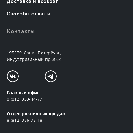
Доставка и возврат
Способы оплаты
Контакты
195279, Санкт-Петербург,
Индустриальный пр.,д.64
Главный офис
8 (812) 333-44-77
Отдел розничных продаж
8 (812) 386-78-18