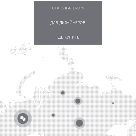
СТАТЬ ДИЛЕРОМ
ДЛЯ ДИЗАЙНЕРОВ
ГДЕ КУПИТЬ