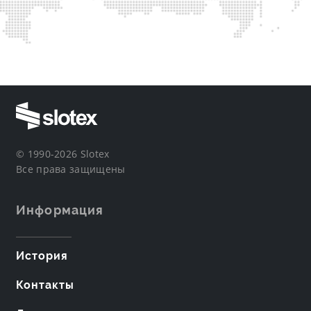
© 1990-2026 Slotex
Все права защищены
Информация
История
Контакты