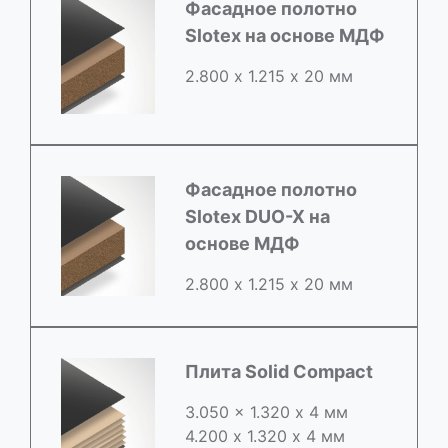
Фасадное полотно
Slotex на основе МДФ
2.800 х 1.215 х 20 мм
Фасадное полотно
Slotex DUO-X на
основе МДФ
2.800 х 1.215 х 20 мм
Плита Solid Compact
3.050 x 1.320 х 4 мм
4.200 x 1.320 х 4 мм