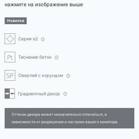
нажмите на изображение выше
Новинка
Серия e2
Тиснение бетон
Оверлей с корундом
Градиентный декор
Оттенок декора может незначительно отличаться, в
зависимости от разрешения и настроек вашего монитора.