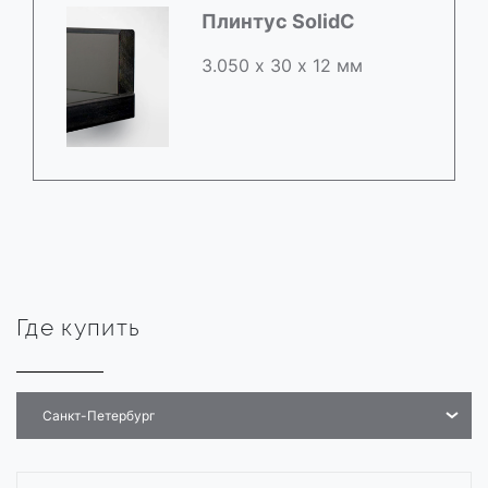
Плинтус SolidC
3.050 х 30 х 12 мм
Где купить
Санкт-Петербург