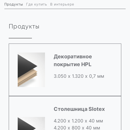
Продукты
Где купить
В интерьере
Продукты
Декоративное
покрытие HPL
3.050 х 1.320 х 0,7 мм
Столешница Slotex
4.200 х 1.200 х 40 мм
4.200 х 800 х 40 мм