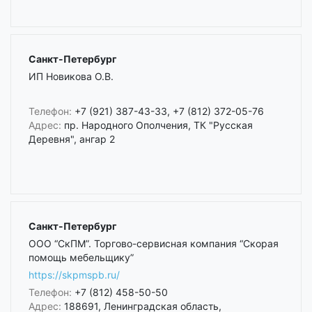
Санкт-Петербург
ИП Новикова О.В.
Телефон:
+7 (921) 387-43-33, +7 (812) 372-05-76
Адрес:
пр. Народного Ополчения, ТК "Русская
Деревня", ангар 2
Санкт-Петербург
ООО “СкПМ”. Торгово-сервисная компания “Скорая
помощь мебельщику”
https://skpmspb.ru/
Телефон:
+7 (812) 458-50-50
Адрес:
188691, Ленинградская область,