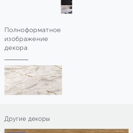
Полноформатное
изображение
декора
Другие декоры