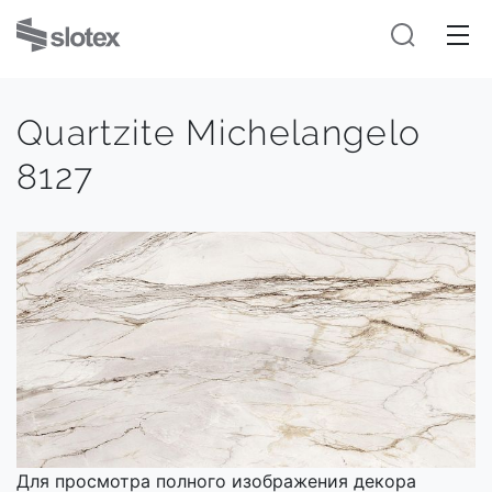
Quartzite Michelangelo
8127
Для просмотра полного изображения декора