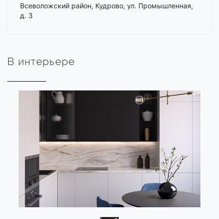
Всеволожский район, Кудрово, ул. Промышленная,
д. 3
В интерьере