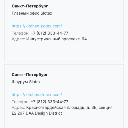
Санкт-Петербург
Главный офис Slotex
https://kitchen.slotex.com/
Телефон:
+7 (812) 333-44-77
Адрес:
Индустриальный проспект, 64
Санкт-Петербург
Шоурум Slotex
https://kitchen.slotex.com/
Телефон:
+7 (812) 333-44-77
Адрес:
Красногвардейская площадь, д. 3Е, секция
Е2 267 DAA Design District