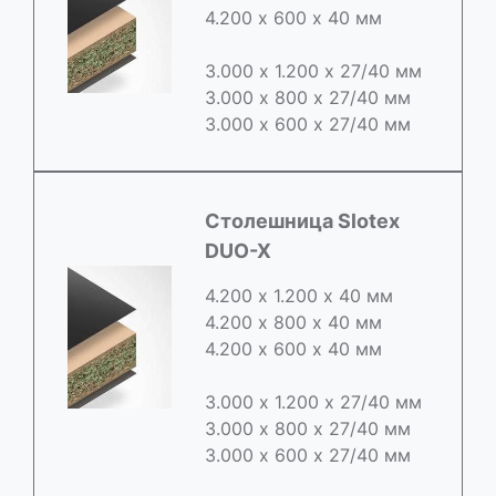
4.200 х 600 х 40 мм
3.000 х 1.200 х 27/40 мм
3.000 х 800 х 27/40 мм
3.000 х 600 х 27/40 мм
Cтолешница Slotex
DUO-X
4.200 х 1.200 х 40 мм
4.200 х 800 х 40 мм
4.200 х 600 х 40 мм
3.000 х 1.200 х 27/40 мм
3.000 х 800 х 27/40 мм
3.000 х 600 х 27/40 мм