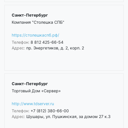
Санкт-Петербург
Компания "Столешка СПБ"
https://столешкаспб.рф/
Телефон:
8 812 425-66-54
Адрес:
пр. Энергетиков, д. 2, корп. 2
Санкт-Петербург
Торговый Дом «Сервер»
http://www.tdserver.ru
Телефон:
+7 (812) 380-66-00
Адрес:
Шушары, ул. Пушкинская, за домом 27 к.3