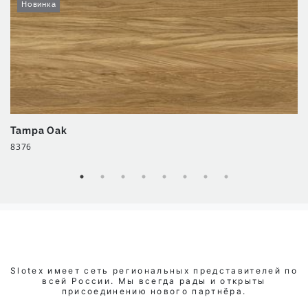
Новинка
Tampa Oak
8376
Slotex имеет сеть региональных представителей по
всей России. Мы всегда рады и открыты
присоединению нового партнёра.