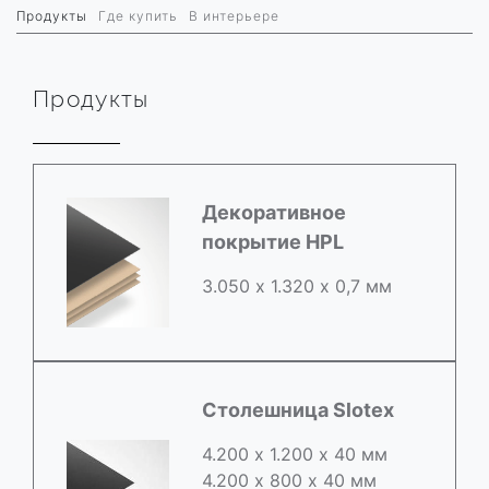
Продукты
Где купить
В интерьере
Продукты
Декоративное
покрытие HPL
3.050 х 1.320 х 0,7 мм
Столешница Slotex
4.200 х 1.200 х 40 мм
4.200 х 800 х 40 мм