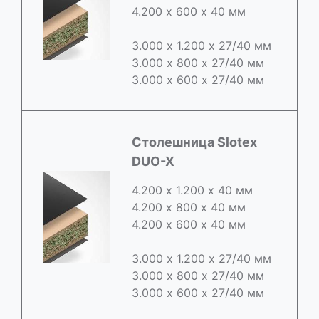
4.200 х 600 х 40 мм
3.000 х 1.200 х 27/40 мм
3.000 х 800 х 27/40 мм
3.000 х 600 х 27/40 мм
Cтолешница Slotex
DUO-X
4.200 х 1.200 х 40 мм
4.200 х 800 х 40 мм
4.200 х 600 х 40 мм
3.000 х 1.200 х 27/40 мм
3.000 х 800 х 27/40 мм
3.000 х 600 х 27/40 мм