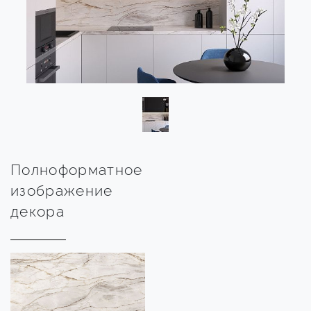
Полноформатное
изображение
декора