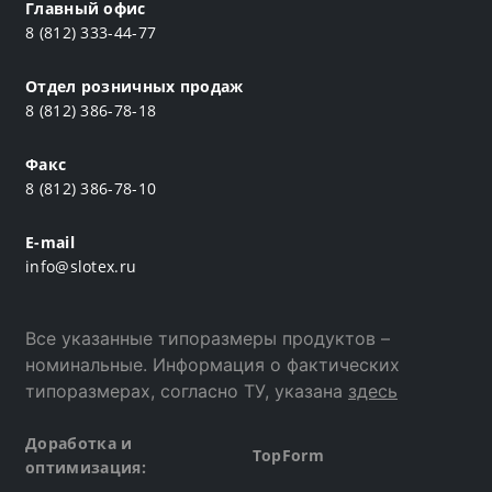
Главный офис
8 (812) 333-44-77
Отдел розничных продаж
8 (812) 386-78-18
Факс
8 (812) 386-78-10
E-mail
info@slotex.ru
Все указанные типоразмеры продуктов –
номинальные. Информация о фактических
типоразмерах, согласно ТУ, указана
здесь
Доработка и
TopForm
оптимизация: