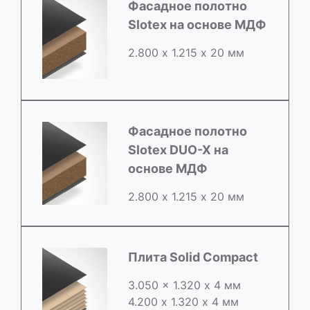
Фасадное полотно
Slotex на основе МДФ
2.800 х 1.215 х 20 мм
Фасадное полотно
Slotex DUO-X на
основе МДФ
2.800 х 1.215 х 20 мм
Плита Solid Compact
3.050 x 1.320 х 4 мм
4.200 x 1.320 х 4 мм