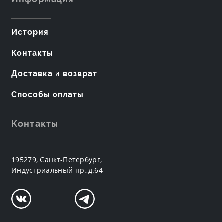
История
Контакты
Доставка и возврат
Способы оплаты
Контакты
195279, Санкт-Петербург,
Индустриальный пр.,д.64