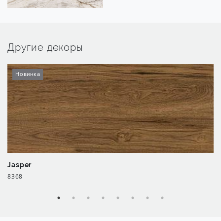
Другие декоры
Новинка
Jasper
8368