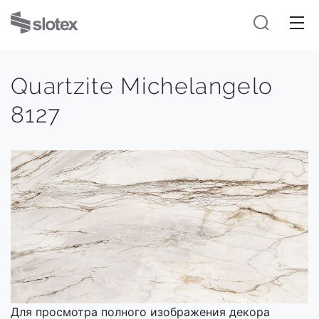
Quartzite Michelangelo
8127
Для просмотра полного изображения декора