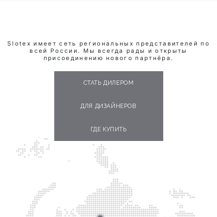
Slotex имеет сеть региональных представителей по
всей России. Мы всегда рады и открыты
присоединению нового партнёра.
СТАТЬ ДИЛЕРОМ
ДЛЯ ДИЗАЙНЕРОВ
ГДЕ КУПИТЬ