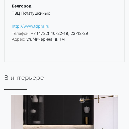
Белгород
ТВЦ Потатушкиных
http://www.tdpra.ru
Телефон:
+7 (4722) 40-22-19, 23-12-29
Адрес:
ул. Чичерина, д. 1м
В интерьере