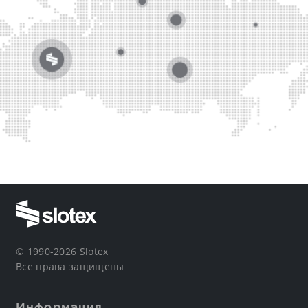
© 1990-2026 Slotex
Все права защищены
Информация