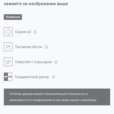
нажмите на изображение выше
Новинка
Серия e2
Тиснение бетон
Оверлей с корундом
Градиентный декор
Оттенок декора может незначительно отличаться, в
зависимости от разрешения и настроек вашего монитора.