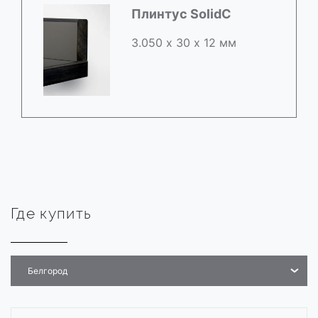
Плинтус SolidC
3.050 х 30 х 12 мм
Где купить
Белгород