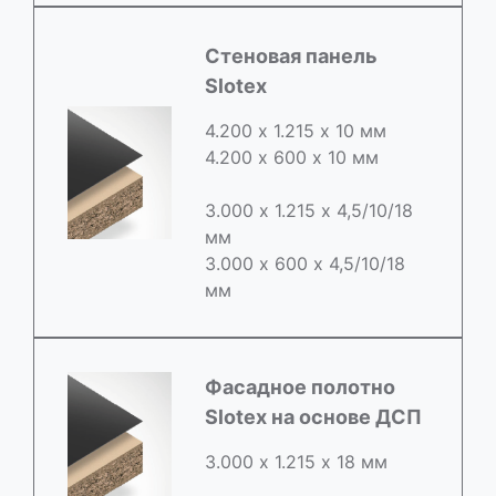
Стеновая панель
Slotex
4.200 х 1.215 х 10 мм
4.200 х 600 х 10 мм
3.000 х 1.215 х 4,5/10/18
мм
3.000 х 600 х 4,5/10/18
мм
Фасадное полотно
Slotex на основе ДСП
3.000 х 1.215 х 18 мм