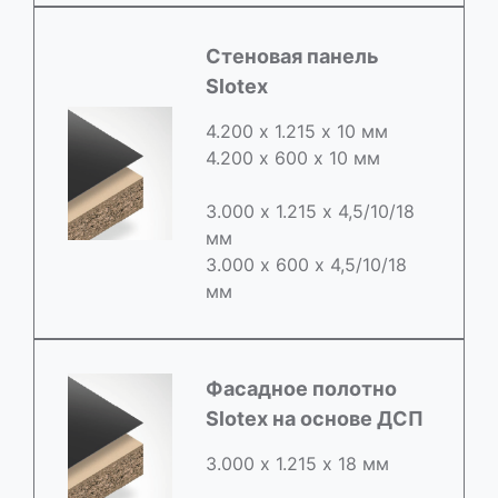
Стеновая панель
Slotex
4.200 х 1.215 х 10 мм
4.200 х 600 х 10 мм
3.000 х 1.215 х 4,5/10/18
мм
3.000 х 600 х 4,5/10/18
мм
Фасадное полотно
Slotex на основе ДСП
3.000 х 1.215 х 18 мм