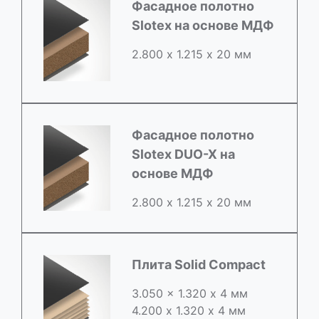
Фасадное полотно
Slotex на основе МДФ
2.800 х 1.215 х 20 мм
Фасадное полотно
Slotex DUO-X на
основе МДФ
2.800 х 1.215 х 20 мм
Плита Solid Compact
3.050 x 1.320 х 4 мм
4.200 x 1.320 х 4 мм