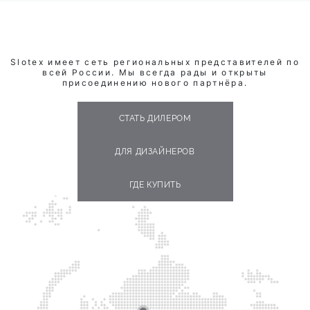
Slotex имеет сеть региональных представителей по
всей России. Мы всегда рады и открыты
присоединению нового партнёра.
СТАТЬ ДИЛЕРОМ
ДЛЯ ДИЗАЙНЕРОВ
ГДЕ КУПИТЬ