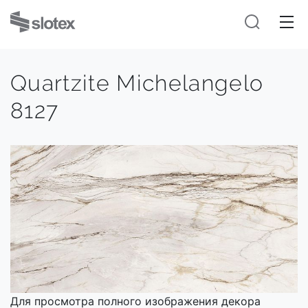
Quartzite Michelangelo
8127
Для просмотра полного изображения декора