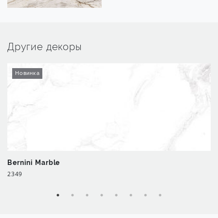
Другие декоры
Новинка
Bernini Marble
2349