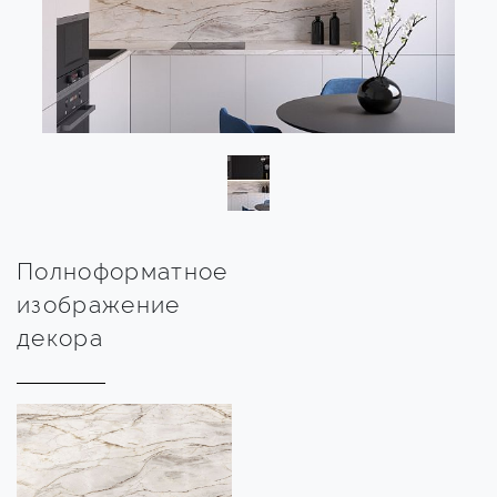
Полноформатное
изображение
декора