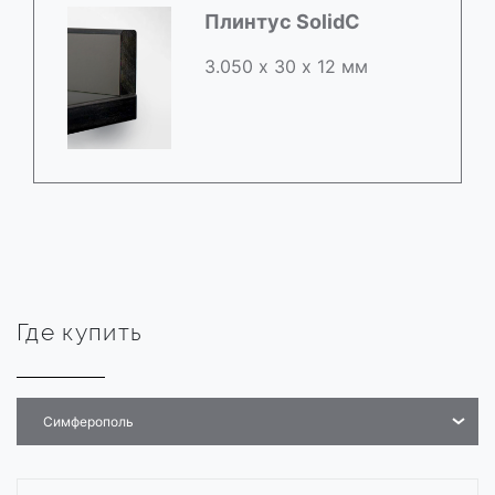
Плинтус SolidC
3.050 х 30 х 12 мм
Где купить
Симферополь