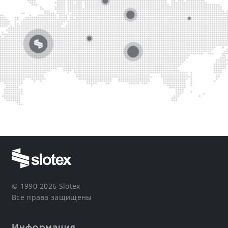
© 1990-2026 Slotex
Все права защищены
Информация