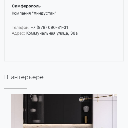
Симферополь
Компания "Хиндустан"
Телефон:
+7 (978) 090-81-31
Адрес:
Коммунальная улица, 38а
В интерьере