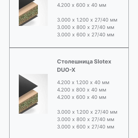
4.200 х 600 х 40 мм
3.000 х 1.200 х 27/40 мм
3.000 х 800 х 27/40 мм
3.000 х 600 х 27/40 мм
Cтолешница Slotex
DUO-X
4.200 х 1.200 х 40 мм
4.200 х 800 х 40 мм
4.200 х 600 х 40 мм
3.000 х 1.200 х 27/40 мм
3.000 х 800 х 27/40 мм
3.000 х 600 х 27/40 мм