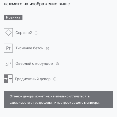
нажмите на изображение выше
Новинка
Серия e2
Тиснение бетон
Оверлей с корундом
Градиентный декор
Оттенок декора может незначительно отличаться, в
зависимости от разрешения и настроек вашего монитора.