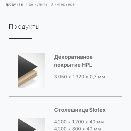
Продукты
Где купить
В интерьере
Продукты
Декоративное
покрытие HPL
3.050 х 1.320 х 0,7 мм
Столешница Slotex
4.200 х 1.200 х 40 мм
4.200 х 800 х 40 мм