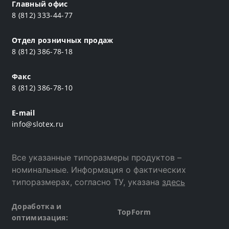
Главный офис
8 (812) 333-44-77
Отдел розничных продаж
8 (812) 386-78-18
Факс
8 (812) 386-78-10
E-mail
info@slotex.ru
Все указанные типоразмеры продуктов –
номинальные. Информация о фактических
типоразмерах, согласно ТУ, указана
здесь
Доработка и
TopForm
оптимизация: