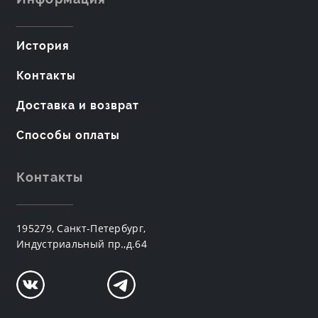
История
Контакты
Доставка и возврат
Способы оплаты
Контакты
195279, Санкт-Петербург,
Индустриальный пр.,д.64