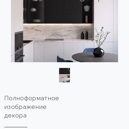
Полноформатное
изображение
декора