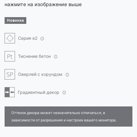
нажмите на изображение выше
Новинка
Серия e2
Тиснение бетон
Оверлей с корундом
Градиентный декор
Оттенок декора может незначительно отличаться, в
зависимости от разрешения и настроек вашего монитора.