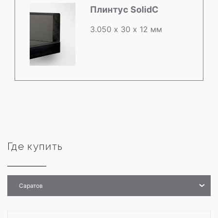
Плинтус SolidC
3.050 х 30 х 12 мм
Где купить
Саратов