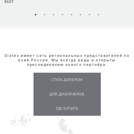
8607
Slotex имеет сеть региональных представителей по
всей России. Мы всегда рады и открыты
присоединению нового партнёра.
СТАТЬ ДИЛЕРОМ
ДЛЯ ДИЗАЙНЕРОВ
ГДЕ КУПИТЬ