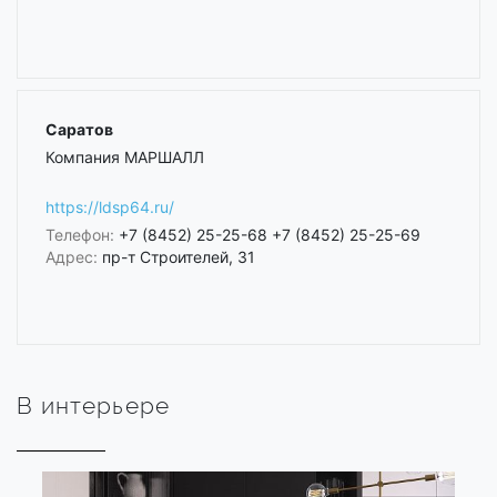
Саратов
Компания МАРШАЛЛ
https://ldsp64.ru/
Телефон:
+7 (8452) 25-25-68 +7 (8452) 25-25-69
Адрес:
пр-т Строителей, 31
В интерьере