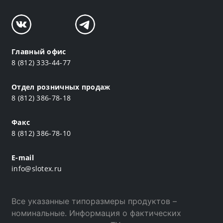
Главный офис
8 (812) 333-44-77
Отдел розничных продаж
8 (812) 386-78-18
Факс
8 (812) 386-78-10
E-mail
info@slotex.ru
Все указанные типоразмеры продуктов –
номинальные. Информация о фактических