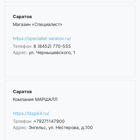
Саратов
Магазин «Специалист»
https://specialist-saratov.ru/
Телефон:
8 (8452) 770-555
Адрес:
ул. Чернышевского, 1
Саратов
Компания МАРШАЛЛ
https://ldsp64.ru/
Телефон:
+79271147900
Адрес:
Энгельс, ул. Нестерова, д.100