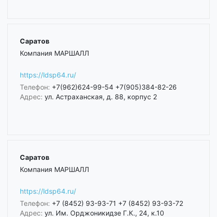
Саратов
Компания МАРШАЛЛ
https://ldsp64.ru/
Телефон:
+7(962)624-99-54 +7(905)384-82-26
Адрес:
ул. Астраханская, д. 88, корпус 2
Саратов
Компания МАРШАЛЛ
https://ldsp64.ru/
Телефон:
+7 (8452) 93-93-71 +7 (8452) 93-93-72
Адрес:
ул. Им. Орджоникидзе Г.К., 24, к.10