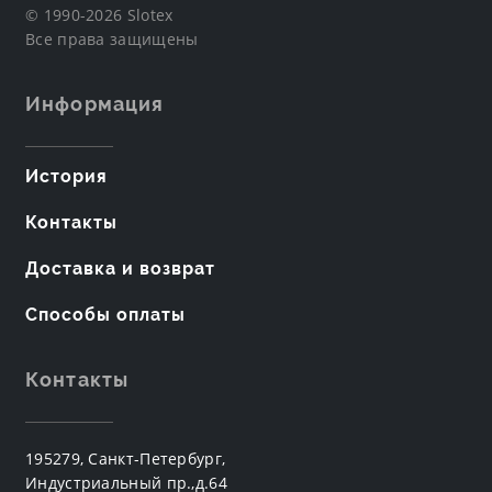
© 1990-2026 Slotex
Все права защищены
Информация
История
Контакты
Доставка и возврат
Способы оплаты
Контакты
195279, Санкт-Петербург,
Индустриальный пр.,д.64