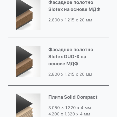
Фасадное полотно
Slotex на основе МДФ
2.800 х 1.215 х 20 мм
Фасадное полотно
Slotex DUO-X на
основе МДФ
2.800 х 1.215 х 20 мм
Плита Solid Compact
3.050 x 1.320 х 4 мм
4.200 x 1.320 х 4 мм