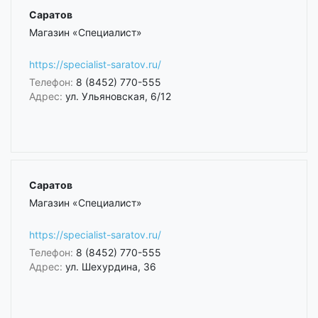
Саратов
Магазин «Специалист»
https://specialist-saratov.ru/
Телефон:
8 (8452) 770-555
Адрес:
ул. Ульяновская, 6/12
Саратов
Магазин «Специалист»
https://specialist-saratov.ru/
Телефон:
8 (8452) 770-555
Адрес:
ул. Шехурдина, 36