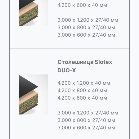
4.200 х 600 х 40 мм
3.000 х 1.200 х 27/40 мм
3.000 х 800 х 27/40 мм
3.000 х 600 х 27/40 мм
Cтолешница Slotex
DUO-X
4.200 х 1.200 х 40 мм
4.200 х 800 х 40 мм
4.200 х 600 х 40 мм
3.000 х 1.200 х 27/40 мм
3.000 х 800 х 27/40 мм
3.000 х 600 х 27/40 мм