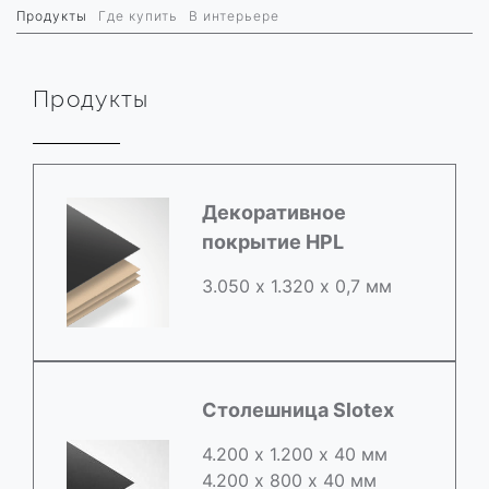
Продукты
Где купить
В интерьере
Продукты
Декоративное
покрытие HPL
3.050 х 1.320 х 0,7 мм
Столешница Slotex
4.200 х 1.200 х 40 мм
4.200 х 800 х 40 мм