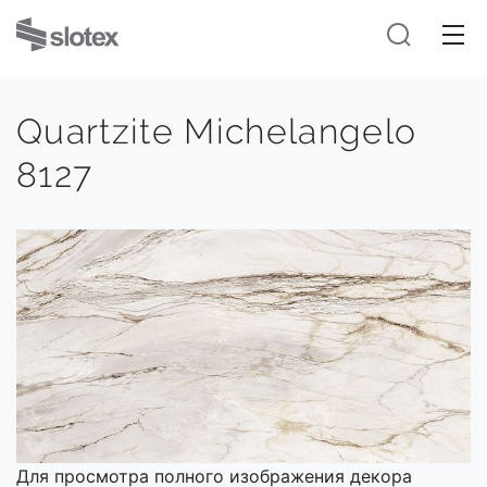
Quartzite Michelangelo
8127
Для просмотра полного изображения декора