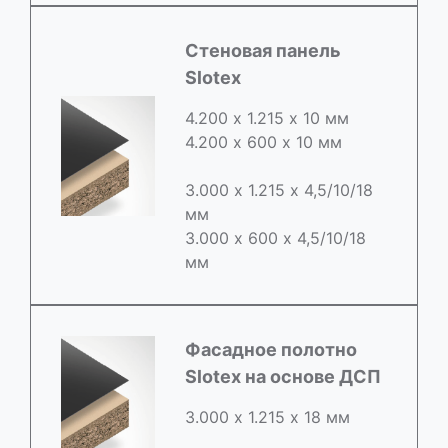
Стеновая панель
Slotex
4.200 х 1.215 х 10 мм
4.200 х 600 х 10 мм
3.000 х 1.215 х 4,5/10/18
мм
3.000 х 600 х 4,5/10/18
мм
Фасадное полотно
Slotex на основе ДСП
3.000 х 1.215 х 18 мм