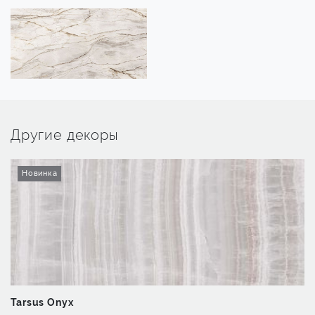
Другие декоры
Новинка
Tarsus Onyx