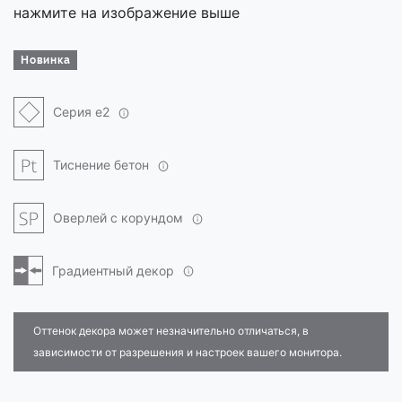
нажмите на изображение выше
Новинка
Серия e2
Тиснение бетон
Оверлей с корундом
Градиентный декор
Оттенок декора может незначительно отличаться, в
зависимости от разрешения и настроек вашего монитора.