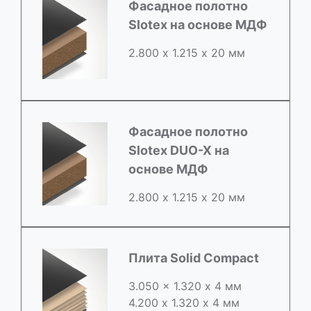
Фасадное полотно
Slotex на основе МДФ
2.800 х 1.215 х 20 мм
Фасадное полотно
Slotex DUO-X на
основе МДФ
2.800 х 1.215 х 20 мм
Плита Solid Compact
3.050 x 1.320 х 4 мм
4.200 x 1.320 х 4 мм