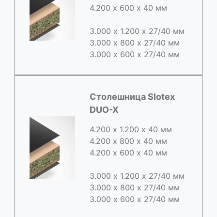
4.200 х 600 х 40 мм
3.000 х 1.200 х 27/40 мм
3.000 х 800 х 27/40 мм
3.000 х 600 х 27/40 мм
Cтолешница Slotex
DUO-X
4.200 х 1.200 х 40 мм
4.200 х 800 х 40 мм
4.200 х 600 х 40 мм
3.000 х 1.200 х 27/40 мм
3.000 х 800 х 27/40 мм
3.000 х 600 х 27/40 мм