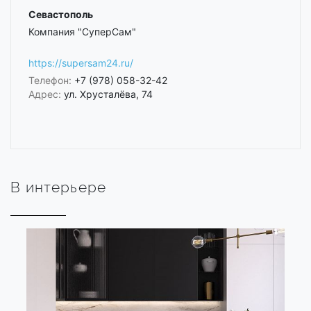
Севастополь
Компания "СуперСам"
https://supersam24.ru/
Телефон:
+7 (978) 058-32-42
Адрес:
ул. Хрусталёва, 74
В интерьере