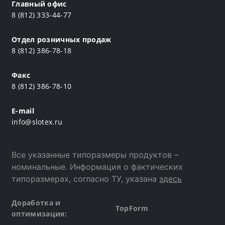
Главный офис
8 (812) 333-44-77
Отдел розничных продаж
8 (812) 386-78-18
Факс
8 (812) 386-78-10
E-mail
info@slotex.ru
Все указанные типоразмеры продуктов –
номинальные. Информация о фактических
типоразмерах, согласно ТУ, указана
здесь
Доработка и
TopForm
оптимизация: