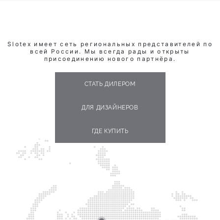
Slotex имеет сеть региональных представителей по
всей России. Мы всегда рады и открыты
присоединению нового партнёра.
СТАТЬ ДИЛЕРОМ
ДЛЯ ДИЗАЙНЕРОВ
ГДЕ КУПИТЬ