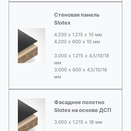
Стеновая панель
Slotex
4.200 х 1.215 х 10 мм
4.200 х 600 х 10 мм
3.000 х 1.215 х 4,5/10/18
мм
3.000 х 600 х 4,5/10/18
мм
Фасадное полотно
Slotex на основе ДСП
3.000 х 1.215 х 18 мм