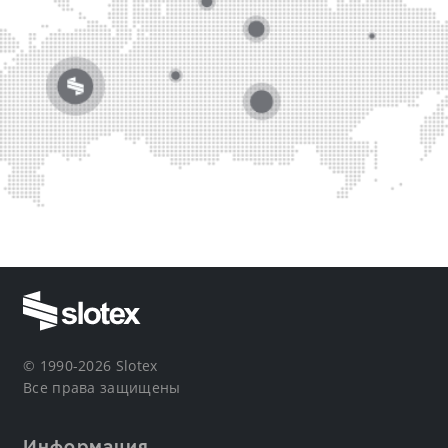
© 1990-2026 Slotex
Все права защищены
Информация