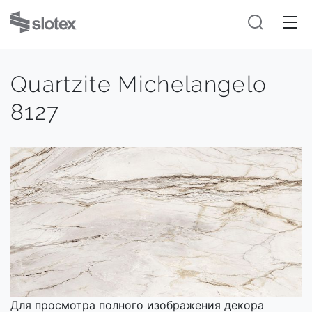
Quartzite Michelangelo
8127
Для просмотра полного изображения декора