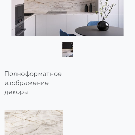
Полноформатное
изображение
декора