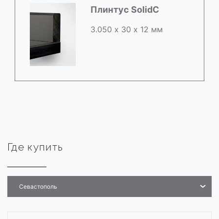
Плинтус SolidC
3.050 х 30 х 12 мм
Где купить
Севастополь