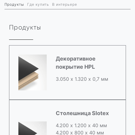
Продукты
Где купить
В интерьере
Продукты
Декоративное
покрытие HPL
3.050 х 1.320 х 0,7 мм
Столешница Slotex
4.200 х 1.200 х 40 мм
4.200 х 800 х 40 мм