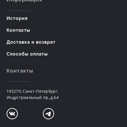
История
Контакты
Доставка и возврат
Способы оплаты
Контакты
195279, Санкт-Петербург,
Индустриальный пр.,д.64