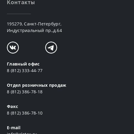
Контакты
195279, Санкт-Петербург,
Индустриальный пр.,д.64
Главный офис
8 (812) 333-44-77
Отдел розничных продаж
8 (812) 386-78-18
Факс
8 (812) 386-78-10
E-mail