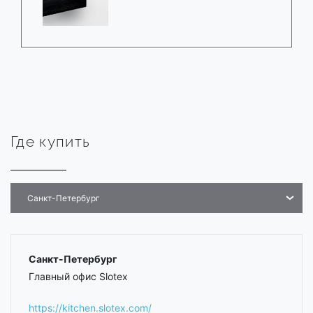
Где купить
Санкт-Петербург
Санкт-Петербург
Главный офис Slotex
https://kitchen.slotex.com/