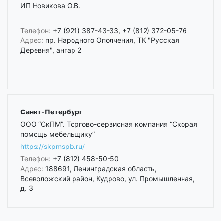
ИП Новикова О.В.
Телефон:
+7 (921) 387-43-33, +7 (812) 372-05-76
Адрес:
пр. Народного Ополчения, ТК "Русская
Деревня", ангар 2
Санкт-Петербург
ООО “СкПМ”. Торгово-сервисная компания “Скорая
помощь мебельщику”
https://skpmspb.ru/
Телефон:
+7 (812) 458-50-50
Адрес:
188691, Ленинградская область,
Всеволожский район, Кудрово, ул. Промышленная,
д. 3