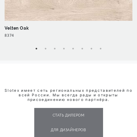
Velten Oak
8374
Slotex имеет сеть региональных представителей по
всей России. Мы всегда рады и открыты
присоединению нового партнёра.
СТАТЬ ДИЛЕРОМ
ДЛЯ ДИЗАЙНЕРОВ