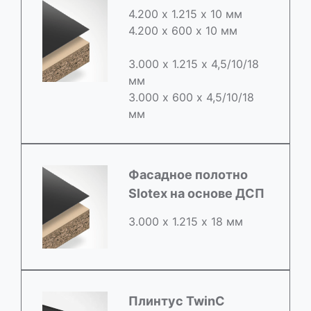
4.200 х 1.215 х 10 мм
4.200 х 600 х 10 мм
3.000 х 1.215 х 4,5/10/18
мм
3.000 х 600 х 4,5/10/18
мм
Фасадное полотно
Slotex на основе ДСП
3.000 х 1.215 х 18 мм
Плинтус TwinC