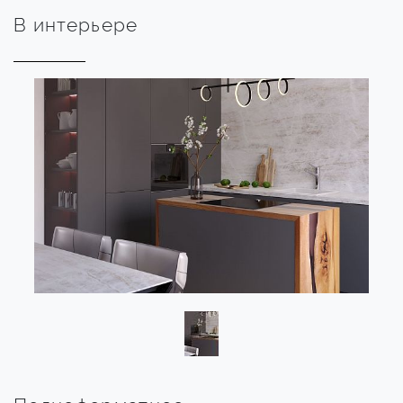
В интерьере