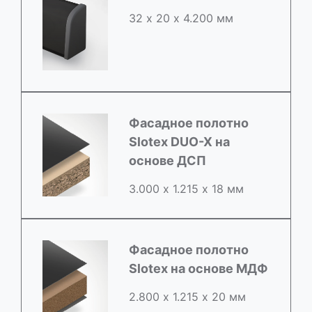
32 х 20 х 4.200 мм
Фасадное полотно
Slotex DUO-X на
основе ДСП
3.000 х 1.215 х 18 мм
Фасадное полотно
Slotex на основе МДФ
2.800 х 1.215 х 20 мм