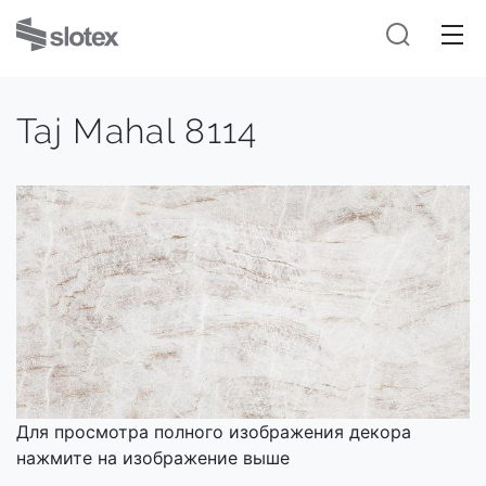
Taj Mahal 8114
Для просмотра полного изображения декора
нажмите на изображение выше