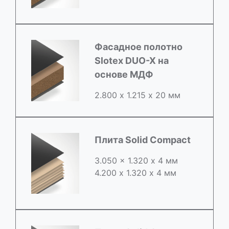
Фасадное полотно
Slotex DUO-X на
основе МДФ
2.800 х 1.215 х 20 мм
Плита Solid Compact
3.050 x 1.320 х 4 мм
4.200 x 1.320 х 4 мм