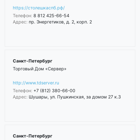
https://столешкаспб.рф/
Телефон:
8 812 425-66-54
Адрес:
пр. Энергетиков, д. 2, корп. 2
Санкт-Петербург
Торговый Дом «Сервер»
http://www.tdserver.ru
Телефон:
+7 (812) 380-66-00
Адрес:
Шушары, ул. Пушкинская, за домом 27 к.3
Санкт-Петербург