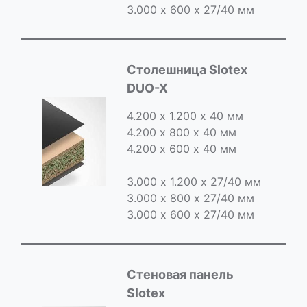
3.000 х 600 х 27/40 мм
Cтолешница Slotex
DUO-X
4.200 х 1.200 х 40 мм
4.200 х 800 х 40 мм
4.200 х 600 х 40 мм
3.000 х 1.200 х 27/40 мм
3.000 х 800 х 27/40 мм
3.000 х 600 х 27/40 мм
Стеновая панель
Slotex