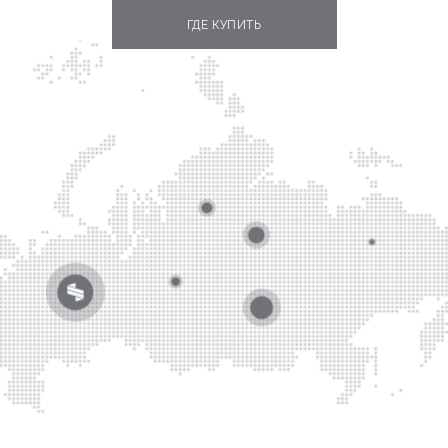
ГДЕ КУПИТЬ