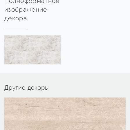
Полноформатное
изображение
декора
Другие декоры