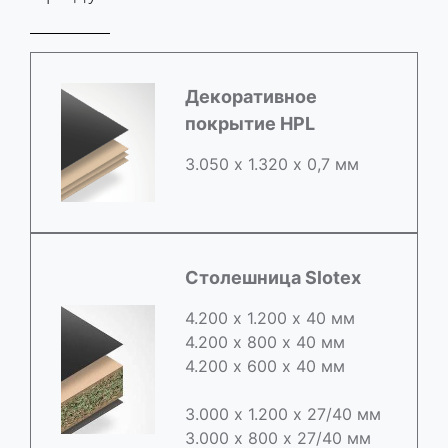
Декоративное
покрытие HPL
3.050 х 1.320 х 0,7 мм
Столешница Slotex
4.200 х 1.200 х 40 мм
4.200 х 800 х 40 мм
4.200 х 600 х 40 мм
3.000 х 1.200 х 27/40 мм
3.000 х 800 х 27/40 мм