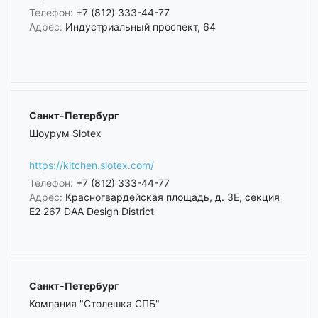
Телефон:
+7 (812) 333-44-77
Адрес:
Индустриальный проспект, 64
Санкт-Петербург
Шоурум Slotex
https://kitchen.slotex.com/
Телефон:
+7 (812) 333-44-77
Адрес:
Красногвардейская площадь, д. 3Е, секция
Е2 267 DAA Design District
Санкт-Петербург
Компания "Столешка СПБ"