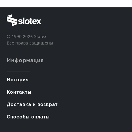
© 1990-2026 Slotex
Все права защищены
Информация
История
Контакты
Доставка и возврат
Способы оплаты