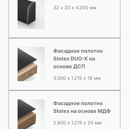
32 х 20 х 4.200 мм
Фасадное полотно
Slotex DUO-X на
основе ДСП
3.000 х 1.215 х 18 мм
Фасадное полотно
Slotex на основе МДФ
2.800 х 1.215 х 20 мм