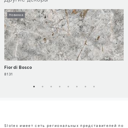
Новинка
Fior di Bosco
8131
Slotex имеет сеть региональных представителей по