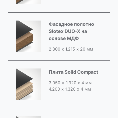
Фасадное полотно
Slotex DUO-X на
основе МДФ
2.800 х 1.215 х 20 мм
Плита Solid Compact
3.050 x 1.320 х 4 мм
4.200 x 1.320 х 4 мм