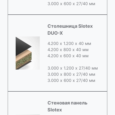
3.000 х 600 х 27/40 мм
Cтолешница Slotex
DUO-X
4.200 х 1.200 х 40 мм
4.200 х 800 х 40 мм
4.200 х 600 х 40 мм
3.000 х 1.200 х 27/40 мм
3.000 х 800 х 27/40 мм
3.000 х 600 х 27/40 мм
Стеновая панель
Slotex