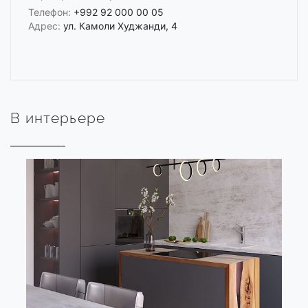
Телефон:
+992 92 000 00 05
Адрес:
ул. Камоли Худжанди, 4
В интерьере