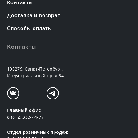
Контакты
Доставка и возврат
Способы оплаты
Контакты
195279, Санкт-Петербург,
Индустриальный пр.,д.64
Главный офис
8 (812) 333-44-77
Отдел розничных продаж