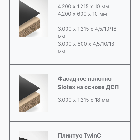
4.200 х 1.215 х 10 мм
4.200 х 600 х 10 мм
3.000 х 1.215 х 4,5/10/18
мм
3.000 х 600 х 4,5/10/18
мм
Фасадное полотно
Slotex на основе ДСП
3.000 х 1.215 х 18 мм
Плинтус TwinC