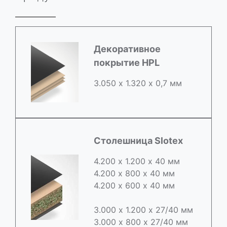
Декоративное
покрытие HPL
3.050 х 1.320 х 0,7 мм
Столешница Slotex
4.200 х 1.200 х 40 мм
4.200 х 800 х 40 мм
4.200 х 600 х 40 мм
3.000 х 1.200 х 27/40 мм
3.000 х 800 х 27/40 мм