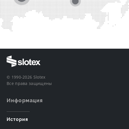
© 1990-2026 Slotex
Все права защищены
Информация
История