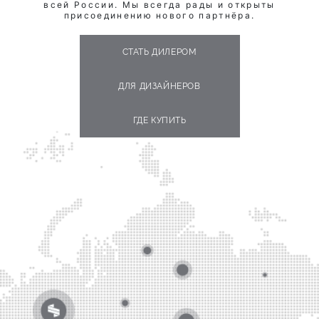
всей России. Мы всегда рады и открыты
присоединению нового партнёра.
СТАТЬ ДИЛЕРОМ
ДЛЯ ДИЗАЙНЕРОВ
ГДЕ КУПИТЬ