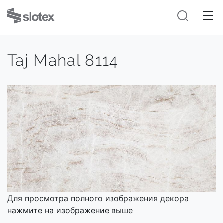
Taj Mahal 8114
Для просмотра полного изображения декора
нажмите на изображение выше