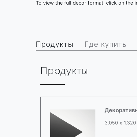
To view the full decor format, click on the
Продукты
Где купить
Продукты
Декоратив
3.050 х 1.320