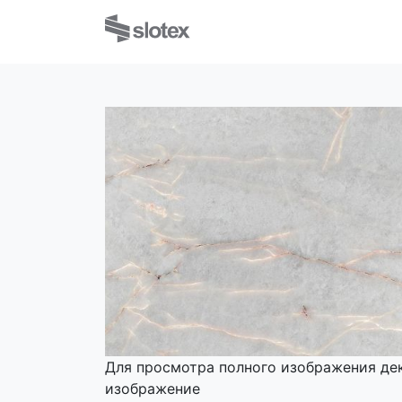
Для просмотра полного изображения де
изображение