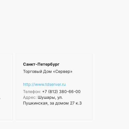
Санкт-Петербург
Торговый Дом «Сервер»
http://www.tdserver.ru
Телефон:
+7 (812) 380-66-00
,
Адрес:
Шушары, ул.
Пушкинская, за домом 27 к.3