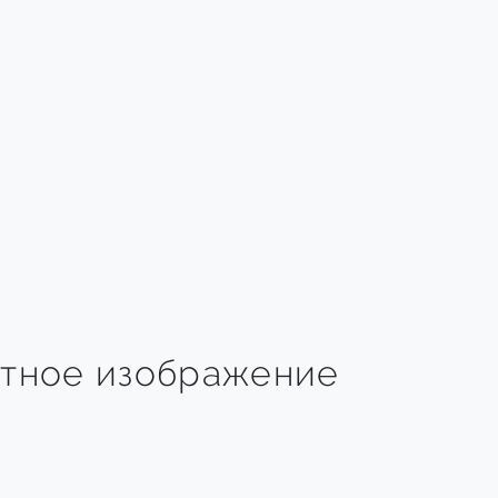
тное изображение