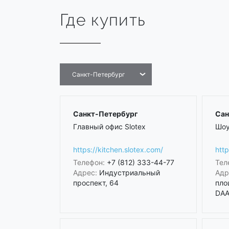
Где купить
Санкт-Петербург
Санкт-Петербург
Сан
Главный офис Slotex
Шоу
https://kitchen.slotex.com/
http
Телефон:
+7 (812) 333-44-77
Тел
Адрес:
Индустриальный
Адр
проспект, 64
пло
DAA 