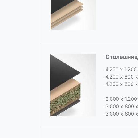
Cтолешница
4.200 х 1.200
4.200 х 800 
4.200 х 600 
3.000 х 1.20
3.000 х 800 
3.000 х 600 