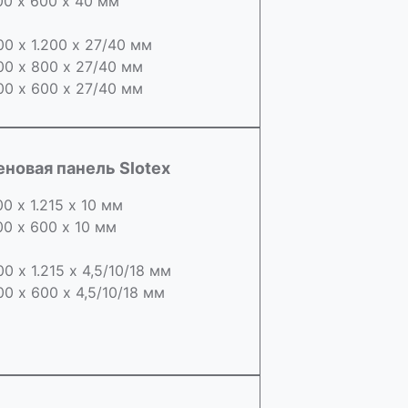
00 х 600 х 40 мм
00 х 1.200 х 27/40 мм
00 х 800 х 27/40 мм
00 х 600 х 27/40 мм
еновая панель Slotex
00 х 1.215 х 10 мм
00 х 600 х 10 мм
00 х 1.215 х 4,5/10/18 мм
00 х 600 х 4,5/10/18 мм