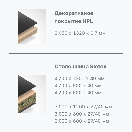
Декоративное
покрытие HPL
3.050 х 1.320 х 0,7 мм
Столешница Slotex
4.200 х 1.200 х 40 мм
4.200 х 800 х 40 мм
4.200 х 600 х 40 мм
3.000 х 1.200 х 27/40 мм
3.000 х 800 х 27/40 мм
3.000 х 600 х 27/40 мм