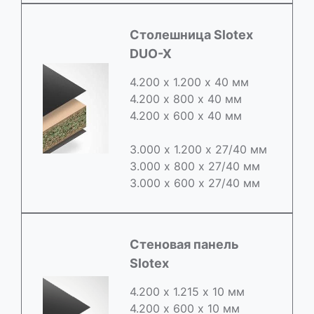
Cтолешница Slotex
DUO-X
4.200 х 1.200 х 40 мм
4.200 х 800 х 40 мм
4.200 х 600 х 40 мм
3.000 х 1.200 х 27/40 мм
3.000 х 800 х 27/40 мм
3.000 х 600 х 27/40 мм
Стеновая панель
Slotex
4.200 х 1.215 х 10 мм
4.200 х 600 х 10 мм