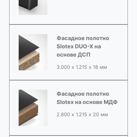
Фасадное полотно
Slotex DUO-X на
основе ДСП
3.000 х 1.215 х 18 мм
Фасадное полотно
Slotex на основе МДФ
2.800 х 1.215 х 20 мм