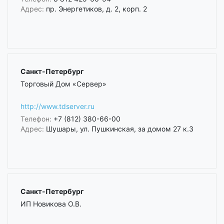
Адрес:
пр. Энергетиков, д. 2, корп. 2
Санкт-Петербург
Торговый Дом «Сервер»
http://www.tdserver.ru
Телефон:
+7 (812) 380-66-00
Адрес:
Шушары, ул. Пушкинская, за домом 27 к.3
Санкт-Петербург
ИП Новикова О.В.