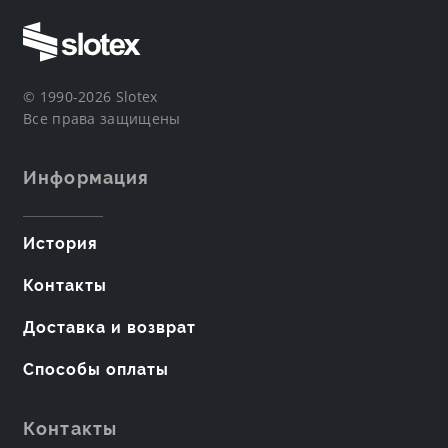
© 1990-2026 Slotex
Все права защищены
Информация
История
Контакты
Доставка и возврат
Способы оплаты
Контакты