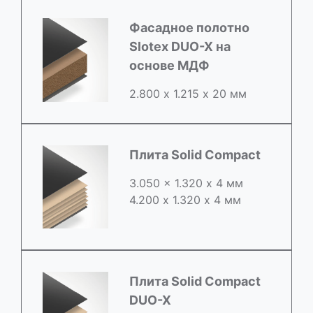
Фасадное полотно
Slotex DUO-X на
основе МДФ
2.800 х 1.215 х 20 мм
Плита Solid Compact
3.050 x 1.320 х 4 мм
4.200 x 1.320 х 4 мм
Плита Solid Compact
DUO-X