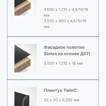
3.000 х 1.215 х 4,5/10/18
мм
3.000 х 600 х 4,5/10/18
мм
Фасадное полотно
Slotex на основе ДСП
3.000 х 1.215 х 18 мм
Плинтус TwinC
32 х 20 х 4.200 мм