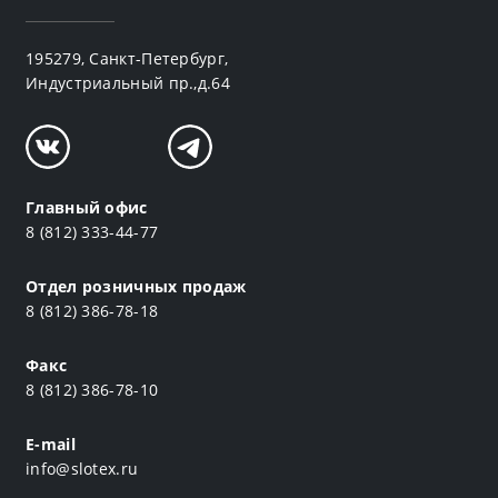
195279, Санкт-Петербург,
Индустриальный пр.,д.64
Главный офис
8 (812) 333-44-77
Отдел розничных продаж
8 (812) 386-78-18
Факс
8 (812) 386-78-10
E-mail
info@slotex.ru