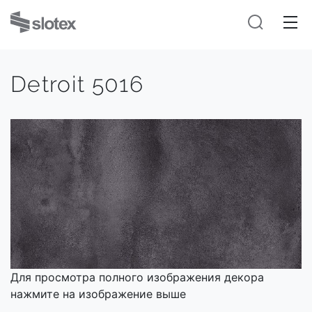
Detroit 5016
Для просмотра полного изображения декора
нажмите на изображение выше