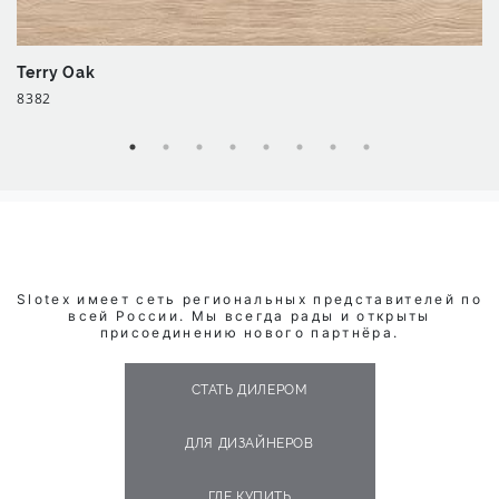
Terry Oak
8382
Slotex имеет сеть региональных представителей по
всей России. Мы всегда рады и открыты
присоединению нового партнёра.
СТАТЬ ДИЛЕРОМ
ДЛЯ ДИЗАЙНЕРОВ
ГДЕ КУПИТЬ