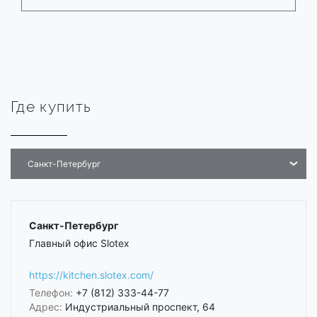
Где купить
Санкт-Петербург
Санкт-Петербург
Главный офис Slotex
https://kitchen.slotex.com/
Телефон:
+7 (812) 333-44-77
Адрес:
Индустриальный проспект, 64