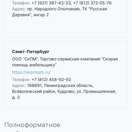
Телефон:
+7 (921) 387-43-33, +7 (812) 372-05-76
Адрес:
пр. Народного Ополчения, ТК "Русская
Деревня", ангар 2
Санкт-Петербург
ООО “СкПМ”. Торгово-сервисная компания “Скорая
помощь мебельщику”
https://skpmspb.ru/
Телефон:
+7 (812) 458-50-50
Адрес:
188691, Ленинградская область,
Всеволожский район, Кудрово, ул. Промышленная,
д. 3
Полноформатное