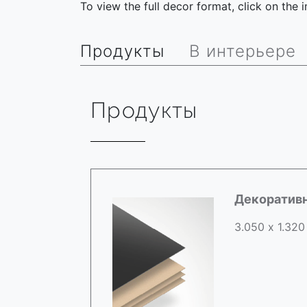
To view the full decor format, click on the
Продукты
В интерьере
Продукты
Декоратив
3.050 х 1.320