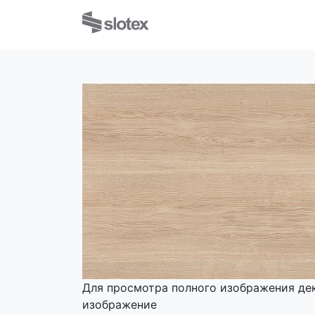
Для просмотра полного изображения де
изображение