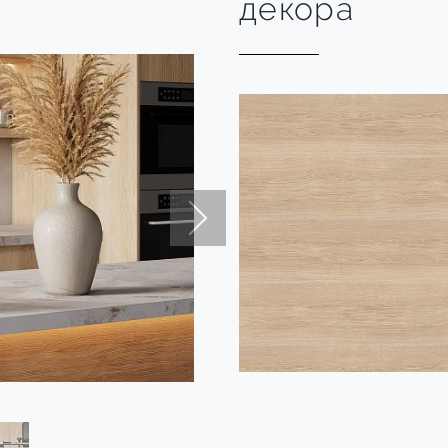
декора