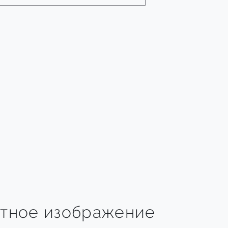
тное изображение