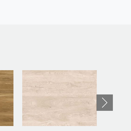
Новинка