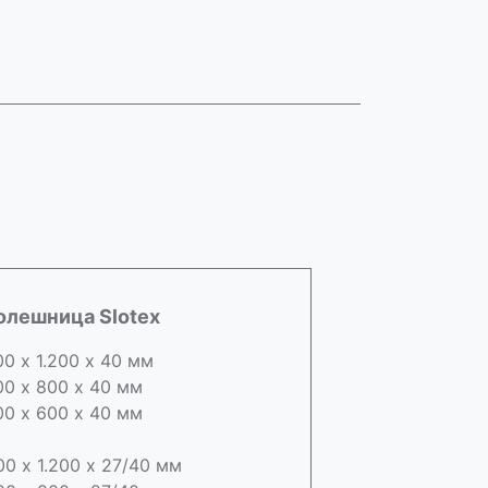
олешница Slotex
00 х 1.200 х 40 мм
00 х 800 х 40 мм
00 х 600 х 40 мм
00 х 1.200 х 27/40 мм