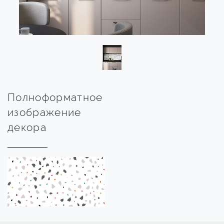
Полноформатное
изображение
декора