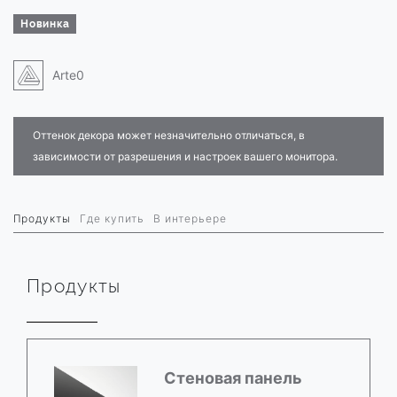
Новинка
Arte0
Оттенок декора может незначительно отличаться, в
зависимости от разрешения и настроек вашего монитора.
Продукты
Где купить
В интерьере
Продукты
Стеновая панель