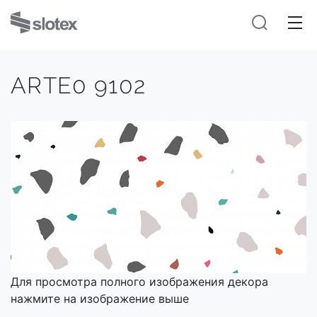
ARTE0 9102
Для просмотра полного изображения декора
нажмите на изображение выше