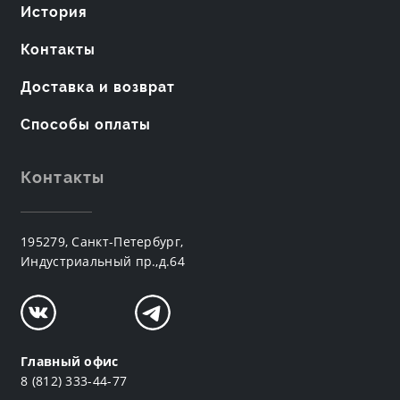
История
Контакты
Доставка и возврат
Способы оплаты
Контакты
195279, Санкт-Петербург,
Индустриальный пр.,д.64
Главный офис
8 (812) 333-44-77