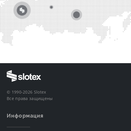
© 1990-2026 Slotex
Все права защищены
Информация