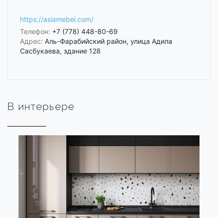
https://asiamebel.com/
Телефон:
+7 (778) 448-80-69
Адрес:
Аль-Фарабийский район, улица Адила
Сасбукаева, здание 128
В интерьере