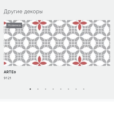
Другие декоры
Новинка
ARTE0
9121