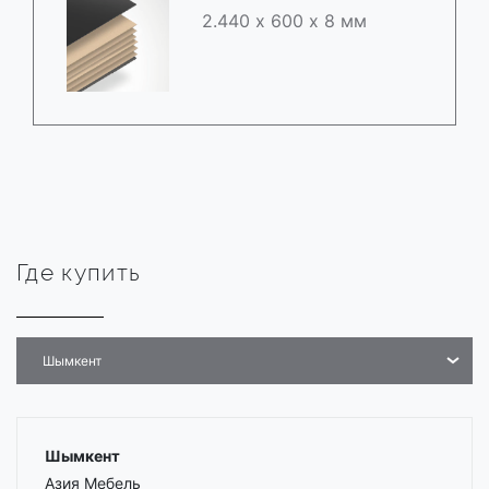
2.440 х 600 х 8 мм
Где купить
Шымкент
Шымкент
Азия Мебель