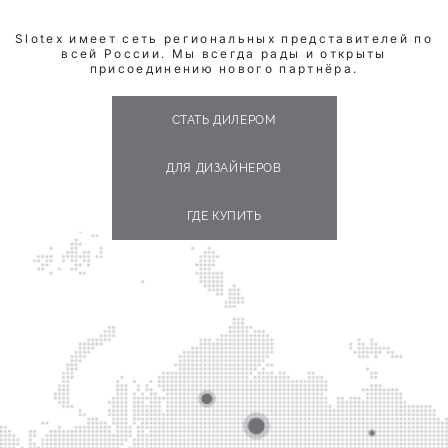
Slotex имеет сеть региональных представителей по
всей России. Мы всегда рады и открыты
присоединению нового партнёра.
СТАТЬ ДИЛЕРОМ
ДЛЯ ДИЗАЙНЕРОВ
ГДЕ КУПИТЬ