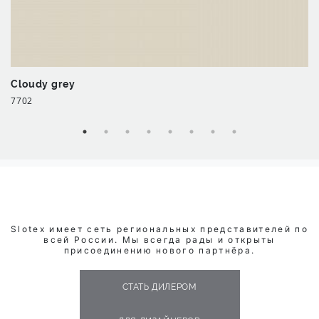
Cloudy grey
7702
Slotex имеет сеть региональных представителей по
всей России. Мы всегда рады и открыты
присоединению нового партнёра.
СТАТЬ ДИЛЕРОМ