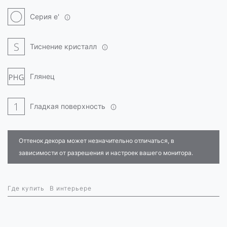
Серия e'
Тиснение кристалл
Глянец
Гладкая поверхность
Оттенок декора может незначительно отличаться, в
зависимости от разрешения и настроек вашего монитора.
Где купить
В интерьере