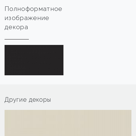
Полноформатное
изображение
декора
Другие декоры