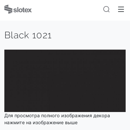
Black 1021
Для просмотра полного изображения декора
нажмите на изображение выше