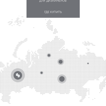
ДЛЯ ДИЗАЙНЕРОВ
ГДЕ КУПИТЬ