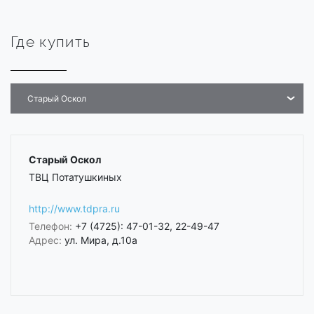
Где купить
Старый Оскол
Старый Оскол
ТВЦ Потатушкиных
http://www.tdpra.ru
Телефон:
+7 (4725): 47-01-32, 22-49-47
Адрес:
ул. Мира, д.10а