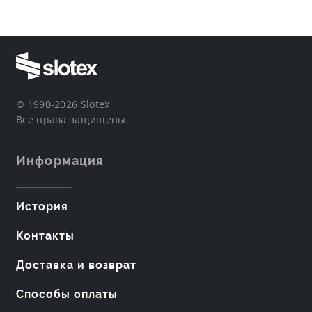
© 1990-2026 Slotex
Все права защищены
Информация
История
Контакты
Доставка и возврат
Способы оплаты