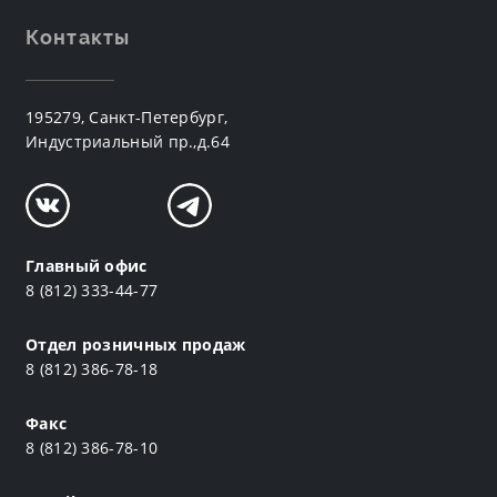
Контакты
195279, Санкт-Петербург,
Индустриальный пр.,д.64
Главный офис
8 (812) 333-44-77
Отдел розничных продаж
8 (812) 386-78-18
Факс
8 (812) 386-78-10