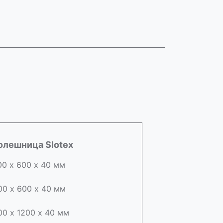
олешница Slotex
00 х 600 х 40 мм
00 х 600 х 40 мм
00 х 1200 х 40 мм