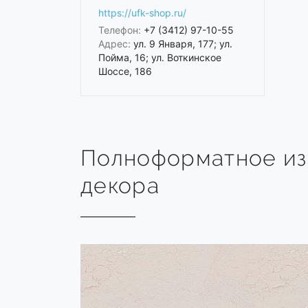
https://ufk-shop.ru/
Телефон:
+7 (3412) 97-10-55
Адрес:
ул. 9 Января, 177; ул.
Пойма, 16; ул. Воткинское
Шоссе, 186
Полноформатное и
декора