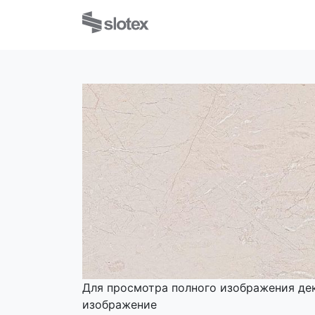
Для просмотра полного изображения де
изображение