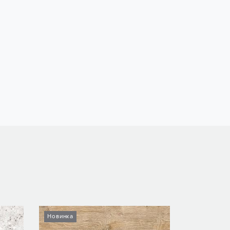
Новинка
Новинка