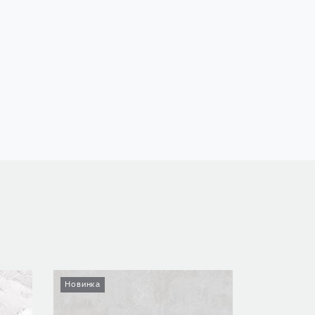
Новинка
Новинка