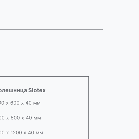
олешница Slotex
00 х 600 х 40 мм
00 х 600 х 40 мм
00 х 1200 х 40 мм