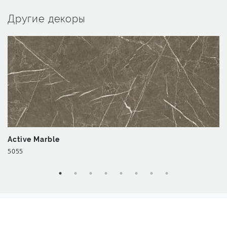
Другие декоры
Active Marble
5055