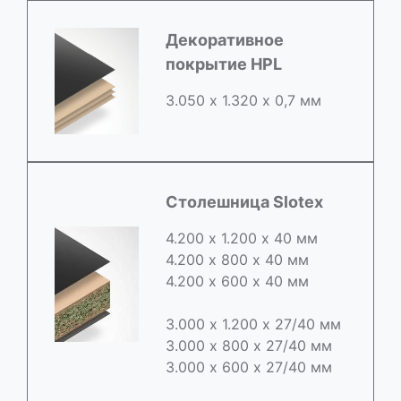
Декоративное
покрытие HPL
3.050 х 1.320 х 0,7 мм
Столешница Slotex
4.200 х 1.200 х 40 мм
4.200 х 800 х 40 мм
4.200 х 600 х 40 мм
3.000 х 1.200 х 27/40 мм
3.000 х 800 х 27/40 мм
3.000 х 600 х 27/40 мм