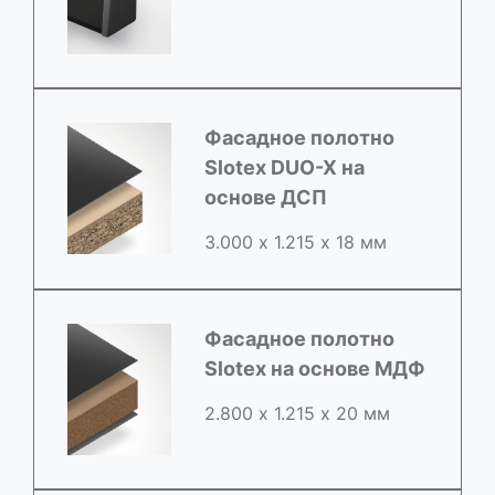
Фасадное полотно
Slotex DUO-X на
основе ДСП
3.000 х 1.215 х 18 мм
Фасадное полотно
Slotex на основе МДФ
2.800 х 1.215 х 20 мм