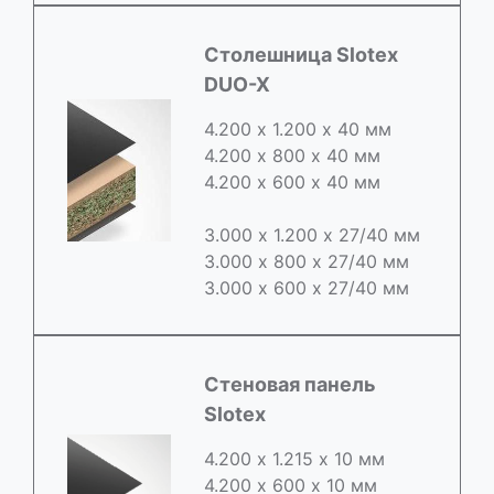
Cтолешница Slotex
DUO-X
4.200 х 1.200 х 40 мм
4.200 х 800 х 40 мм
4.200 х 600 х 40 мм
3.000 х 1.200 х 27/40 мм
3.000 х 800 х 27/40 мм
3.000 х 600 х 27/40 мм
Стеновая панель
Slotex
4.200 х 1.215 х 10 мм
4.200 х 600 х 10 мм