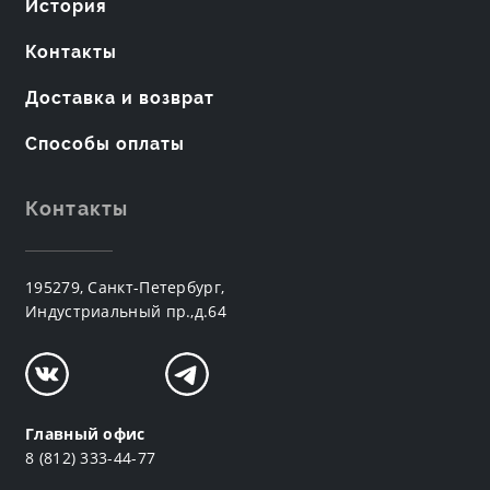
История
Контакты
Доставка и возврат
Способы оплаты
Контакты
195279, Санкт-Петербург,
Индустриальный пр.,д.64
Главный офис
8 (812) 333-44-77