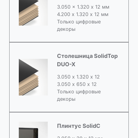
3.050 x 1.320 х 12 мм
4.200 x 1.320 х 12 мм
Только цифровые
декоры
Столешница SolidTop
DUO-X
3.050 х 1.320 х 12
3.050 x 650 х 12
Только цифровые
декоры
Плинтус SolidC