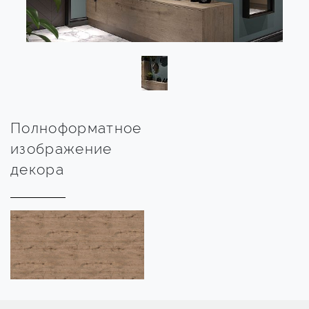
Полноформатное
изображение
декора