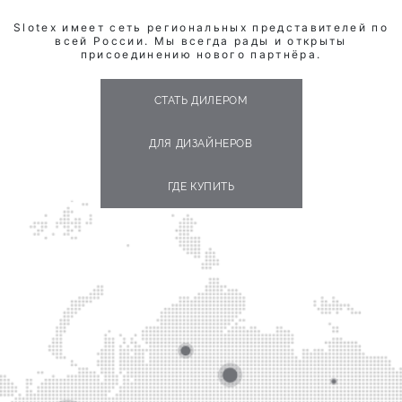
Slotex имеет сеть региональных представителей по
всей России. Мы всегда рады и открыты
присоединению нового партнёра.
СТАТЬ ДИЛЕРОМ
ДЛЯ ДИЗАЙНЕРОВ
ГДЕ КУПИТЬ