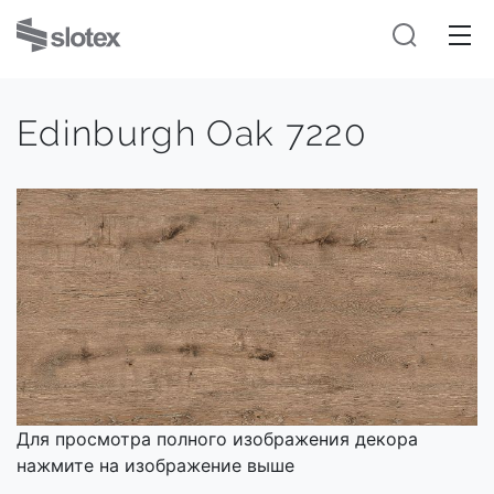
Edinburgh Oak 7220
Для просмотра полного изображения декора
нажмите на изображение выше