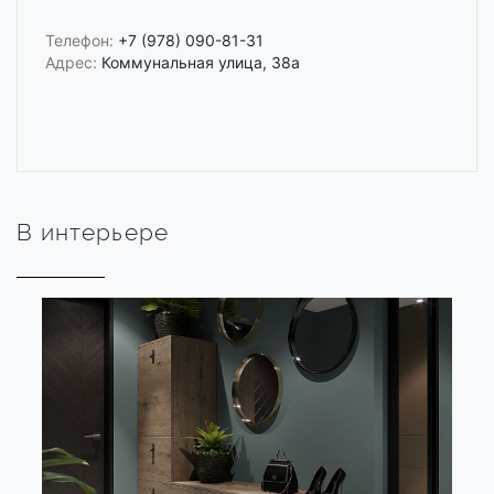
Телефон:
+7 (978) 090-81-31
Адрес:
Коммунальная улица, 38а
В интерьере