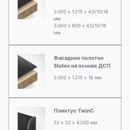
3.000 х 1.215 х 4,5/10/18
мм
3.000 х 600 х 4,5/10/18
мм
Фасадное полотно
Slotex на основе ДСП
3.000 х 1.215 х 18 мм
Плинтус TwinC
32 х 20 х 4.200 мм