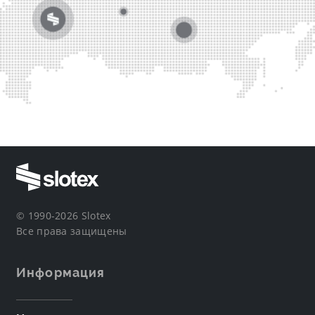
© 1990-2026 Slotex
Все права защищены
Информация