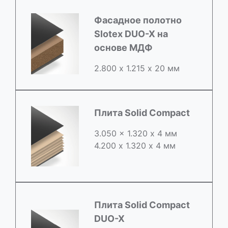
Фасадное полотно
Slotex DUO-X на
основе МДФ
2.800 х 1.215 х 20 мм
Плита Solid Compact
3.050 x 1.320 х 4 мм
4.200 x 1.320 х 4 мм
Плита Solid Compact
DUO-X